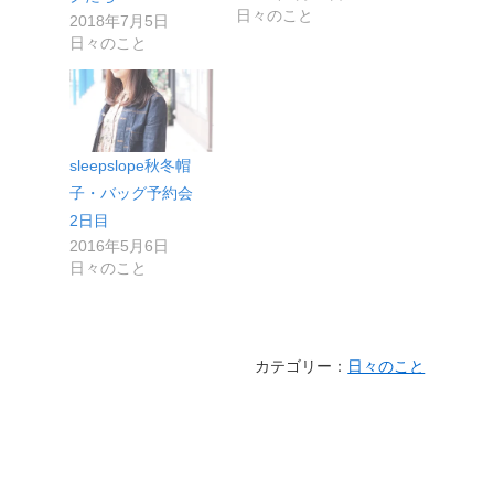
日々のこと
2018年7月5日
日々のこと
sleepslope秋冬帽
子・バッグ予約会
2日目
2016年5月6日
日々のこと
カテゴリー：
日々のこと