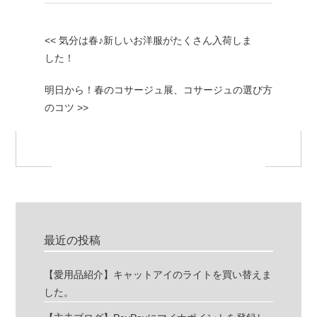
<< 気分は春♪新しいお洋服がたくさん入荷しま
した！
明日から！春のコサージュ展、コサージュの選び方
のコツ >>
最近の投稿
【愛用品紹介】キャットアイのライトを買い替えま
した。