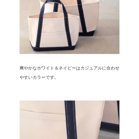
爽やかなホワイト＆ネイビーはカジュアルに合わせ
やすいカラーです。