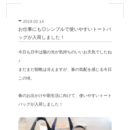
2019.02.14
お仕事にも◎シンプルで使いやすいトートバ
ッグが入荷しました！
今日も日中は陽の光が気持ちのいいお天気でしたね
♪
まだまだ朝晩は冷えますが、春の気配を感じる今日
この頃。
春のお出かけや新生活に向けて、使いやすいトート
バッグが入荷しました！