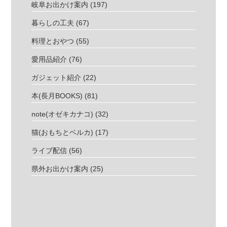
岐阜お出かけ案内
(197)
暮らしの工夫
(67)
料理とおやつ
(55)
愛用品紹介
(76)
ガジェット紹介
(22)
本(長月BOOKS)
(81)
note(オゼキカナコ)
(32)
猫(おもちとベルカ)
(17)
ライブ配信
(56)
県外お出かけ案内
(25)