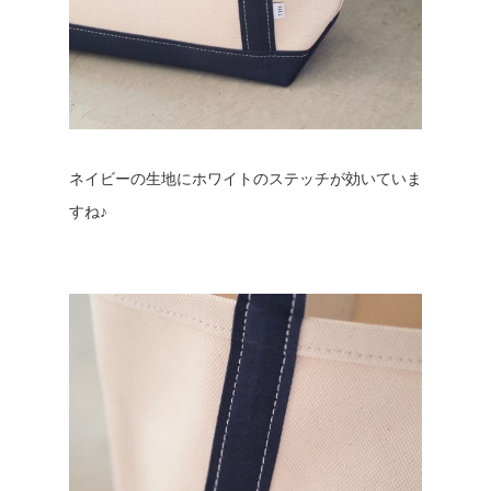
ネイビーの生地にホワイトのステッチが効いていま
すね♪