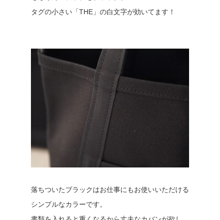
タグの小さい「THE」の白文字が効いてます！
落ちついたブラックはお仕事にもお使いいただける
シンプルなカラーです。
書類を入れると重くなるから丈夫なカバンが欲し