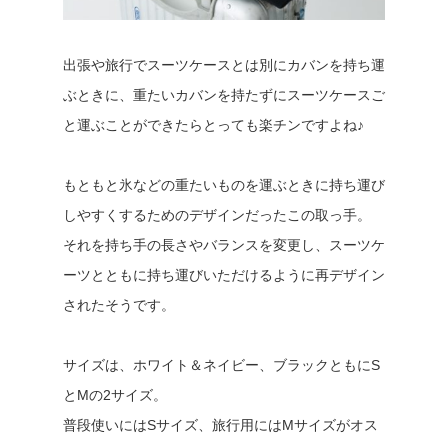
出張や旅行でスーツケースとは別にカバンを持ち運
ぶときに、重たいカバンを持たずにスーツケースご
と運ぶことができたらとっても楽チンですよね♪
もともと氷などの重たいものを運ぶときに持ち運び
しやすくするためのデザインだったこの取っ手。
それを持ち手の長さやバランスを変更し、スーツケ
ーツとともに持ち運びいただけるように再デザイン
されたそうです。
サイズは、ホワイト＆ネイビー、ブラックともにS
とMの2サイズ。
普段使いにはSサイズ、旅行用にはMサイズがオス