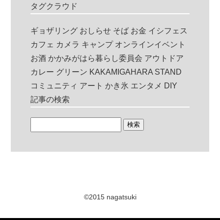
タグクラウド
ギョザリング
おしらせ
そば
お金
イシフェス
カフェ
カメラ
キャンプ
オンラインイベント
お酒
かかみがはら暮らし委員会
アウトドア
カレー
グリーン
KAKAMIGAHARA STAND
コミュニティ
アート
かき氷
エンタメ
DIY
記事の検索
©2015 nagatsuki