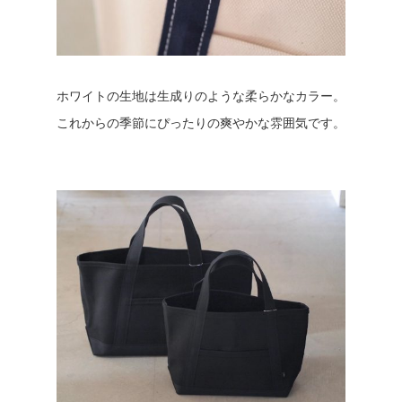
ホワイトの生地は生成りのような柔らかなカラー。
これからの季節にぴったりの爽やかな雰囲気です。