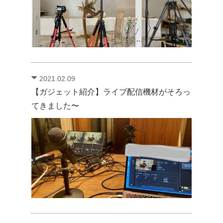
2021.02.09
【ガジェット紹介】ライブ配信機材がそろっ
てきました〜