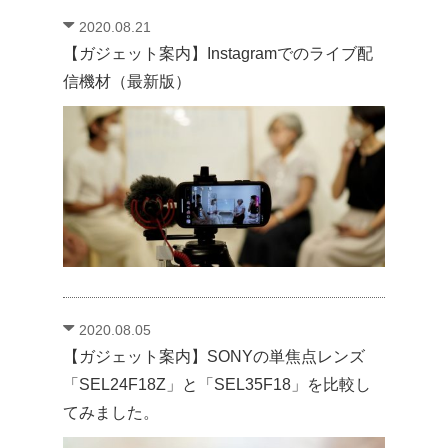
2020.08.21
【ガジェット案内】Instagramでのライブ配
信機材（最新版）
2020.08.05
【ガジェット案内】SONYの単焦点レンズ
「SEL24F18Z」と「SEL35F18」を比較し
てみました。