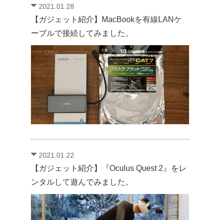
2021.01.28
【ガジェット紹介】MacBookを有線LANケ
ーブルで接続してみました。
2021.01.22
【ガジェット紹介】『Oculus Quest 2』をレ
ンタルして遊んでみました。