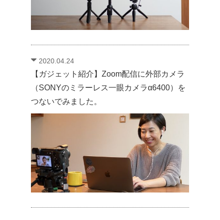
2020.04.24
【ガジェット紹介】Zoom配信に外部カメラ
（SONYのミラーレス一眼カメラα6400）を
つないでみました。