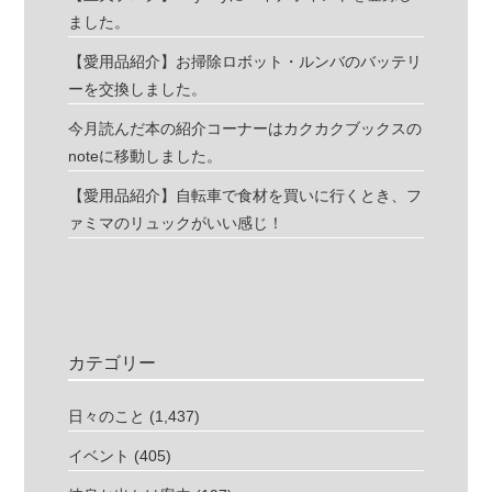
ました。
【愛用品紹介】お掃除ロボット・ルンバのバッテリ
ーを交換しました。
今月読んだ本の紹介コーナーはカクカクブックスの
noteに移動しました。
【愛用品紹介】自転車で食材を買いに行くとき、フ
ァミマのリュックがいい感じ！
カテゴリー
日々のこと
(1,437)
イベント
(405)