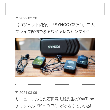
2022.02.20
【ガジェット紹介】『SYNCO-G2(A2)』二人
でライブ配信できるワイヤレスピンマイク
2021.03.09
リニューアルした石田意志雄先生のYouTube
チャンネル『ISHIO TV』がゆるくていい感