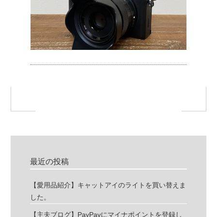
最近の投稿
【愛用品紹介】キャットアイのライトを買い替えま
した。
【主夫ブログ】PayPayにマイナポイントを登録し