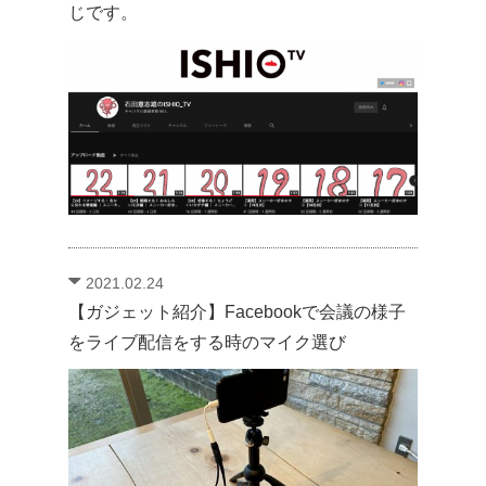
じです。
2021.02.24
【ガジェット紹介】Facebookで会議の様子
をライブ配信をする時のマイク選び