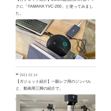
クに「YAMAHA YVC-200」と使ってみまし
た。
2021.02.14
【ガジェット紹介】一眼レフ用のジンバル
と、動画用三脚の紹介で。