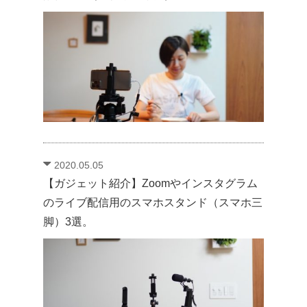
2020.05.05
【ガジェット紹介】Zoomやインスタグラム
のライブ配信用のスマホスタンド（スマホ三
脚）3選。