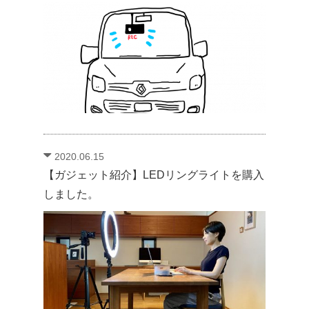
2020.06.15
【ガジェット紹介】LEDリングライトを購入
しました。