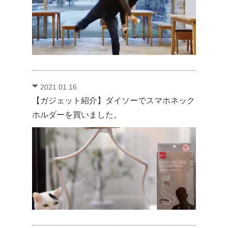
2021.01.16
【ガジェット紹介】ダイソーでスマホネック
ホルダーを買いました。