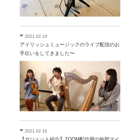
2021.02.19
アイリッシュミュージックのライブ配信のお
手伝いをしてきました〜
2021.02.15
【ガジェット紹介】ZOOM配信用の外部マイ