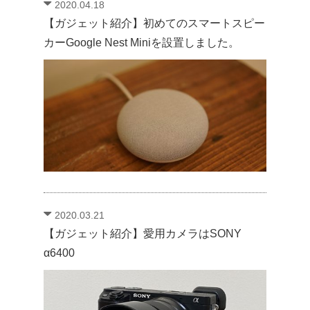
2020.04.18
【ガジェット紹介】初めてのスマートスピー
カーGoogle Nest Miniを設置しました。
2020.03.21
【ガジェット紹介】愛用カメラはSONY
α6400