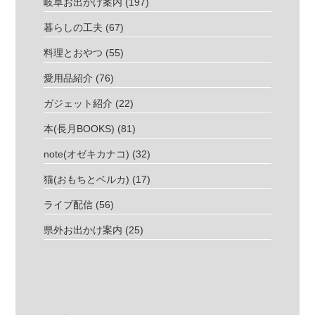
岐阜お出かけ案内
(197)
暮らしの工夫
(67)
料理とおやつ
(55)
愛用品紹介
(76)
ガジェット紹介
(22)
本(長月BOOKS)
(81)
note(オゼキカナコ)
(32)
猫(おもちとベルカ)
(17)
ライブ配信
(56)
県外お出かけ案内
(25)