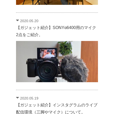
2020.05.20
【ガジェット紹介】SONYα6400用のマイク
2点をご紹介。
2020.05.19
【ガジェット紹介】インスタグラムのライブ
配信環境（三脚やマイク）について。