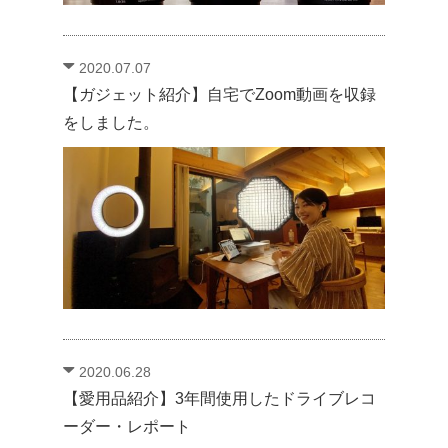
2020.07.07
【ガジェット紹介】自宅でZoom動画を収録
をしました。
2020.06.28
【愛用品紹介】3年間使用したドライブレコ
ーダー・レポート