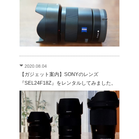
2020.08.04
【ガジェット案内】SONYのレンズ
『SEL24F18Z』をレンタルしてみました。