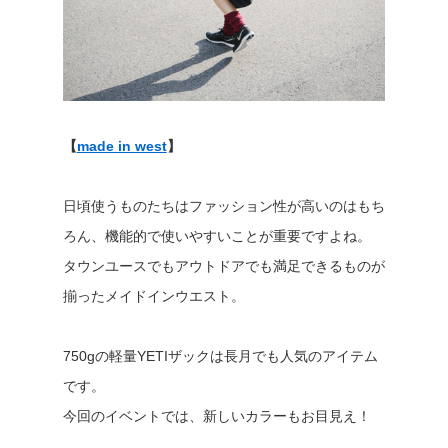
【
made in west
】
日頃使うものたちはファッション性が高いのはもち
ろん、機能的で使いやすいことが重要ですよね。
タウンユースでもアウトドアでも満足できるものが
揃ったメイドインウエスト。
750gの軽量YETIザックは長月でも人気のアイテム
です。
今回のイベントでは、新しいカラーもお目見え！