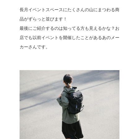
長月イベントスペースにたくさんの山にまつわる商
品がずらっと並びます！
最後にご紹介するのは知ってる方も見えるかな？お
店でも以前イベントを開催したことがあるあのメー
カーさんです。