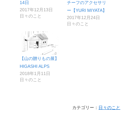
14日
チーフのアクセサリ
2017年12月13日
ー【YURI MIYATA】
日々のこと
2017年12月24日
日々のこと
【山の贈りもの展】
HIGASHI ALPS
2018年1月11日
日々のこと
カテゴリー：
日々のこと