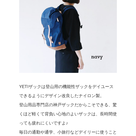
YETIザックは登山用の機能性ザックをデイユース
できるようにデザイン改良したナイロン製。
登山用品専門店の神戸ザックだからこそできる、驚
くほど軽くて背負い心地のよいザックは、長時間使
っても疲れにくいですよ♪
毎日の通勤や通学、小旅行などデイリーに使うこと