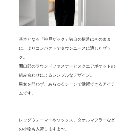
基本となる「神戸ザック」独自の構造はそのまま
に、よりコンパクトでタウンユースに適したザッ
ク。
開口部のラウンドファスナーとスクエアポケットの
組み合わせによるシンプルなデザイン。
男女を問わず、あらゆるシーンで活躍できるアイテ
ムです。
レッグウォーマーやソックス、タオルマフラーなど
の小物も入荷しますよ〜。