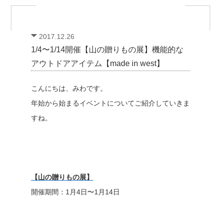
2017.12.26
1/4〜1/14開催【山の贈りもの展】機能的な
アウトドアアイテム【made in west】
こんにちは、みわです。
年始から始まるイベントについてご紹介していきま
すね。
【山の贈りもの展】
開催期間：1月4日〜1月14日