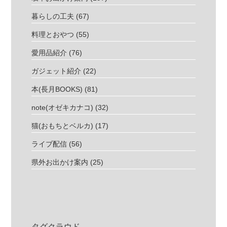
暮らしの工夫
(67)
料理とおやつ
(55)
愛用品紹介
(76)
ガジェット紹介
(22)
本(長月BOOKS)
(81)
note(オゼキカナコ)
(32)
猫(おもちとベルカ)
(17)
ライブ配信
(56)
県外お出かけ案内
(25)
タグクラウド