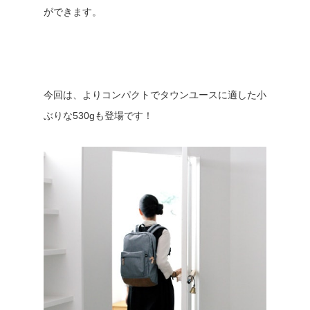
ができます。
今回は、よりコンパクトでタウンユースに適した小
ぶりな530gも登場です！