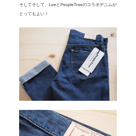
そしてそして、LeeとPeopleTreeのコラボデニムが
とってもよい！