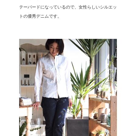
テーパードになっているので、女性らしいシルエッ
トの優秀デニムです。