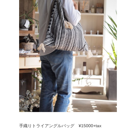
手織りトライアングルバッグ ¥15000+tax