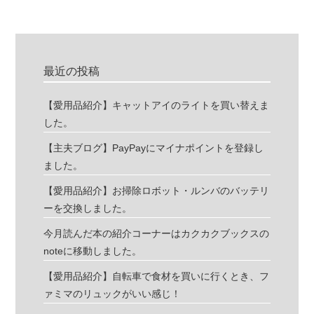
最近の投稿
【愛用品紹介】キャットアイのライトを買い替えま
した。
【主夫ブログ】PayPayにマイナポイントを登録し
ました。
【愛用品紹介】お掃除ロボット・ルンバのバッテリ
ーを交換しました。
今月読んだ本の紹介コーナーはカクカクブックスの
noteに移動しました。
【愛用品紹介】自転車で食材を買いに行くとき、フ
ァミマのリュックがいい感じ！