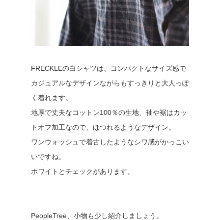
FRECKLEの白シャツは、コンパクトなサイズ感で
カジュアルなデザインながらもすっきりと大人っぽ
く着れます。
地厚で丈夫なコットン100％の生地、袖や裾はカッ
トオフ加工なので、ほつれるようなデザイン。
ワンウォッシュで着古したようなシワ感がかっこい
いですね。
ホワイトとチェックがあります。
PeopleTree、小物も少し紹介しましょう。