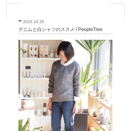
2015.10.25
デニムと白シャツのススメ / PeopleTree