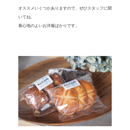
オススメいくつかありますので、ぜひスタッフに聞
いてね。
着心地のよいお洋服ばかりです。