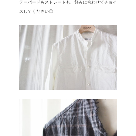
テーパードもストレートも、好みに合わせてチョイ
スしてください◎