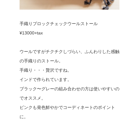
手織りブロックチェックウールストール
¥13000+tax
ウールですがチクチクしづらい、ふんわりした感触
の手織りのストール。
手織り・・・贅沢ですね。
インドで作られています。
ブラック〜グレーの組み合わせの方は使いやすいの
でオススメ。
ピンクも発色鮮やかでコーディネートのポイント
に。