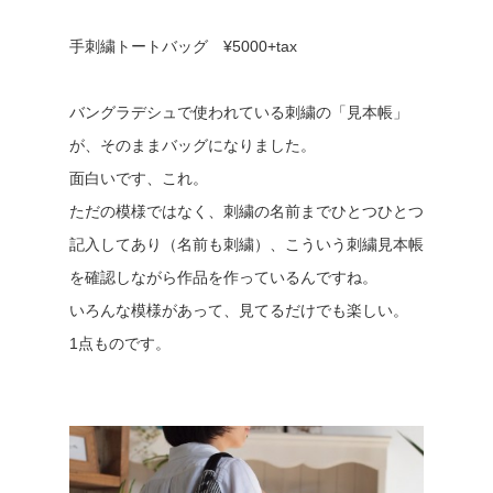
手刺繍トートバッグ ¥5000+tax
バングラデシュで使われている刺繍の「見本帳」
が、そのままバッグになりました。
面白いです、これ。
ただの模様ではなく、刺繍の名前までひとつひとつ
記入してあり（名前も刺繍）、こういう刺繍見本帳
を確認しながら作品を作っているんですね。
いろんな模様があって、見てるだけでも楽しい。
1点ものです。