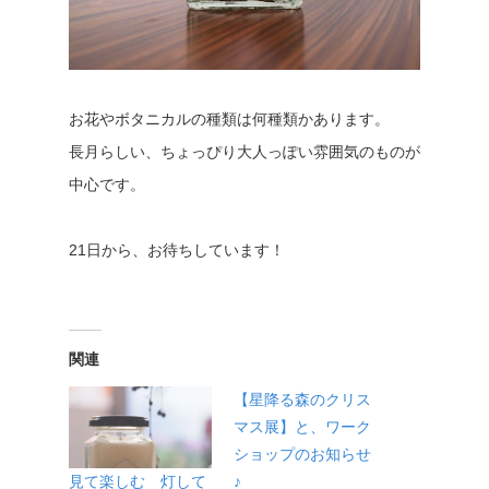
お花やボタニカルの種類は何種類かあります。
長月らしい、ちょっぴり大人っぽい雰囲気のものが
中心です。
21日から、お待ちしています！
関連
【星降る森のクリス
マス展】と、ワーク
ショップのお知らせ
見て楽しむ 灯して
♪