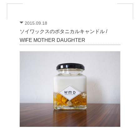
2015.09.18
ソイワックスのボタニカルキャンドル /
WIFE MOTHER DAUGHTER