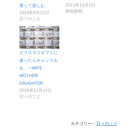
2011年11月2日
香って楽しむ
類似投稿
2015年9月21日
日々のこと
クリスマスギフトに
迷ったらキャンドル
を。 / WIFE
MOTHER
DAUGHTER
2015年12月12日
日々のこと
カテゴリー：
日々のこと