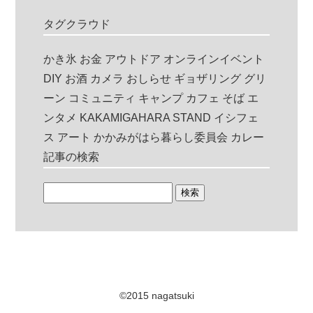
タグクラウド
かき氷
お金
アウトドア
オンラインイベント
DIY
お酒
カメラ
おしらせ
ギョザリング
グリ
ーン
コミュニティ
キャンプ
カフェ
そば
エ
ンタメ
KAKAMIGAHARA STAND
イシフェ
ス
アート
かかみがはら暮らし委員会
カレー
記事の検索
©2015 nagatsuki