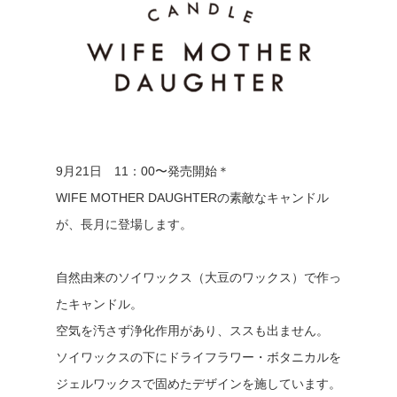
9月21日 11：00〜発売開始＊
WIFE MOTHER DAUGHTERの素敵なキャンドル
が、長月に登場します。
自然由来のソイワックス（大豆のワックス）で作っ
たキャンドル。
空気を汚さず浄化作用があり、ススも出ません。
ソイワックスの下にドライフラワー・ボタニカルを
ジェルワックスで固めたデザインを施しています。