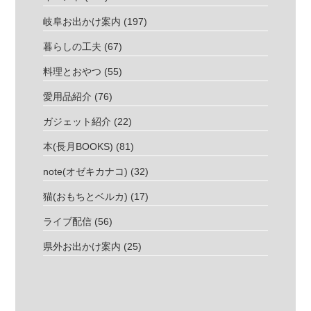
岐阜お出かけ案内
(197)
暮らしの工夫
(67)
料理とおやつ
(55)
愛用品紹介
(76)
ガジェット紹介
(22)
本(長月BOOKS)
(81)
note(オゼキカナコ)
(32)
猫(おもちとベルカ)
(17)
ライブ配信
(56)
県外お出かけ案内
(25)