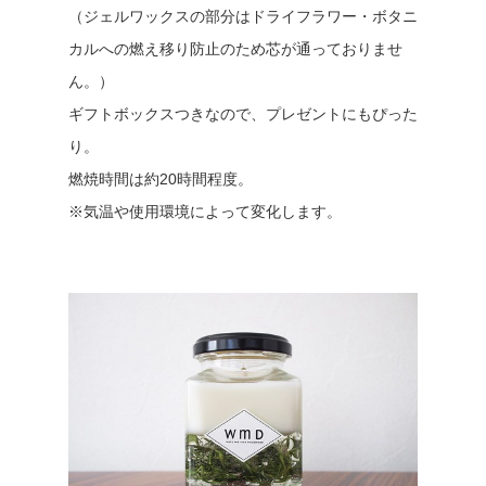
（ジェルワックスの部分はドライフラワー・ボタニ
カルへの燃え移り防止のため芯が通っておりませ
ん。）
ギフトボックスつきなので、プレゼントにもぴった
り。
燃焼時間は約20時間程度。
※気温や使用環境によって変化します。