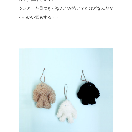
ツンとした目つきがなんだか怖い？だけどなんだか
かわいい気もする・・・・