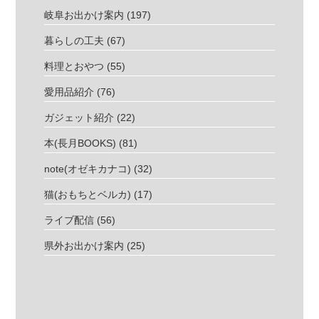
岐阜お出かけ案内
(197)
暮らしの工夫
(67)
料理とおやつ
(55)
愛用品紹介
(76)
ガジェット紹介
(22)
本(長月BOOKS)
(81)
note(オゼキカナコ)
(32)
猫(おもちとベルカ)
(17)
ライブ配信
(56)
県外お出かけ案内
(25)