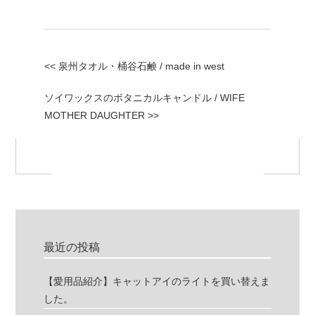
<< 泉州タオル・桶谷石鹸 / made in west
ソイワックスのボタニカルキャンドル / WIFE
MOTHER DAUGHTER >>
最近の投稿
【愛用品紹介】キャットアイのライトを買い替えま
した。