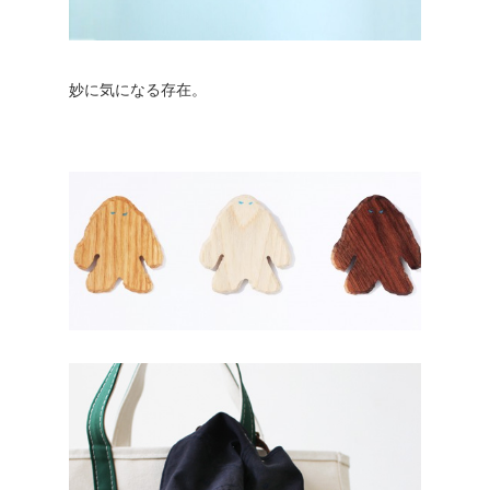
妙に気になる存在。