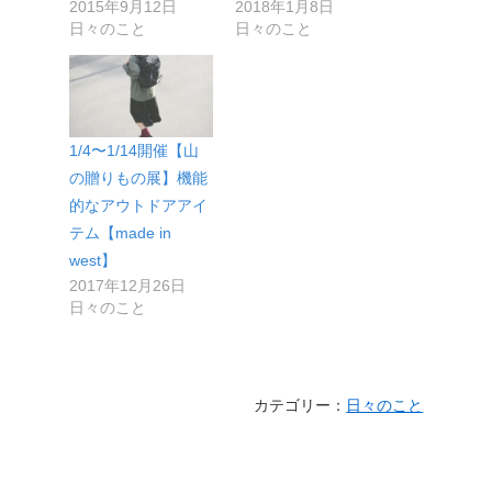
2015年9月12日
2018年1月8日
日々のこと
日々のこと
1/4〜1/14開催【山
の贈りもの展】機能
的なアウトドアアイ
テム【made in
west】
2017年12月26日
日々のこと
カテゴリー：
日々のこと