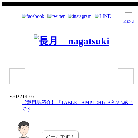
MENU
2022.01.05
【愛用品紹介】『TABLE LAMP ICHI』がいい感じ
です。
どーもです！