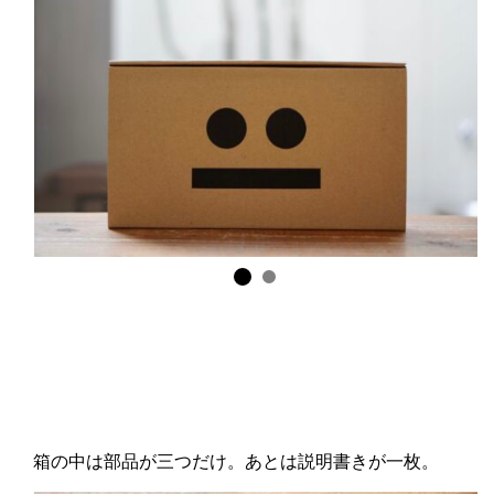
箱の中は部品が三つだけ。あとは説明書きが一枚。