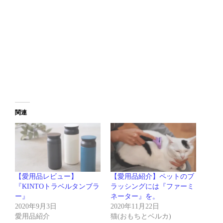
関連
【愛用品レビュー】
【愛用品紹介】ペットのブ
『KINTOトラベルタンブラ
ラッシングには『ファーミ
ー』
ネーター』を。
2020年9月3日
2020年11月22日
愛用品紹介
猫(おもちとベルカ)