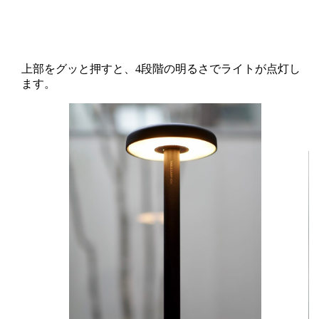
上部をグッと押すと、4段階の明るさでライトが点灯し
ます。