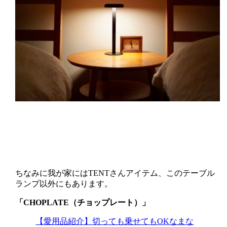
ちなみに我が家にはTENTさんアイテム、このテーブル
ランプ以外にもあります。
「CHOPLATE（チョップレート）」
【愛用品紹介】切っても乗せてもOKなまな