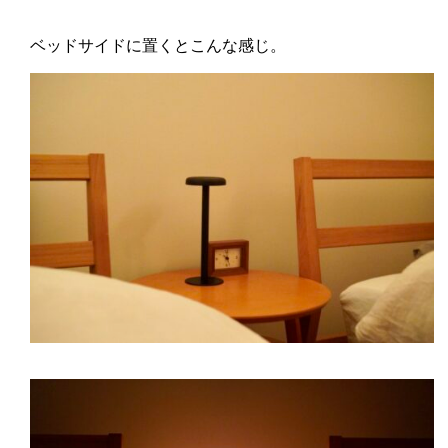
ベッドサイドに置くとこんな感じ。