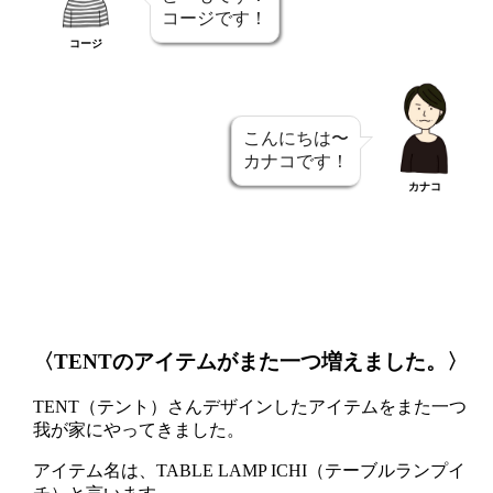
コージです！
コージ
こんにちは〜
カナコです！
カナコ
〈TENTのアイテムがまた一つ増えました。〉
TENT（テント）さんデザインしたアイテムをまた一つ
我が家にやってきました。
アイテム名は、TABLE LAMP ICHI（テーブルランプイ