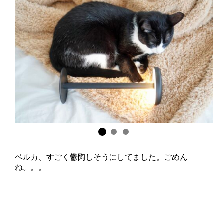
ベルカ、すごく鬱陶しそうにしてました。ごめん
ね。。。