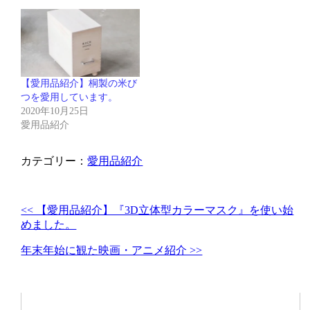
【愛用品紹介】桐製の米び
つを愛用しています。
2020年10月25日
愛用品紹介
カテゴリー：
愛用品紹介
<< 【愛用品紹介】『3D立体型カラーマスク』を使い始
めました。
年末年始に観た映画・アニメ紹介 >>