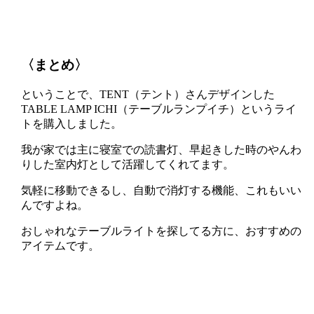
〈まとめ〉
ということで、TENT（テント）さんデザインした
TABLE LAMP ICHI（テーブルランプイチ）というライ
トを購入しました。
我が家では主に寝室での読書灯、早起きした時のやんわ
りした室内灯として活躍してくれてます。
気軽に移動できるし、自動で消灯する機能、これもいい
んですよね。
おしゃれなテーブルライトを探してる方に、おすすめの
アイテムです。