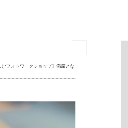
楽しむフォトワークショップ】満席とな