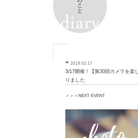
2019.02.17
3/17開催！【第30回カメラを
りました
＞＞＞NEXT EVENT