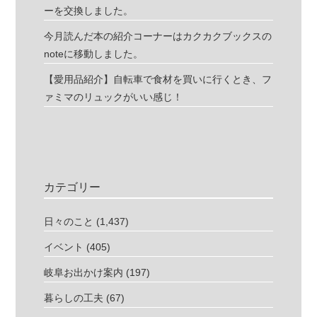
ーを交換しました。
今月読んだ本の紹介コーナーはカクカクブックスの
noteに移動しました。
【愛用品紹介】自転車で食材を買いに行くとき、フ
ァミマのリュックがいい感じ！
カテゴリー
日々のこと
(1,437)
イベント
(405)
岐阜お出かけ案内
(197)
暮らしの工夫
(67)