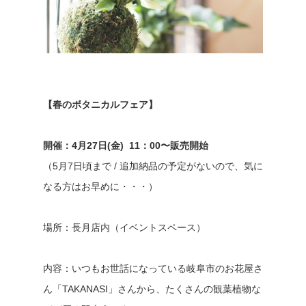
【春のボタニカルフェア】
開催：4月27日(金) 11：00〜販売開始
（5月7日頃まで / 追加納品の予定がないので、気に
なる方はお早めに・・・）
場所：長月店内（イベントスペース）
内容：いつもお世話になっている岐阜市のお花屋さ
ん「TAKANASI」さんから、たくさんの観葉植物な