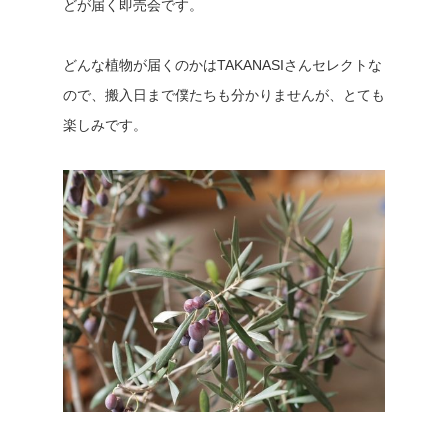
どが届く即売会です。
どんな植物が届くのかはTAKANASIさんセレクトな
ので、搬入日まで僕たちも分かりませんが、とても
楽しみです。