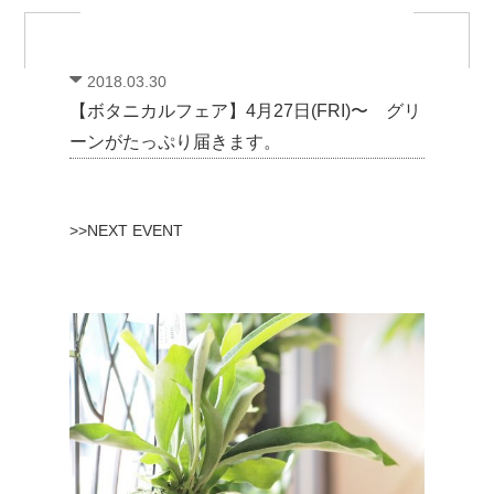
2018.03.30
【ボタニカルフェア】4月27日(FRI)〜 グリ
ーンがたっぷり届きます。
>>NEXT EVENT