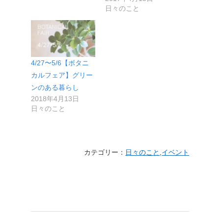
日々のこと
4/27〜5/6【ボタニ
カルフェア】グリー
ンのある暮らし
2018年4月13日
日々のこと
カテゴリー：
日々のこと
,
イベント