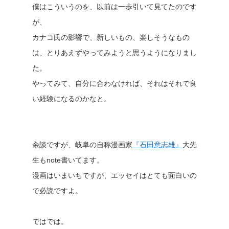
僕はこういうのを、以前は一歩引いて見てたのです
が、
カナコ氏の影響で、新しいもの、楽しそうなもの
は、とりあえずやってみようと思うようになりまし
た。
やってみて、自分に合わなければ、それはそれで良
い経験になるのかなと。
余談ですが、岐阜の自称漫画家
『石田意志雄』
大先
生もnote書いてます。
漫画はいまいちですが、エッセイはとても面白いの
で必読ですよ。
ではでは。