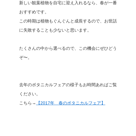
新しい観葉植物を自宅に迎え入れるなら、春が一番
おすすめです。
この時期は植物もぐんぐんと成長するので、お世話
に失敗することも少ないと思います。
たくさんの中から選べるので、この機会にぜひどう
ぞ〜。
去年のボタニカルフェアの様子もお時間あればご覧
ください。
こちら→
【2017年 春のボタニカルフェア】