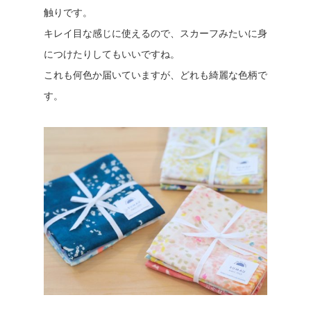
触りです。
キレイ目な感じに使えるので、スカーフみたいに身
につけたりしてもいいですね。
これも何色か届いていますが、どれも綺麗な色柄で
す。