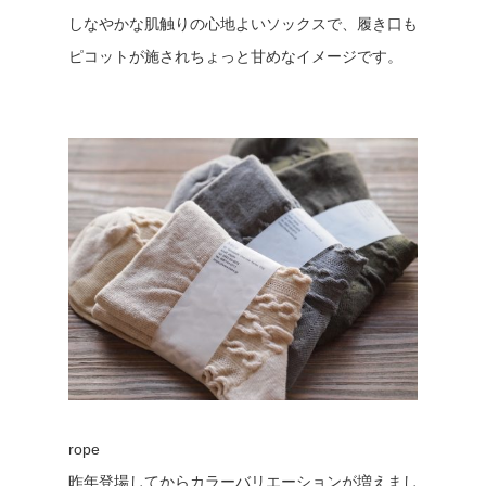
しなやかな肌触りの心地よいソックスで、履き口も
ピコットが施されちょっと甘めなイメージです。
rope
昨年登場してからカラーバリエーションが増えまし