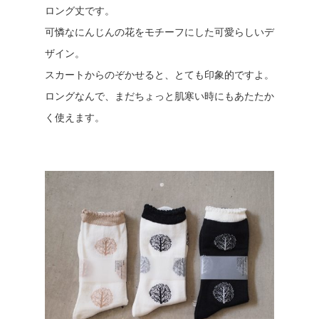
ロング丈です。
可憐なにんじんの花をモチーフにした可愛らしいデ
ザイン。
スカートからのぞかせると、とても印象的ですよ。
ロングなんで、まだちょっと肌寒い時にもあたたか
く使えます。