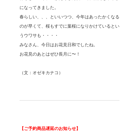
になってきました。
春らしい、、、といいつつ、今年はあったかくなる
のが早くて、桜もすでに葉桜になりかけているとい
うウワサも・・・・
みなさん、今日はお花見日和でしたね。
お花見のあとはぜひ長月に〜！
（文：オゼキカナコ）
【ご予約商品遅延のお知らせ】