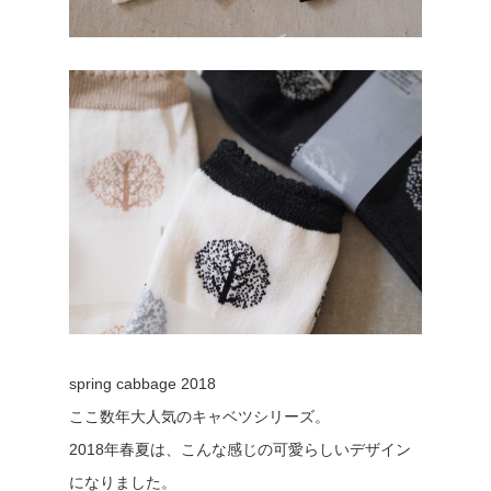
spring cabbage 2018
ここ数年大人気のキャベツシリーズ。
2018年春夏は、こんな感じの可愛らしいデザイン
になりました。