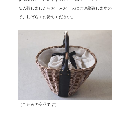
※入荷しましたらお一人お一人にご連絡致しますの
で、しばらくお待ちください。
（こちらの商品です）