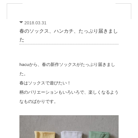
2018.03.31
春のソックス、ハンカチ、たっぷり届きまし
た
hacuから、春の新作ソックスがたっぷり届きまし
た。
春はソックスで遊びたい！
柄のバリエーションもいろいろで、楽しくなるよう
なものばかりです。