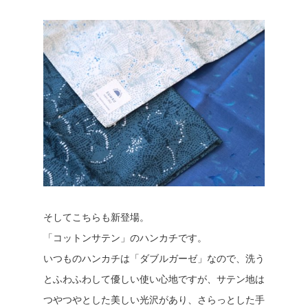
そしてこちらも新登場。
「コットンサテン」のハンカチです。
いつものハンカチは「ダブルガーゼ」なので、洗う
とふわふわして優しい使い心地ですが、サテン地は
つやつやとした美しい光沢があり、さらっとした手