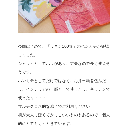
今回はじめて、「リネン100％」のハンカチが登場
しました。
シャリっとしてハリがあり、丈夫なので長く使えそ
うです。
ハンカチとしてだけではなく、お弁当箱を包んだ
り、インテリアの一部として使ったり、キッチンで
使ったり・・・
マルチクロス的な感じでご利用ください！
柄が大人っぽくてかっこいいものもあるので、個人
的にとてもぐっときています。