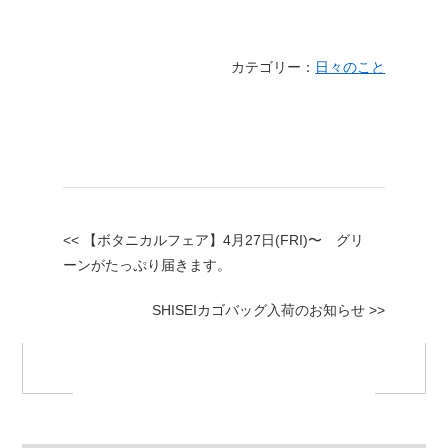
カテゴリー：
日々のこと
<< 【ボタニカルフェア】4月27日(FRI)〜 グリ
ーンがたっぷり届きます。
SHISEIカゴバッグ入荷のお知らせ >>