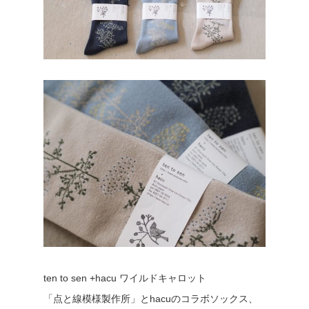
ten to sen +hacu ワイルドキャロット
「点と線模様製作所」とhacuのコラボソックス、