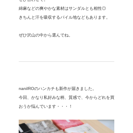
綿麻などの爽やかな素材はサンダルとも相性◎
きちんと汗を吸収するパイル地などもあります。
ぜひ沢山の中から選んでね。
naniIROのハンカチも新作が届きました。
今回、かなり私好みな柄、質感で、今からどれを買
おうか悩んでいます・・・！