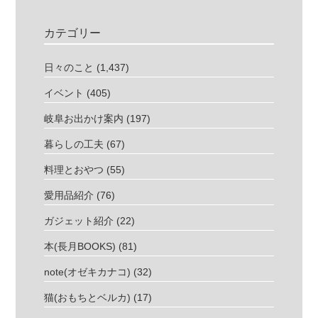
カテゴリー
日々のこと
(1,437)
イベント
(405)
岐阜お出かけ案内
(197)
暮らしの工夫
(67)
料理とおやつ
(55)
愛用品紹介
(76)
ガジェット紹介
(22)
本(長月BOOKS)
(81)
note(オゼキカナコ)
(32)
猫(おもちとベルカ)
(17)