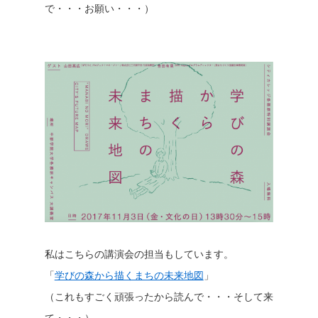
で・・・お願い・・・）
私はこちらの講演会の担当もしています。
「
学びの森から描くまちの未来地図
」
（これもすごく頑張ったから読んで・・・そして来