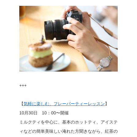
+++
【
気軽に楽しむ、フレーバーティーレッスン
】
10月30日 10：00〜開催
ミルクティを中心に、基本のホットティ、アイステ
ィなどの簡単美味しい淹れた方聞きながら、紅茶の