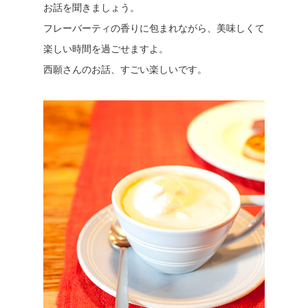
お話を聞きましょう。
フレーバーティの香りに包まれながら、美味しくて
楽しい時間を過ごせますよ。
西願さんのお話、すごい楽しいです。