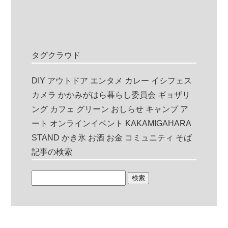
タグクラウド
DIY
アウトドア
エンタメ
カレー
イシフェス
カメラ
かかみがはら暮らし委員会
ギョザリ
ング
カフェ
グリーン
おしらせ
キャンプ
ア
ート
オンラインイベント
KAKAMIGAHARA
STAND
かき氷
お酒
お金
コミュニティ
そば
記事の検索