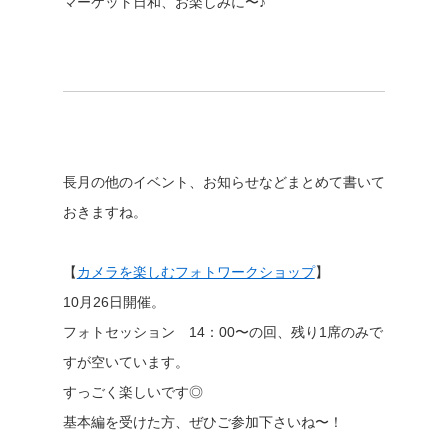
マーケット日和、お楽しみに〜♪
長月の他のイベント、お知らせなどまとめて書いて
おきますね。
【
カメラを楽しむフォトワークショップ
】
10月26日開催。
フォトセッション 14：00〜の回、残り1席のみで
すが空いています。
すっごく楽しいです◎
基本編を受けた方、ぜひご参加下さいね〜！