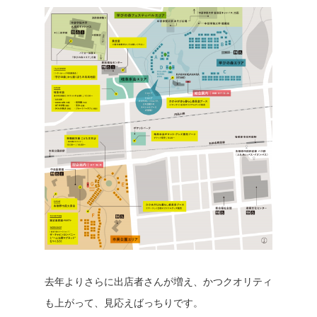
去年よりさらに出店者さんが増え、かつクオリティ
も上がって、見応えばっちりです。