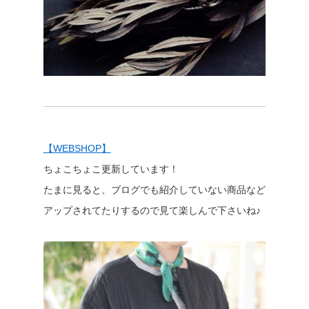
【WEBSHOP】
ちょこちょこ更新しています！
たまに見ると、ブログでも紹介していない商品など
アップされてたりするので見て楽しんで下さいね♪