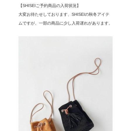
【SHISEIご予約商品の入荷状況】
大変お待たせしております、SHISEIの秋冬アイテ
ムですが、一部の商品に少し入荷遅れがあります。