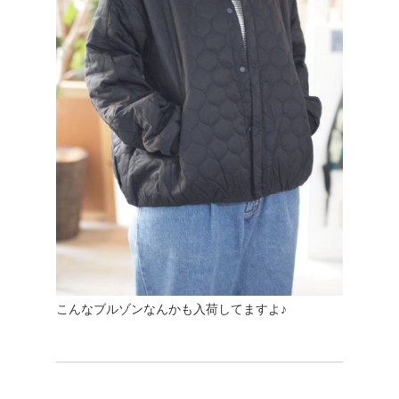
こんなブルゾンなんかも入荷してますよ♪