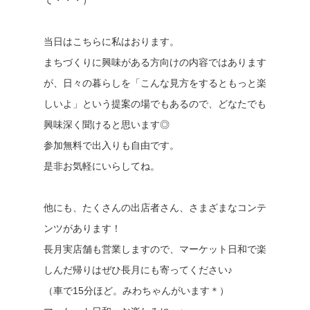
て・・・）
当日はこちらに私はおります。
まちづくりに興味がある方向けの内容ではあります
が、日々の暮らしを「こんな見方をするともっと楽
しいよ」という提案の場でもあるので、どなたでも
興味深く聞けると思います◎
参加無料で出入りも自由です。
是非お気軽にいらしてね。
他にも、たくさんの出店者さん、さまざまなコンテ
ンツがあります！
長月実店舗も営業しますので、マーケット日和で楽
しんだ帰りはぜひ長月にも寄ってください♪
（車で15分ほど。みわちゃんがいます＊）