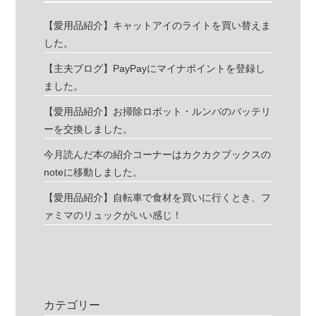
【愛用品紹介】キャットアイのライトを買い替えま
した。
【主夫ブログ】PayPayにマイナポイントを登録し
ました。
【愛用品紹介】お掃除ロボット・ルンバのバッテリ
ーを交換しました。
今月読んだ本の紹介コーナーはカクカクブックスの
noteに移動しました。
【愛用品紹介】自転車で食材を買いに行くとき、フ
ァミマのリュックがいい感じ！
カテゴリー