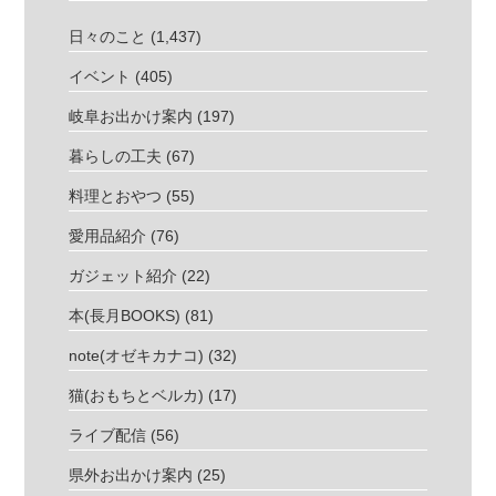
日々のこと
(1,437)
イベント
(405)
岐阜お出かけ案内
(197)
暮らしの工夫
(67)
料理とおやつ
(55)
愛用品紹介
(76)
ガジェット紹介
(22)
本(長月BOOKS)
(81)
note(オゼキカナコ)
(32)
猫(おもちとベルカ)
(17)
ライブ配信
(56)
県外お出かけ案内
(25)