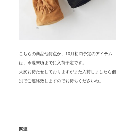
こちらの商品他何点か、10月初旬予定のアイテム
は、今週末頃までに入荷予定です。
大変お待たせしておりますがまた入荷しましたら個
別でご連絡致しますのでお待ちくださいね。
関連