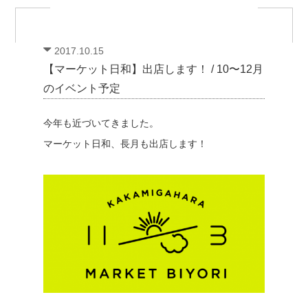
2017.10.15
【マーケット日和】出店します！ / 10〜12月
のイベント予定
今年も近づいてきました。
マーケット日和、長月も出店します！