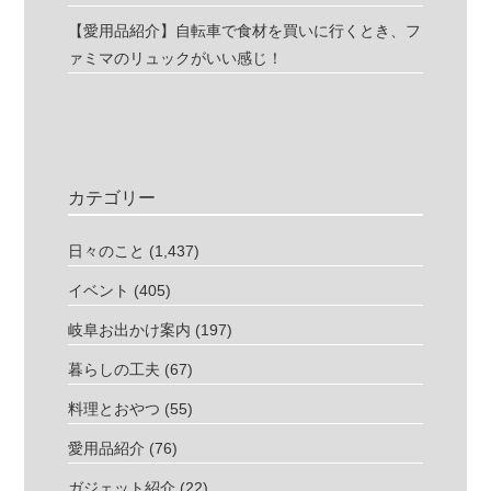
【愛用品紹介】自転車で食材を買いに行くとき、フ
ァミマのリュックがいい感じ！
カテゴリー
日々のこと
(1,437)
イベント
(405)
岐阜お出かけ案内
(197)
暮らしの工夫
(67)
料理とおやつ
(55)
愛用品紹介
(76)
ガジェット紹介
(22)