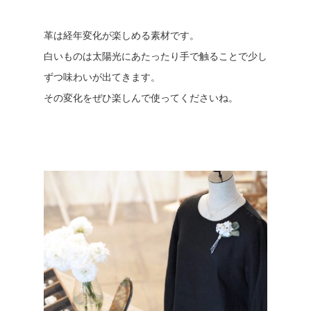
革は経年変化が楽しめる素材です。
白いものは太陽光にあたったり手で触ることで少し
ずつ味わいが出てきます。
その変化をぜひ楽しんで使ってくださいね。