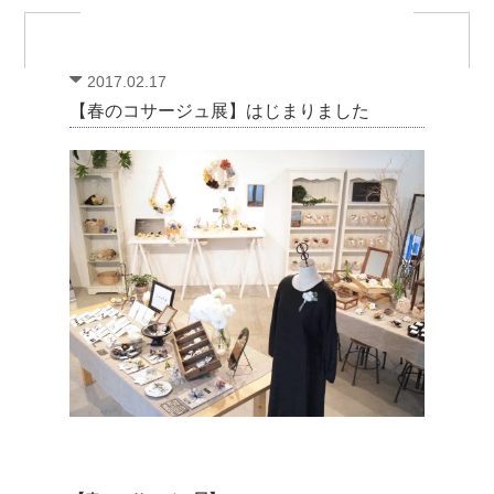
2017.02.17
【春のコサージュ展】はじまりました