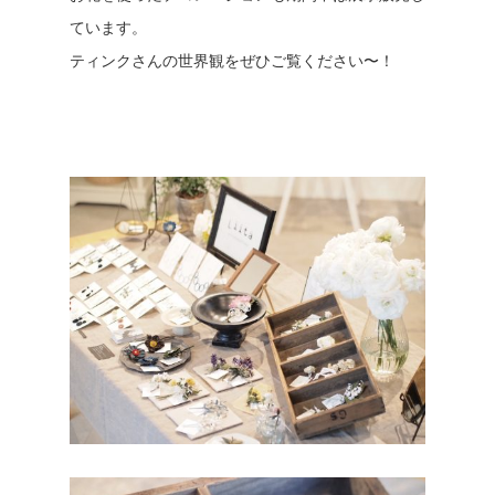
ています。
ティンクさんの世界観をぜひご覧ください〜！