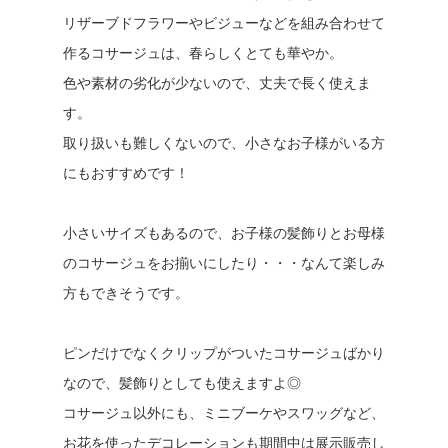
リザーブドフラワーやビジューなどを組み合わせて
作るコサージュは、春らしくとても華やか。
色や素材の劣化が少ないので、丈夫で長く使えま
す。
取り扱いも難しくないので、小さなお子様がいる方
にもおすすめです！
小さいサイズもあるので、お子様の髪飾りとお母様
のコサージュをお揃いにしたり・・・なんて楽しみ
方もできそうです。
ピンだけでなくクリップがついたコサージュばかり
なので、髪飾りとしても使えますよ◎
コサージュ以外にも、ミニブーケやスワッグなど、
お花を使ったデコレーションも期間中は展示販売し