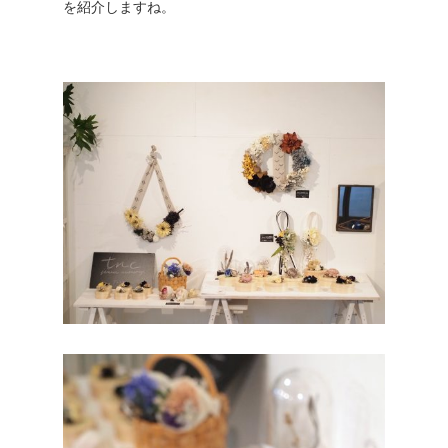
を紹介しますね。