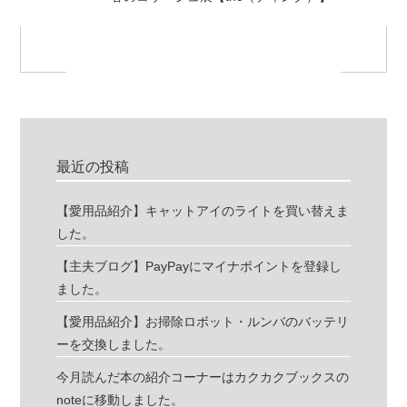
最近の投稿
【愛用品紹介】キャットアイのライトを買い替えま
した。
【主夫ブログ】PayPayにマイナポイントを登録し
ました。
【愛用品紹介】お掃除ロボット・ルンバのバッテリ
ーを交換しました。
今月読んだ本の紹介コーナーはカクカクブックスの
noteに移動しました。