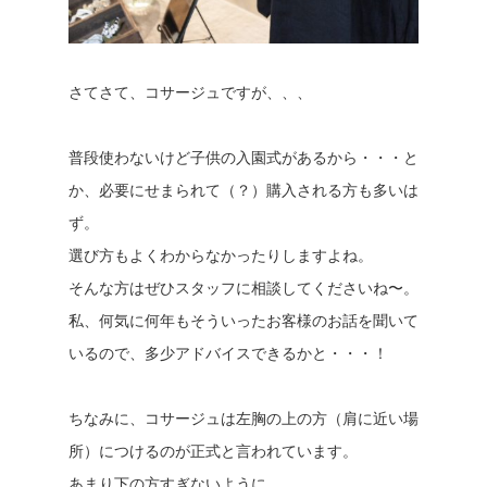
さてさて、コサージュですが、、、
普段使わないけど子供の入園式があるから・・・と
か、必要にせまられて（？）購入される方も多いは
ず。
選び方もよくわからなかったりしますよね。
そんな方はぜひスタッフに相談してくださいね〜。
私、何気に何年もそういったお客様のお話を聞いて
いるので、多少アドバイスできるかと・・・！
ちなみに、コサージュは左胸の上の方（肩に近い場
所）につけるのが正式と言われています。
あまり下の方すぎないように。