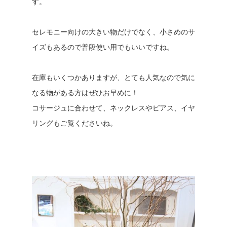
す。
セレモニー向けの大きい物だけでなく、小さめのサ
イズもあるので普段使い用でもいいですね。
在庫もいくつかありますが、とても人気なので気に
なる物がある方はぜひお早めに！
コサージュに合わせて、ネックレスやピアス、イヤ
リングもご覧くださいね。