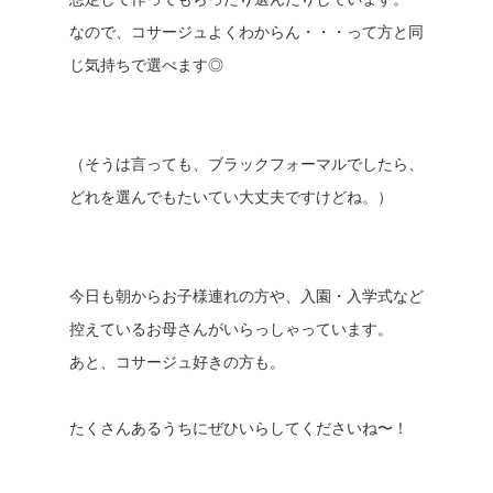
なので、コサージュよくわからん・・・って方と同
じ気持ちで選べます◎
（そうは言っても、ブラックフォーマルでしたら、
どれを選んでもたいてい大丈夫ですけどね。）
今日も朝からお子様連れの方や、入園・入学式など
控えているお母さんがいらっしゃっています。
あと、コサージュ好きの方も。
たくさんあるうちにぜひいらしてくださいね〜！