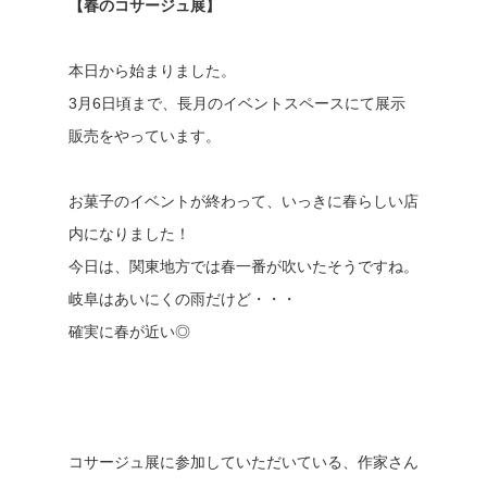
【春のコサージュ展】
本日から始まりました。
3月6日頃まで、長月のイベントスペースにて展示
販売をやっています。
お菓子のイベントが終わって、いっきに春らしい店
内になりました！
今日は、関東地方では春一番が吹いたそうですね。
岐阜はあいにくの雨だけど・・・
確実に春が近い◎
コサージュ展に参加していただいている、作家さん