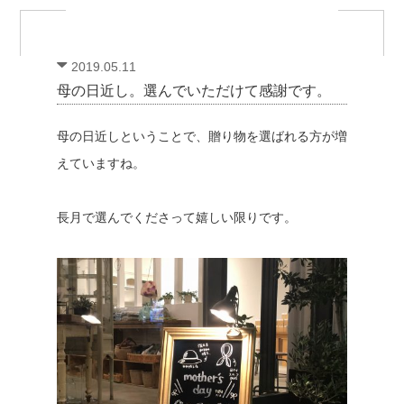
2019.05.11
母の日近し。選んでいただけて感謝です。
母の日近しということで、贈り物を選ばれる方が増
えていますね。
長月で選んでくださって嬉しい限りです。