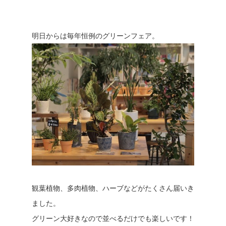
明日からは毎年恒例のグリーンフェア。
観葉植物、多肉植物、ハーブなどがたくさん届いき
ました。
グリーン大好きなので並べるだけでも楽しいです！