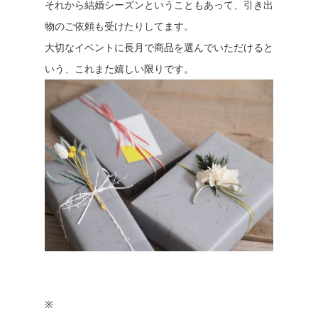
それから結婚シーズンということもあって、引き出
物のご依頼も受けたりしてます。
大切なイベントに長月で商品を選んでいただけると
いう、これまた嬉しい限りです。
※