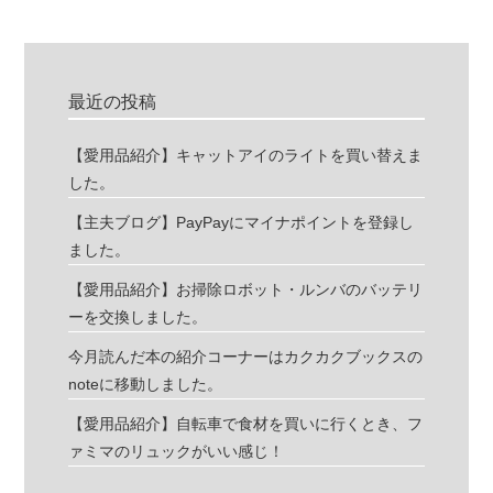
最近の投稿
【愛用品紹介】キャットアイのライトを買い替えま
した。
【主夫ブログ】PayPayにマイナポイントを登録し
ました。
【愛用品紹介】お掃除ロボット・ルンバのバッテリ
ーを交換しました。
今月読んだ本の紹介コーナーはカクカクブックスの
noteに移動しました。
【愛用品紹介】自転車で食材を買いに行くとき、フ
ァミマのリュックがいい感じ！