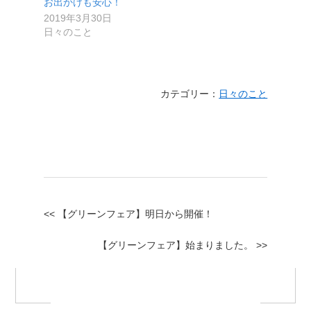
お出かけも安心！
2019年3月30日
日々のこと
カテゴリー：
日々のこと
<< 【グリーンフェア】明日から開催！
【グリーンフェア】始まりました。 >>