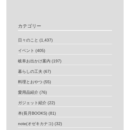
カテゴリー
日々のこと
(1,437)
イベント
(405)
岐阜お出かけ案内
(197)
暮らしの工夫
(67)
料理とおやつ
(55)
愛用品紹介
(76)
ガジェット紹介
(22)
本(長月BOOKS)
(81)
note(オゼキカナコ)
(32)