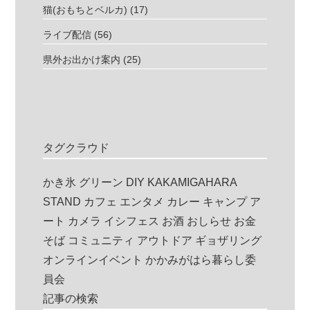
猫(おもちとベルカ)
(17)
ライブ配信
(56)
県外お出かけ案内
(25)
タグクラウド
かき氷
グリーン
DIY
KAKAMIGAHARA
STAND
カフェ
エンタメ
カレー
キャンプ
ア
ート
カメラ
イシフェス
お酒
おしらせ
お金
そば
コミュニティ
アウトドア
ギョザリング
オンラインイベント
かかみがはら暮らし委
員会
記事の検索