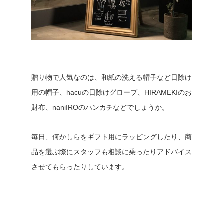
贈り物で人気なのは、和紙の洗える帽子など日除け
用の帽子、hacuの日除けグローブ、HIRAMEKIのお
財布、naniIROのハンカチなどでしょうか。
毎日、何かしらをギフト用にラッピングしたり、商
品を選ぶ際にスタッフも相談に乗ったりアドバイス
させてもらったりしています。