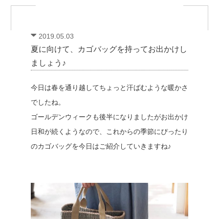
2019.05.03
夏に向けて、カゴバッグを持ってお出かけし
ましょう♪
今日は春を通り越してちょっと汗ばむような暖かさ
でしたね。
ゴールデンウィークも後半になりましたがお出かけ
日和が続くようなので、これからの季節にぴったり
のカゴバッグを今日はご紹介していきますね♪