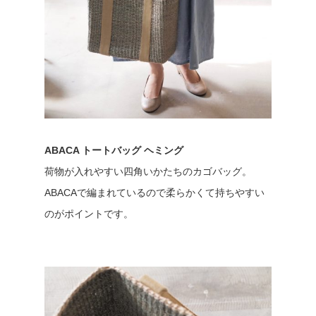
ABACA トートバッグ ヘミング
荷物が入れやすい四角いかたちのカゴバッグ。
ABACAで編まれているので柔らかくて持ちやすい
のがポイントです。