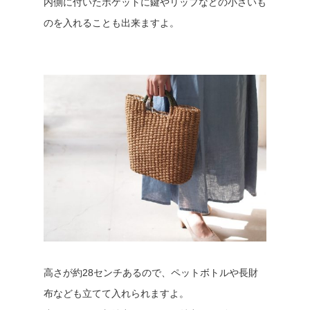
内側に付いたポケットに鍵やリップなどの小さいも
のを入れることも出来ますよ。
高さが約28センチあるので、ペットボトルや長財
布なども立てて入れられますよ。