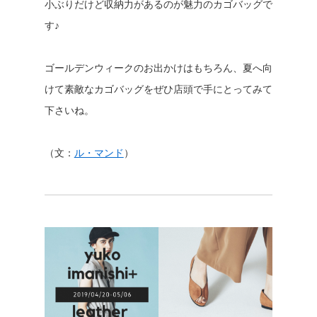
小ぶりだけど収納力があるのが魅力のカゴバッグで
す♪
ゴールデンウィークのお出かけはもちろん、夏へ向
けて素敵なカゴバッグをぜひ店頭で手にとってみて
下さいね。
（文：
ル・マンド
）