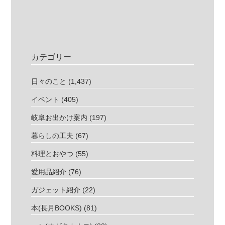
カテゴリー
日々のこと
(1,437)
イベント
(405)
岐阜お出かけ案内
(197)
暮らしの工夫
(67)
料理とおやつ
(55)
愛用品紹介
(76)
ガジェット紹介
(22)
本(長月BOOKS)
(81)