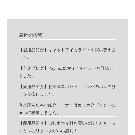
最近の投稿
【愛用品紹介】キャットアイのライトを買い替えま
した。
【主夫ブログ】PayPayにマイナポイントを登録し
ました。
【愛用品紹介】お掃除ロボット・ルンバのバッテリ
ーを交換しました。
今月読んだ本の紹介コーナーはカクカクブックスの
noteに移動しました。
【愛用品紹介】自転車で食材を買いに行くとき、フ
ァミマのリュックがいい感じ！