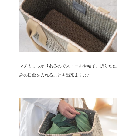
マチもしっかりあるのでストールや帽子、折りたた
みの日傘を入れることも出来ますよ♪