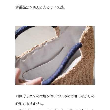
貴重品はきちんと入るサイズ感。
内側はリネンの生地がついているので引っかかりの
心配もありません。