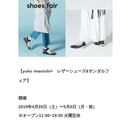
【yuko imanishi+ レザーシューズ&サンダルフ
ェア】
開催
2019年4月20日（土）〜5月6日（月・祝）
※オープン11:00~19:00 火曜定休