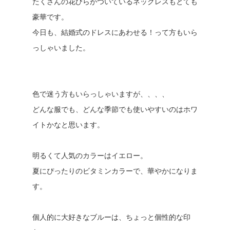
たくさんの花びらがついているネックレスもとても
豪華です。
今日も、結婚式のドレスにあわせる！って方もいら
っしゃいました。
色で迷う方もいらっしゃいますが、、、、
どんな服でも、どんな季節でも使いやすいのはホワ
イトかなと思います。
明るくて人気のカラーはイエロー。
夏にぴったりのビタミンカラーで、華やかになりま
す。
個人的に大好きなブルーは、ちょっと個性的な印