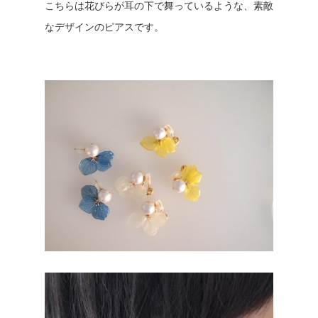
こちらは花びらが耳の下で舞っているような、素敵
なデザインのピアスです。