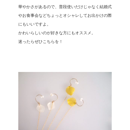
華やかさがあるので、普段使いだけじゃなく結婚式
やお食事会などちょっとオシャレしてお出かけの際
にもいいですよ。
かわいらしいのが好きな方にもオススメ。
迷ったらぜひこちらを！