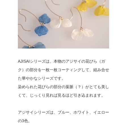
AJISAIシリーズは、本物のアジサイの花びら（ガ
ク）の部分を一枚一枚コーティングして、組み合せ
た華やかなシリーズです。
染められた花びらの部分の葉脈（？）がとても美し
くて、じっくり見れば見るほど引き込まれます。
アジサイシリーズは、ブルー、ホワイト、イエロー
の3色。