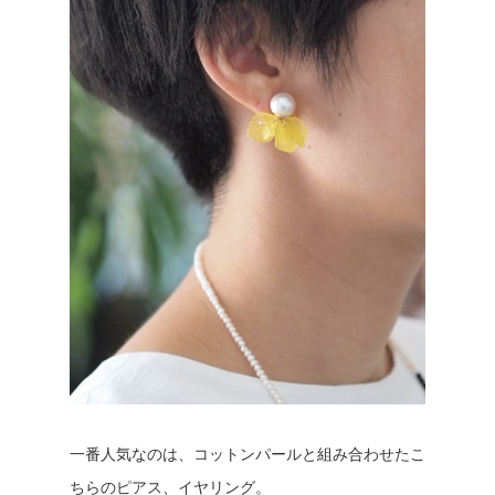
一番人気なのは、コットンパールと組み合わせたこ
ちらのピアス、イヤリング。