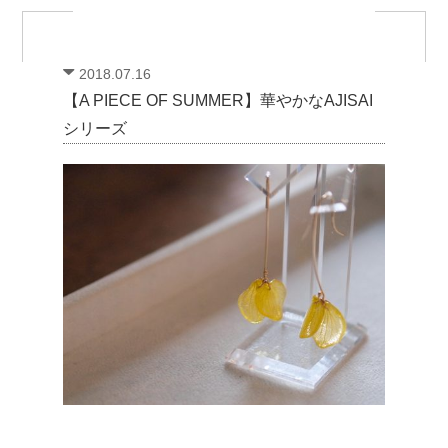
2018.07.16
【A PIECE OF SUMMER】華やかなAJISAI
シリーズ