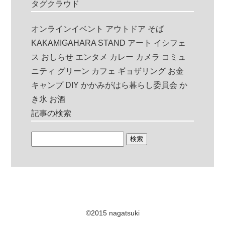
タグクラウド
オンラインイベント
アウトドア
そば
KAKAMIGAHARA STAND
アート
イシフェ
ス
おしらせ
エンタメ
カレー
カメラ
コミュ
ニティ
グリーン
カフェ
ギョザリング
お金
キャンプ
DIY
かかみがはら暮らし委員会
か
き氷
お酒
記事の検索
©2015 nagatsuki