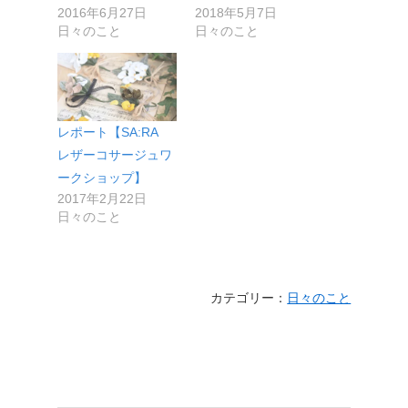
2016年6月27日
2018年5月7日
日々のこと
日々のこと
レポート【SA:RA
レザーコサージュワ
ークショップ】
2017年2月22日
日々のこと
カテゴリー：
日々のこと