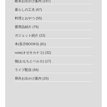
岐阜お出かけ案内
(197)
暮らしの工夫
(67)
料理とおやつ
(55)
愛用品紹介
(76)
ガジェット紹介
(22)
本(長月BOOKS)
(81)
note(オゼキカナコ)
(32)
猫(おもちとベルカ)
(17)
ライブ配信
(56)
県外お出かけ案内
(25)