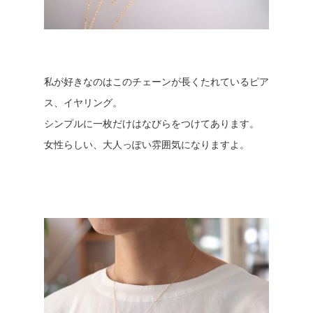
私が好きなのはこのチェーンが長くたれているピア
ス、イヤリング。
シンプルに一枚だけはなびらをつけてあります。
女性らしい、大人っぽい雰囲気になりますよ。