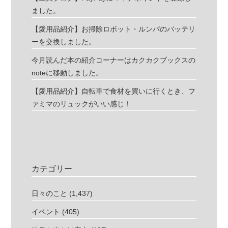
ました。
【愛用品紹介】お掃除ロボット・ルンバのバッテリ
ーを交換しました。
今月読んだ本の紹介コーナーはカクカクブックスの
noteに移動しました。
【愛用品紹介】自転車で食材を買いに行くとき、フ
ァミマのリュックがいい感じ！
カテゴリー
日々のこと
(1,437)
イベント
(405)