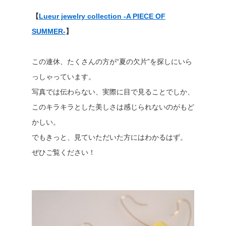
【
Lueur jewelry collection -A PIECE OF
SUMMER-
】
この連休、たくさんの方が“夏の欠片”を探しにいら
っしゃっています。
写真では伝わらない、実際に目で見ることでしか、
このキラキラとした美しさは感じられないのがもど
かしい。
でもきっと、見ていただいた方にはわかるはず。
ぜひご覧ください！