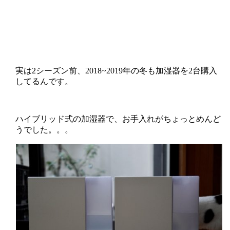
実は2シーズン前、2018~2019年の冬も加湿器を2台購入
してるんです。
ハイブリッド式の加湿器で、お手入れがちょっとめんど
うでした。。。