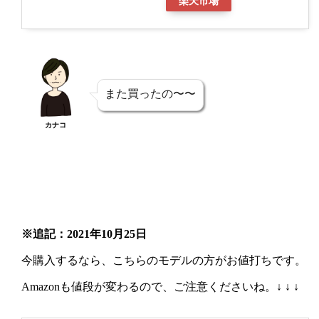
楽天市場
また買ったの〜〜
カナコ
※追記：2021年10月25日
今購入するなら、こちらのモデルの方がお値打ちです。
Amazonも値段が変わるので、ご注意くださいね。↓ ↓ ↓