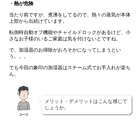
・熱が危険
当たり前ですが、煮沸をしてるので、熱々の蒸気が本体
上部から出続けています。
転倒時自動オフ機能やチャイルドロックがあるけど、小
さなお子様のいるご家庭は気を付けないとですね。
で、加湿器のお掃除がおろそかになってしまうとい
う。。。
でも今回の象印の加湿器はスチーム式でお手入れが楽ち
ん。
メリット・デメリットはこんな感じで
しょうか。
コージ