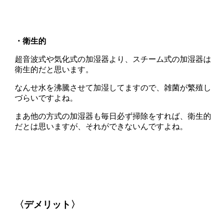
・衛生的
超音波式や気化式の加湿器より、スチーム式の加湿器は
衛生的だと思います。
なんせ水を沸騰させて加湿してますので、雑菌が繁殖し
づらいですよね。
まあ他の方式の加湿器も毎日必ず掃除をすれば、衛生的
だとは思いますが、それができないんですよね。
〈デメリット〉