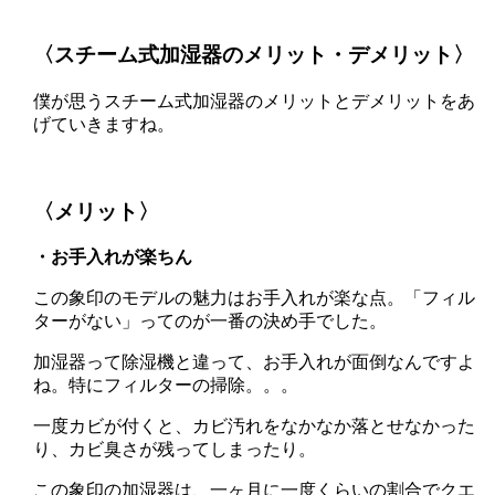
〈スチーム式加湿器のメリット・デメリット〉
僕が思うスチーム式加湿器のメリットとデメリットをあ
げていきますね。
〈メリット〉
・お手入れが楽ちん
この象印のモデルの魅力はお手入れが楽な点。「フィル
ターがない」ってのが一番の決め手でした。
加湿器って除湿機と違って、お手入れが面倒なんですよ
ね。特にフィルターの掃除。。。
一度カビが付くと、カビ汚れをなかなか落とせなかった
り、カビ臭さが残ってしまったり。
この象印の加湿器は、一ヶ月に一度くらいの割合でクエ