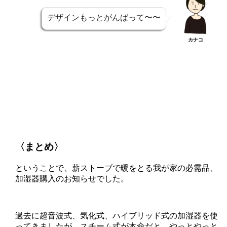
デザインもっとがんばって〜〜
カナコ
〈まとめ〉
ということで、薪ストーブで暖をとる我が家の必需品、
加湿器購入のお知らせでした。
過去に超音波式、気化式、ハイブリッド式の加湿器を使
ってきましたが、スチーム式が本命だと、やっとやっと