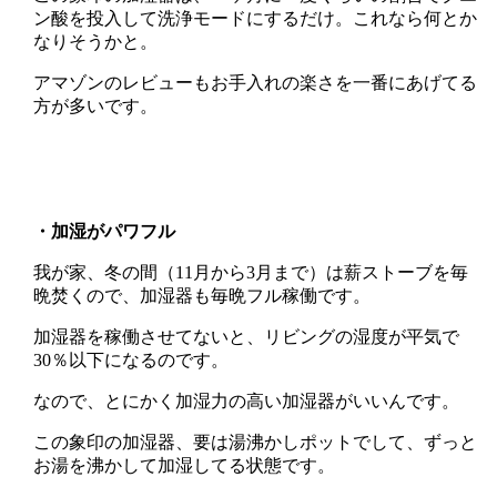
ン酸を投入して洗浄モードにするだけ。これなら何とか
なりそうかと。
アマゾンのレビューもお手入れの楽さを一番にあげてる
方が多いです。
・加湿がパワフル
我が家、冬の間（11月から3月まで）は薪ストーブを毎
晩焚くので、加湿器も毎晩フル稼働です。
加湿器を稼働させてないと、リビングの湿度が平気で
30％以下になるのです。
なので、とにかく加湿力の高い加湿器がいいんです。
この象印の加湿器、要は湯沸かしポットでして、ずっと
お湯を沸かして加湿してる状態です。