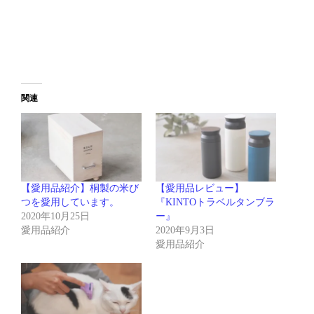
関連
【愛用品紹介】桐製の米び
【愛用品レビュー】
つを愛用しています。
『KINTOトラベルタンブラ
2020年10月25日
ー』
愛用品紹介
2020年9月3日
愛用品紹介