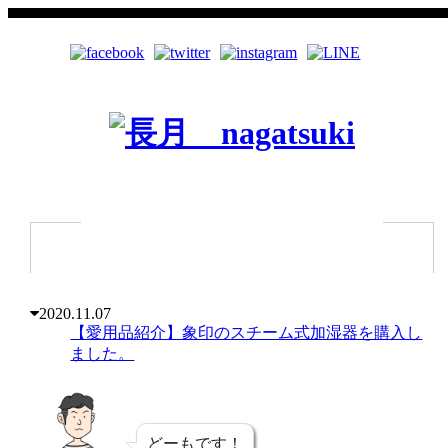
2020.11.07
【愛用品紹介】象印のスチーム式加湿器を購入し
ました。
どーもです！