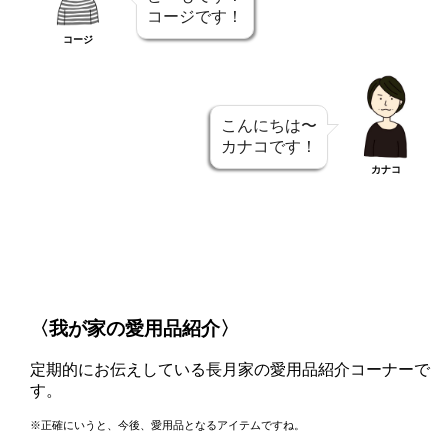
コージです！
コージ
こんにちは〜
カナコです！
カナコ
〈我が家の愛用品紹介〉
定期的にお伝えしている長月家の愛用品紹介コーナーで
す。
※正確にいうと、今後、愛用品となるアイテムですね。