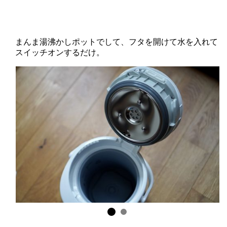
まんま湯沸かしポットでして、フタを開けて水を入れて
スイッチオンするだけ。