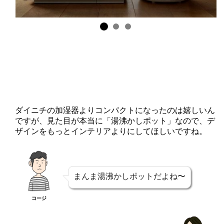
ダイニチの加湿器よりコンパクトになったのは嬉しいん
ですが、見た目が本当に「湯沸かしポット」なので、デ
ザインをもっとインテリアよりにしてほしいですね。
まんま湯沸かしポットだよね〜
コージ