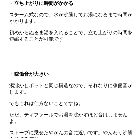
・立ち上がりに時間がかかる
スチーム式なので、水が沸騰してお湯になるまで時間が
かかります。
初めからぬるま湯を入れることで、立ち上がりの時間を
短縮することが可能です。
・稼働音が大きい
湯沸かしポットと同じ構造なので、それなりに稼働音が
します。
でもこれは仕方ないことですね。
ただ、ティファールでお湯を沸かすほど音はしません
よ。
ストーブに乗せたやかんの音に近いです。やんわり沸騰