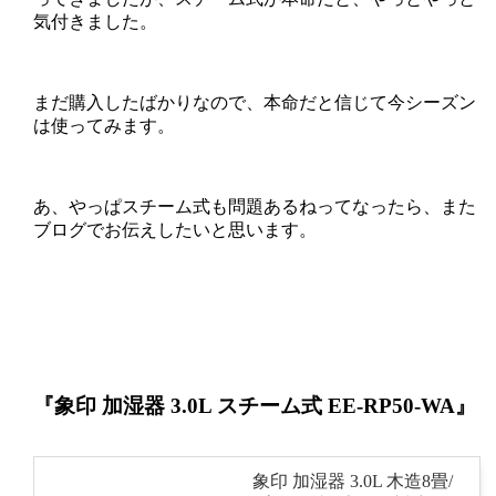
気付きました。
まだ購入したばかりなので、本命だと信じて今シーズン
は使ってみます。
あ、やっぱスチーム式も問題あるねってなったら、また
ブログでお伝えしたいと思います。
『象印 加湿器 3.0L スチーム式 EE-RP50-WA』
象印 加湿器 3.0L 木造8畳/