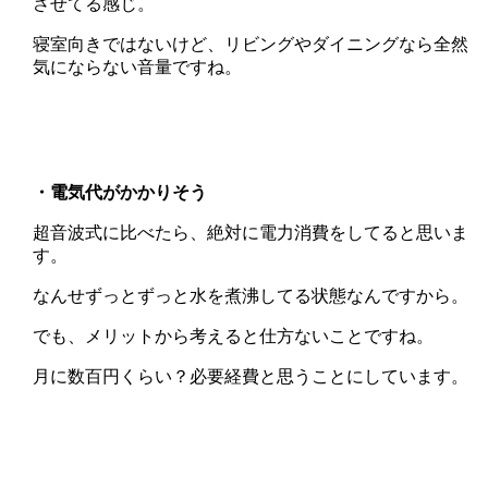
させてる感じ。
寝室向きではないけど、リビングやダイニングなら全然
気にならない音量ですね。
・電気代がかかりそう
超音波式に比べたら、絶対に電力消費をしてると思いま
す。
なんせずっとずっと水を煮沸してる状態なんですから。
でも、メリットから考えると仕方ないことですね。
月に数百円くらい？必要経費と思うことにしています。