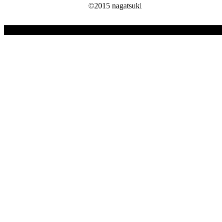
©2015 nagatsuki