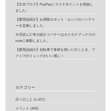
【主夫ブログ】PayPayにマイナポイントを登録し
ました。
【愛用品紹介】お掃除ロボット・ルンバのバッテリ
ーを交換しました。
今月読んだ本の紹介コーナーはカクカクブックスの
noteに移動しました。
【愛用品紹介】自転車で食材を買いに行くとき、フ
ァミマのリュックがいい感じ！
カテゴリー
日々のこと
(1,437)
イベント
(405)