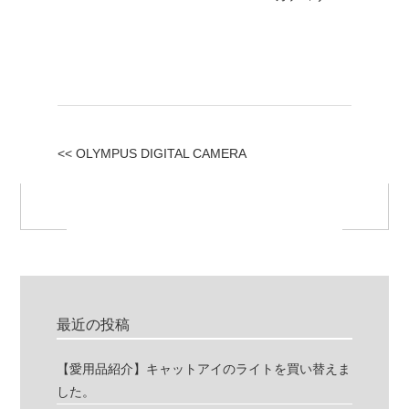
<< OLYMPUS DIGITAL CAMERA
最近の投稿
【愛用品紹介】キャットアイのライトを買い替えま
した。