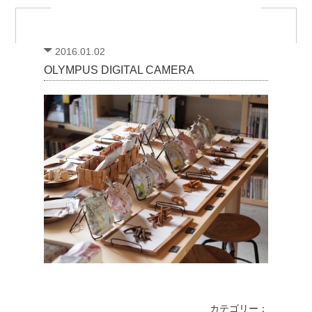
2016.01.02
OLYMPUS DIGITAL CAMERA
カテゴリー：