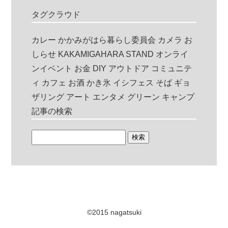
タグクラウド
カレー
かかみがはら暮らし委員会
カメラ
お
しらせ
KAKAMIGAHARA STAND
オンライ
ンイベント
お金
DIY
アウトドア
コミュニテ
ィ
カフェ
お酒
かき氷
イシフェス
そば
ギョ
ザリング
アート
エンタメ
グリーン
キャンプ
記事の検索
©2015 nagatsuki