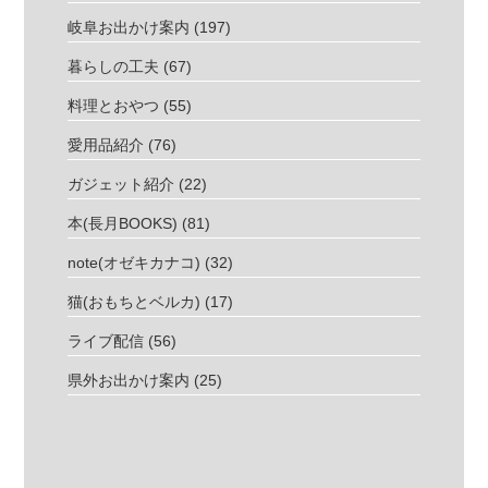
岐阜お出かけ案内
(197)
暮らしの工夫
(67)
料理とおやつ
(55)
愛用品紹介
(76)
ガジェット紹介
(22)
本(長月BOOKS)
(81)
note(オゼキカナコ)
(32)
猫(おもちとベルカ)
(17)
ライブ配信
(56)
県外お出かけ案内
(25)