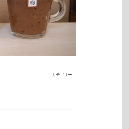
カテゴリー：