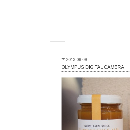
2013.06.09
OLYMPUS DIGITAL CAMERA