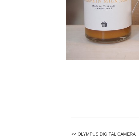
<< OLYMPUS DIGITAL CAMERA