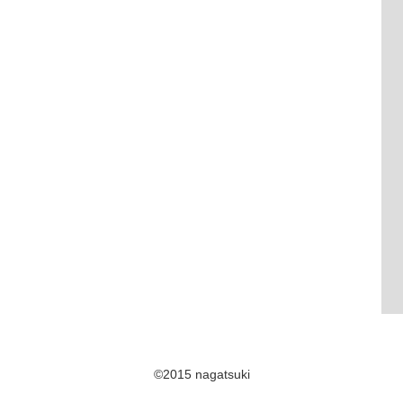
©2015 nagatsuki