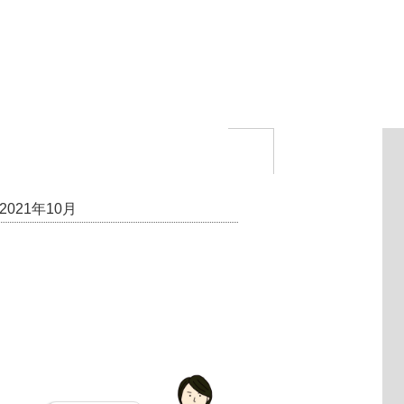
021年10月