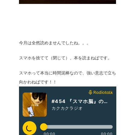
今月は全然読めませんでしたね。。。
スマホを捨てて（閉じて）、本を読まねばです。
スマホって本当に時間泥棒なので、強い意志で立ち
向かわねばです！！