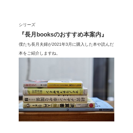
シリーズ
『長月booksのおすすめ本案内』
僕たち長月夫婦が2021年3月に購入した本や読んだ
本をご紹介しますね。