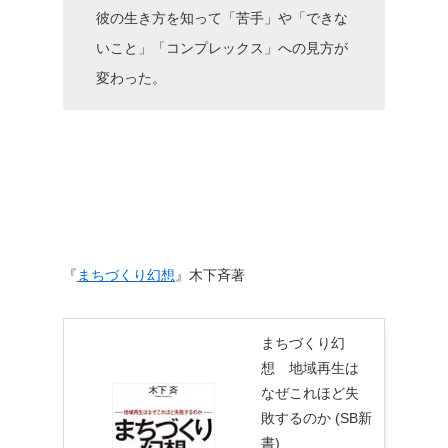
彼の生き方を知って「苦手」や「できな
いこと」「コンプレックス」への見方が
変わった。
『
まちづくり幻想
』木下斉著
まちづくり幻
想 地域再生は
なぜこれほど失
敗するのか (SB新
書)