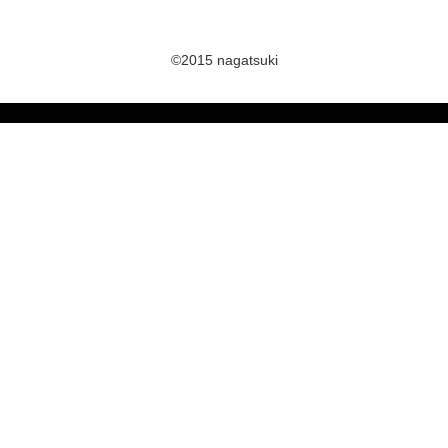
©2015 nagatsuki