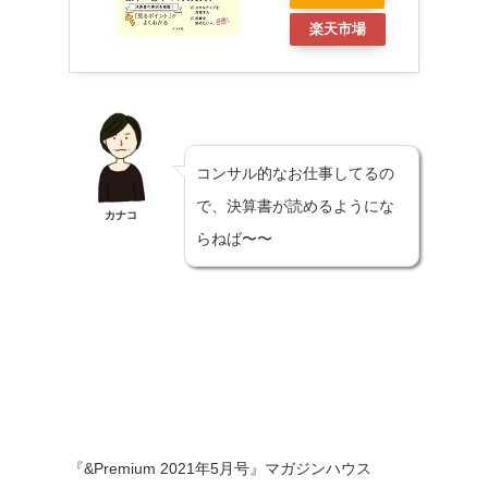
楽天市場
コンサル的なお仕事してるの
で、決算書が読めるようにな
カナコ
らねば〜〜
『&Premium 2021年5月号』マガジンハウス