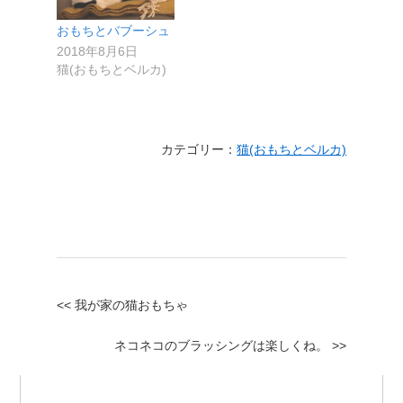
おもちとバブーシュ
2018年8月6日
猫(おもちとベルカ)
カテゴリー：
猫(おもちとベルカ)
<< 我が家の猫おもちゃ
ネコネコのブラッシングは楽しくね。 >>