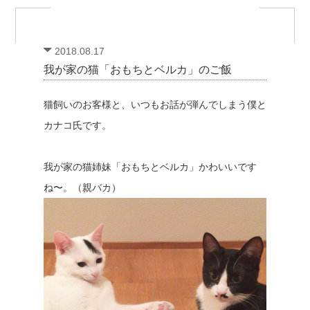
2018.08.17
我が家の猫「おもちとベルカ」のご飯
猫飼いのお客様と、いつもお話が弾んでしまう僕と
カナコ氏です。
我が家の猫姉妹「おもちとベルカ」かわいいです
ね〜。（親バカ）