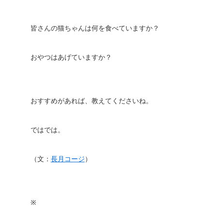
皆さんの猫ちゃんは何を食べていますか？
おやつはあげていますか？
おすすめがあれば、教えてくださいね。
ではでは。
（文：
長月コージ
）
※