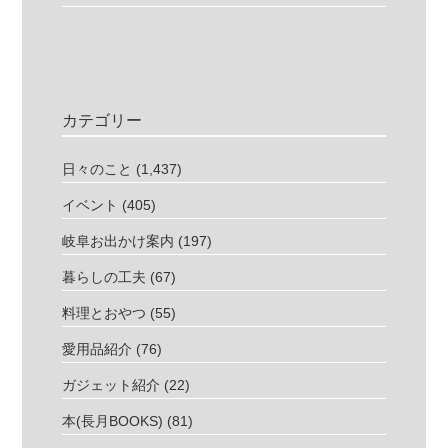
カテゴリー
日々のこと
(1,437)
イベント
(405)
岐阜お出かけ案内
(197)
暮らしの工夫
(67)
料理とおやつ
(55)
愛用品紹介
(76)
ガジェット紹介
(22)
本(長月BOOKS)
(81)