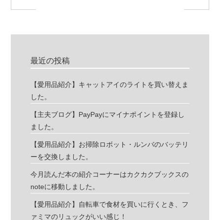
最近の投稿
【愛用品紹介】キャットアイのライトを買い替えま
した。
【主夫ブログ】PayPayにマイナポイントを登録し
ました。
【愛用品紹介】お掃除ロボット・ルンバのバッテリ
ーを交換しました。
今月読んだ本の紹介コーナーはカクカクブックスの
noteに移動しました。
【愛用品紹介】自転車で食材を買いに行くとき、フ
ァミマのリュックがいい感じ！