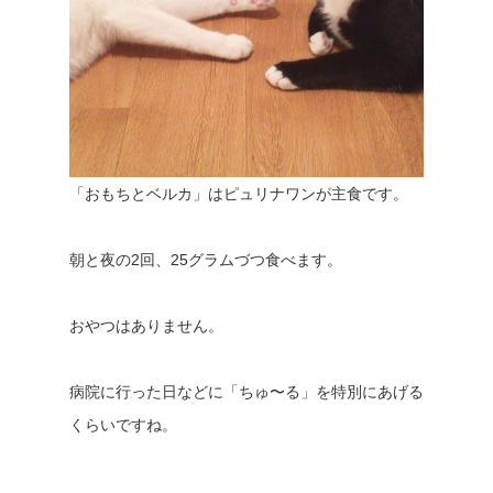
「おもちとベルカ」はピュリナワンが主食です。
朝と夜の2回、25グラムづつ食べます。
おやつはありません。
病院に行った日などに「ちゅ〜る」を特別にあげる
くらいですね。