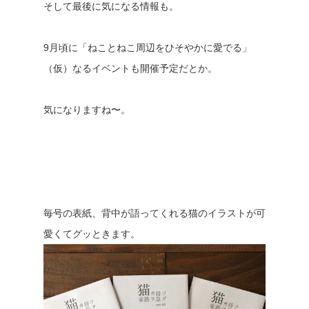
そして最後に気になる情報も。
9月頃に「ねことねこ周辺をひそやかに愛でる」
（仮）なるイベントも開催予定だとか。
気になりますね〜。
毎号の表紙、背中が語ってくれる猫のイラストが可
愛くてグッときます。