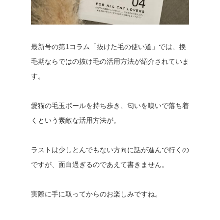
最新号の第1コラム「抜けた毛の使い道」では、換
毛期ならではの抜け毛の活用方法が紹介されていま
す。
愛猫の毛玉ボールを持ち歩き、匂いを嗅いで落ち着
くという素敵な活用方法が。
ラストは少しとんでもない方向に話が進んで行くの
ですが、面白過ぎるのであえて書きません。
実際に手に取ってからのお楽しみですね。