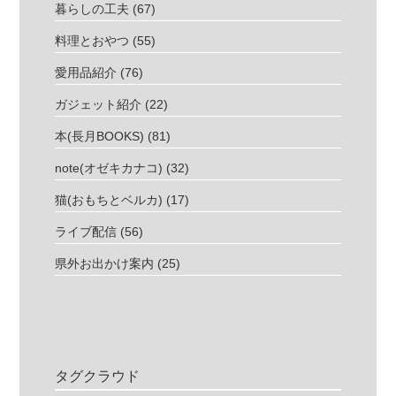
暮らしの工夫
(67)
料理とおやつ
(55)
愛用品紹介
(76)
ガジェット紹介
(22)
本(長月BOOKS)
(81)
note(オゼキカナコ)
(32)
猫(おもちとベルカ)
(17)
ライブ配信
(56)
県外お出かけ案内
(25)
タグクラウド