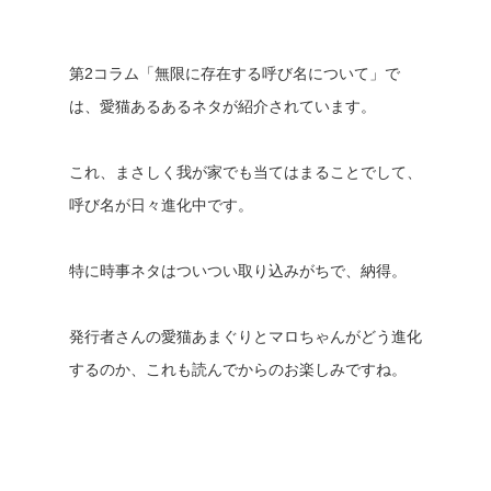
第2コラム「無限に存在する呼び名について」で
は、愛猫あるあるネタが紹介されています。
これ、まさしく我が家でも当てはまることでして、
呼び名が日々進化中です。
特に時事ネタはついつい取り込みがちで、納得。
発行者さんの愛猫あまぐりとマロちゃんがどう進化
するのか、これも読んでからのお楽しみですね。