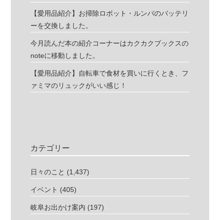
【愛用品紹介】お掃除ロボット・ルンバのバッテリ
ーを交換しました。
今月読んだ本の紹介コーナーはカクカクブックスの
noteに移動しました。
【愛用品紹介】自転車で食材を買いに行くとき、フ
ァミマのリュックがいい感じ！
カテゴリー
日々のこと
(1,437)
イベント
(405)
岐阜お出かけ案内
(197)