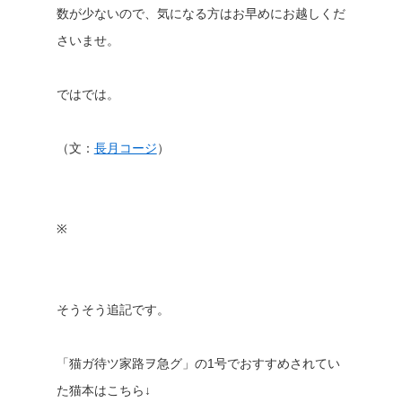
数が少ないので、気になる方はお早めにお越しくだ
さいませ。
ではでは。
（文：
長月コージ
）
※
そうそう追記です。
「猫ガ待ツ家路ヲ急グ」の1号でおすすめされてい
た猫本はこちら↓