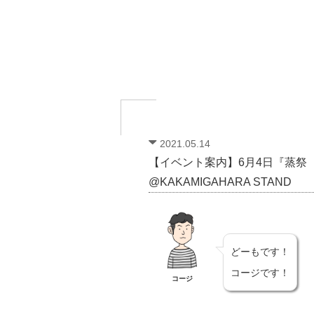
2021.05.14
【イベント案内】6月4日『蒸祭（
@KAKAMIGAHARA STAND
どーもです！
コージです！
コージ