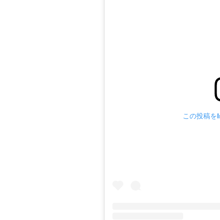
この投稿をIn