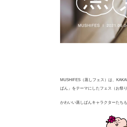
MUSHIFES（蒸しフェス）は、KAKA
ぱん」をテーマにしたフェス（お祭
かわいい蒸しぱんキャラクターたち