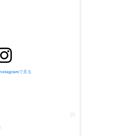
stagramで見る