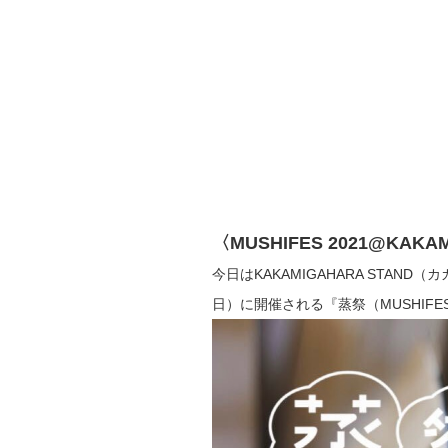
〈MUSHIFES 2021@KAKA
今日はKAKAMIGAHARA STAN
日）に開催される『蒸祭（MUSHIF