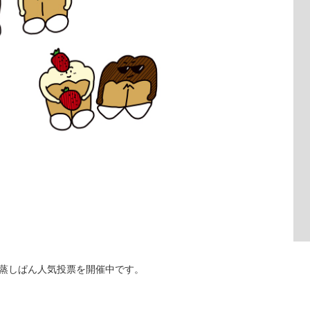
、蒸しぱん人気投票を開催中です。