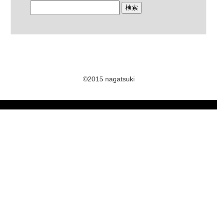
©2015 nagatsuki