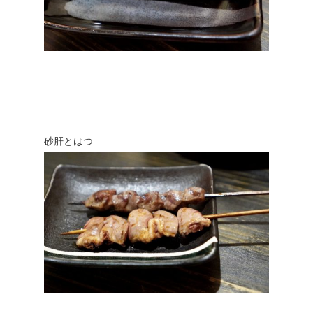
砂肝とはつ