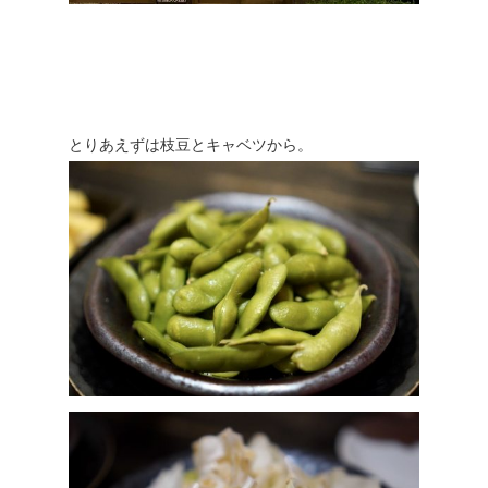
とりあえずは枝豆とキャベツから。