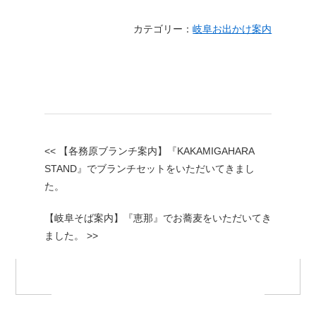
カテゴリー：
岐阜お出かけ案内
<< 【各務原ブランチ案内】『KAKAMIGAHARA
STAND』でブランチセットをいただいてきまし
た。
【岐阜そば案内】『恵那』でお蕎麦をいただいてき
ました。 >>