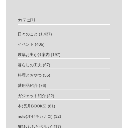
カテゴリー
日々のこと
(1,437)
イベント
(405)
岐阜お出かけ案内
(197)
暮らしの工夫
(67)
料理とおやつ
(55)
愛用品紹介
(76)
ガジェット紹介
(22)
本(長月BOOKS)
(81)
note(オゼキカナコ)
(32)
猫(おもちとベルカ)
(17)