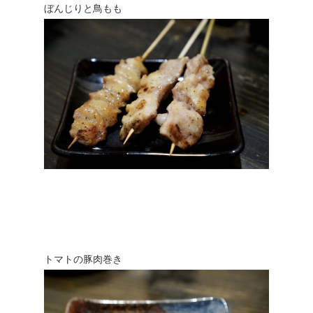
ぼんじりと鳥もも
トマトの豚肉巻き