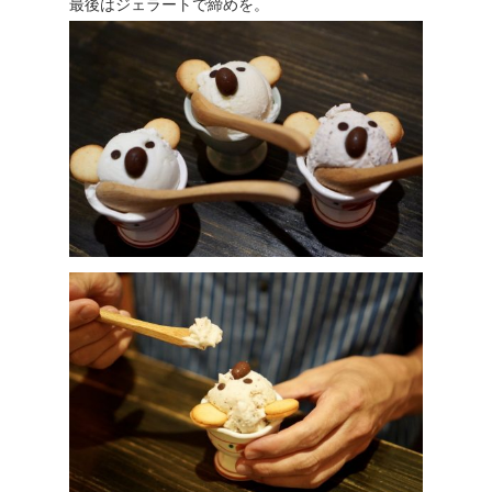
最後はジェラートで締めを。