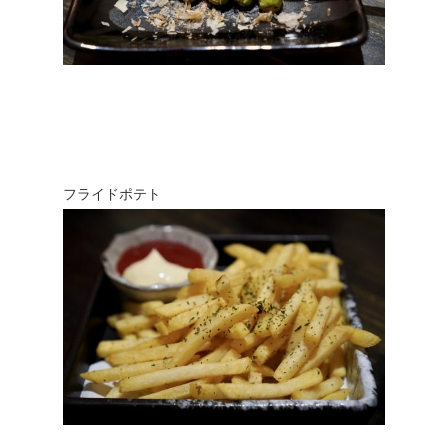
フライドポテト