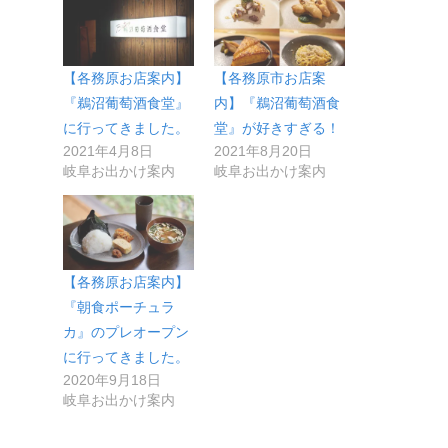
【各務原お店案内】
【各務原市お店案
『鵜沼葡萄酒食堂』
内】『鵜沼葡萄酒食
に行ってきました。
堂』が好きすぎる！
2021年4月8日
2021年8月20日
岐阜お出かけ案内
岐阜お出かけ案内
【各務原お店案内】
『朝食ポーチュラ
カ』のプレオープン
に行ってきました。
2020年9月18日
岐阜お出かけ案内