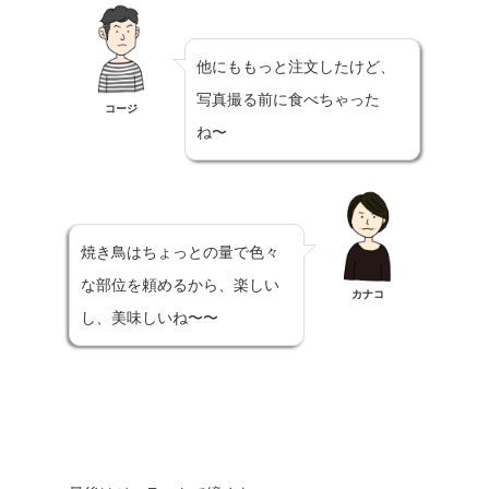
他にももっと注文したけど、
写真撮る前に食べちゃった
コージ
ね〜
焼き鳥はちょっとの量で色々
な部位を頼めるから、楽しい
カナコ
し、美味しいね〜〜