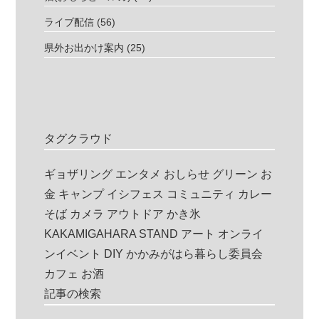
ライブ配信
(56)
県外お出かけ案内
(25)
タグクラウド
ギョザリング
エンタメ
おしらせ
グリーン
お
金
キャンプ
イシフェス
コミュニティ
カレー
そば
カメラ
アウトドア
かき氷
KAKAMIGAHARA STAND
アート
オンライ
ンイベント
DIY
かかみがはら暮らし委員会
カフェ
お酒
記事の検索