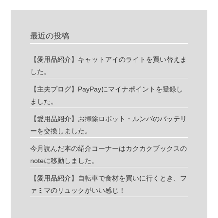
最近の投稿
【愛用品紹介】キャットアイのライトを買い替えま
した。
【主夫ブログ】PayPayにマイナポイントを登録し
ました。
【愛用品紹介】お掃除ロボット・ルンバのバッテリ
ーを交換しました。
今月読んだ本の紹介コーナーはカクカクブックスの
noteに移動しました。
【愛用品紹介】自転車で食材を買いに行くとき、フ
ァミマのリュックがいい感じ！