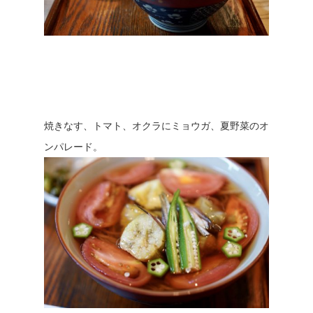
焼きなす、トマト、オクラにミョウガ、夏野菜のオ
ンパレード。