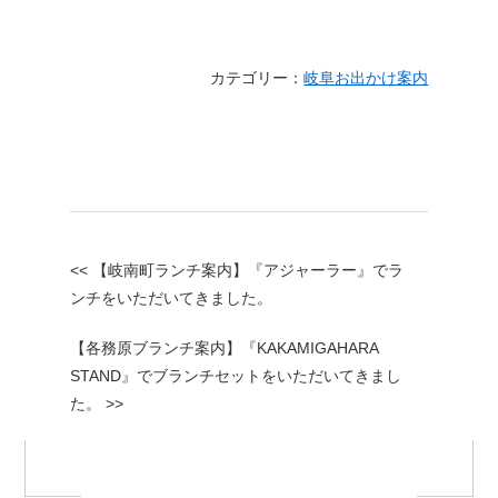
カテゴリー：
岐阜お出かけ案内
<< 【岐南町ランチ案内】『アジャーラー』でラ
ンチをいただいてきました。
【各務原ブランチ案内】『KAKAMIGAHARA
STAND』でブランチセットをいただいてきまし
た。 >>