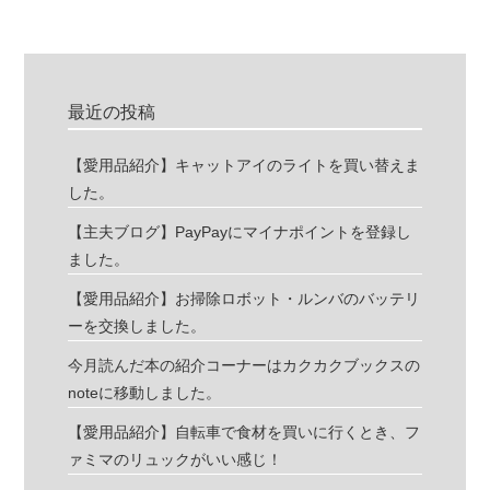
最近の投稿
【愛用品紹介】キャットアイのライトを買い替えま
した。
【主夫ブログ】PayPayにマイナポイントを登録し
ました。
【愛用品紹介】お掃除ロボット・ルンバのバッテリ
ーを交換しました。
今月読んだ本の紹介コーナーはカクカクブックスの
noteに移動しました。
【愛用品紹介】自転車で食材を買いに行くとき、フ
ァミマのリュックがいい感じ！