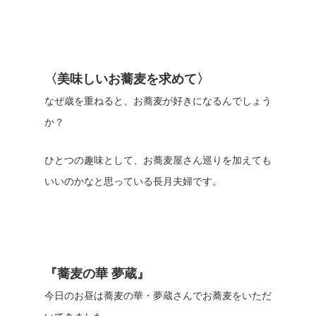
〈美味しいお蕎麦を求めて〉
なぜ歳を重ねると、お蕎麦が好きになるんでしょう
か？
ひとつの趣味として、お蕎麦屋さん巡りを加えても
いいのかなと思っている長月夫婦です。
『蕎麦の華 夢蔵』
今日のお昼は蕎麦の華・夢蔵さんでお蕎麦をいただ