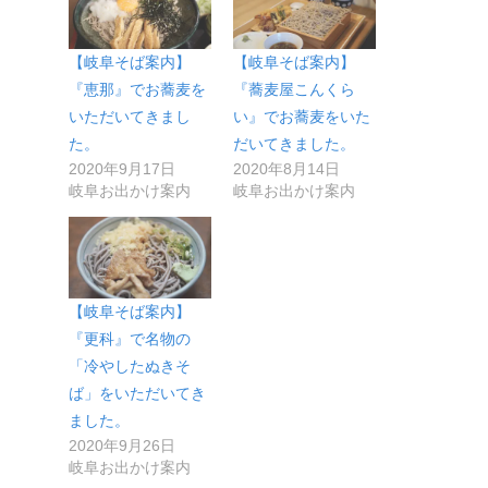
【岐阜そば案内】
【岐阜そば案内】
『恵那』でお蕎麦を
『蕎麦屋こんくら
いただいてきまし
い』でお蕎麦をいた
た。
だいてきました。
2020年9月17日
2020年8月14日
岐阜お出かけ案内
岐阜お出かけ案内
【岐阜そば案内】
『更科』で名物の
「冷やしたぬきそ
ば」をいただいてき
ました。
2020年9月26日
岐阜お出かけ案内