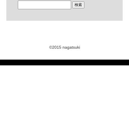
©2015 nagatsuki