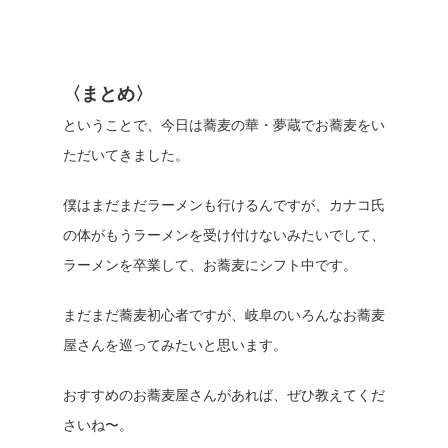
〈まとめ〉
ということで、今日は蕎麦の華・夢蔵でお蕎麦をい
ただいてきました。
僕はまだまだラーメンも行けるんですが、カナコ氏
の体がもうラーメンを受け付けないみたいでして、
ラーメンを卒業して、お蕎麦にシフト中です。
まだまだ蕎麦初心者ですが、岐阜のいろんなお蕎麦
屋さんを巡ってみたいと思います。
おすすめのお蕎麦屋さんがあれば、ぜひ教えてくだ
さいね〜。