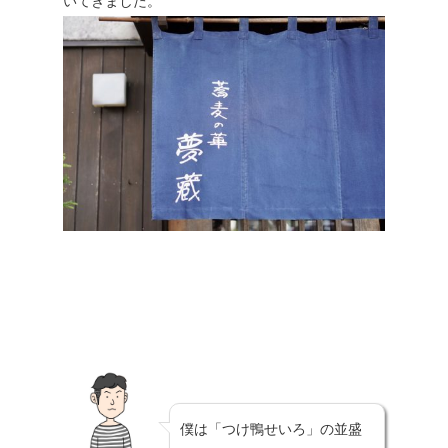
いてきました。
僕は「つけ鴨せいろ」の並盛