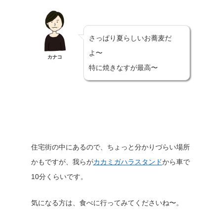
さっぱり夏らしいお蕎麦だ
よ〜
カナコ
特に焼きなすが最高〜
住宅街の中にあるので、ちょっと分かりづらい場所
かもですが、我らが
カカミガハラスタンド
から車で
10分くらいです。
気になる方は、食べに行ってみてくださいね〜。