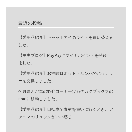
最近の投稿
【愛用品紹介】キャットアイのライトを買い替えま
した。
【主夫ブログ】PayPayにマイナポイントを登録し
ました。
【愛用品紹介】お掃除ロボット・ルンバのバッテリ
ーを交換しました。
今月読んだ本の紹介コーナーはカクカクブックスの
noteに移動しました。
【愛用品紹介】自転車で食材を買いに行くとき、フ
ァミマのリュックがいい感じ！