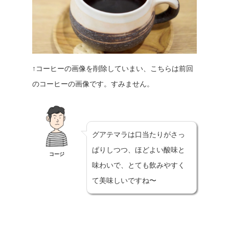
↑コーヒーの画像を削除していまい、こちらは前回
のコーヒーの画像です。すみません。
グアテマラは口当たりがさっ
ぱりしつつ、ほどよい酸味と
コージ
味わいで、とても飲みやすく
て美味しいですね〜