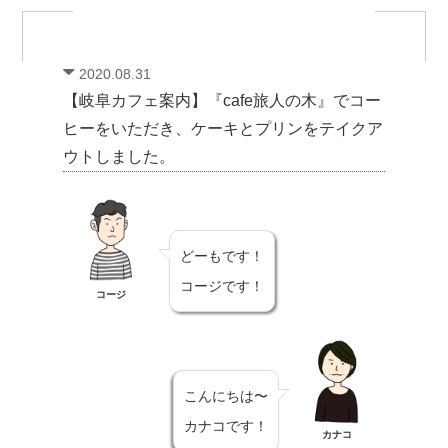
2020.08.31
【岐阜カフェ案内】『cafe旅人の木』でコー
ヒーをいただき、ケーキとプリンをテイクア
ウトしました。
どーもです！
コージです！
コージ
こんにちは〜
カナコです！
カナコ