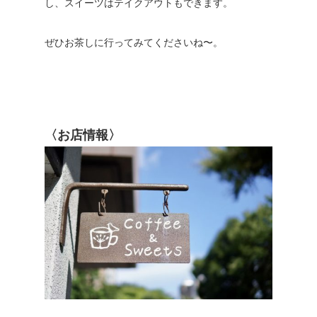
し、スイーツはテイクアウトもできます。
ぜひお茶しに行ってみてくださいね〜。
〈お店情報〉