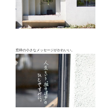
窓枠の小さなメッセージがかわいい。