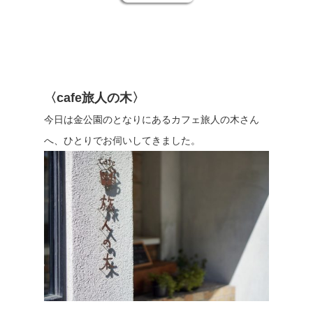
〈cafe旅人の木〉
今日は金公園のとなりにあるカフェ旅人の木さん
へ、ひとりでお伺いしてきました。