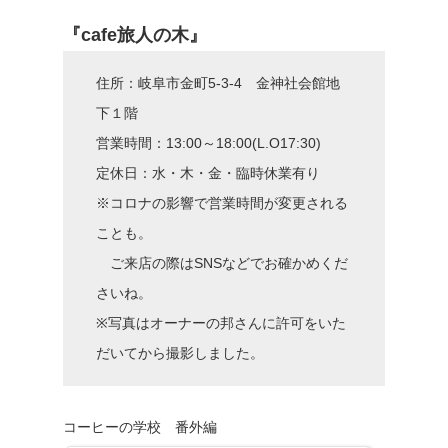
『cafe旅人の木』
住所：岐阜市金町5-3-4 金神社会館地
下１階
営業時間：13:00～18:00(L.O17:30)
定休日：水・木・金・臨時休業有り
※コロナの影響で営業時間が変更される
ことも。
ご来店の際はSNSなどでお確かめくだ
さいね。
※写真はオーナーの邦さんに許可をいた
だいてから撮影しました。
コーヒーの学校 番外編