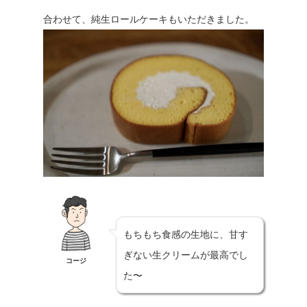
合わせて、純生ロールケーキもいただきました。
もちもち食感の生地に、甘す
ぎない生クリームが最高でし
コージ
た〜