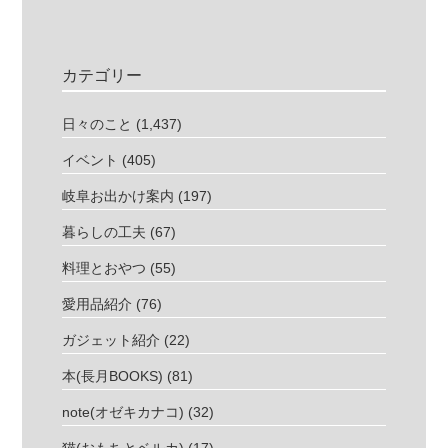
カテゴリー
日々のこと
(1,437)
イベント
(405)
岐阜お出かけ案内
(197)
暮らしの工夫
(67)
料理とおやつ
(55)
愛用品紹介
(76)
ガジェット紹介
(22)
本(長月BOOKS)
(81)
note(オゼキカナコ)
(32)
猫(おもちとベルカ)
(17)