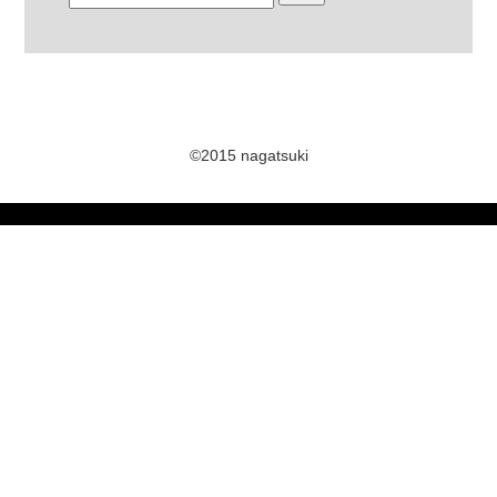
©2015 nagatsuki