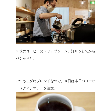
※僕のコーヒーのドリップシーン。許可を得てから
パシャりと。
いつもこがねブレンドなので、今日は本日のコーヒ
ー（グアテマラ）を注文。