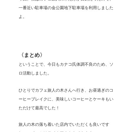
一番近い駐車場の金公園地下駐車場を利用しました
よ。
〈まとめ〉
ということで、今日もカナコ氏体調不良のため、ソ
ロ活動しました。
ひとりでカフェ旅人の木さんへ行き、お昼過ぎのコ
ーヒーブレイクに、美味しいコーヒーとケーキもい
ただけて最高でした！
旅人の木の落ち着いた店内でいただくも良いです