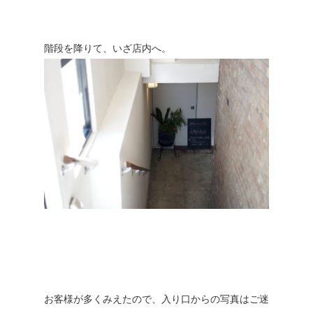
階段を降りて、いざ店内へ。
お客様が多くみえたので、入り口からの写真はご迷