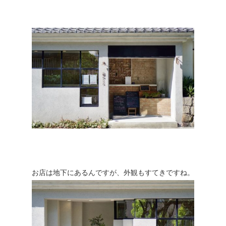
お店は地下にあるんですが、外観もすてきですね。