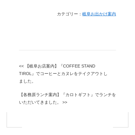
カテゴリー：
岐阜お出かけ案内
<< 【岐阜お店案内】『COFFEE STAND
TIROL』でコーヒーとカヌレをテイクアウトし
ました。
【各務原ランチ案内】『カロトギフト』でランチを
いただいてきました。 >>