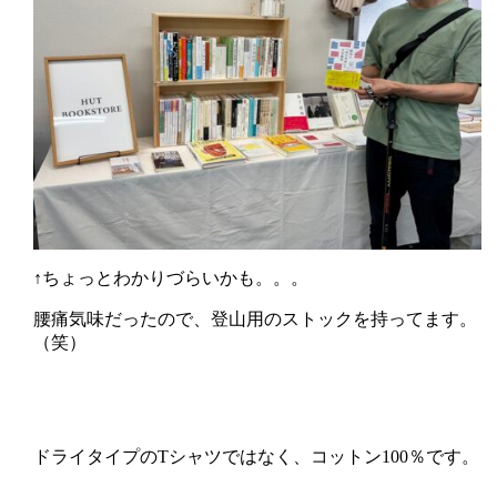
↑ちょっとわかりづらいかも。。。
腰痛気味だったので、登山用のストックを持ってます。
（笑）
ドライタイプのTシャツではなく、コットン100％です。