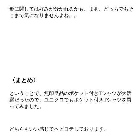
形に関しては好みが分かれるかも。まあ、どっちでもそ
こまで気になりませんよね。。
〈まとめ〉
ということで、無印良品のポケット付きTシャツが大活
躍だったので、ユニクロでもポケット付きTシャツを買
ってみました。
どちらもいい感じでヘビロテしております。