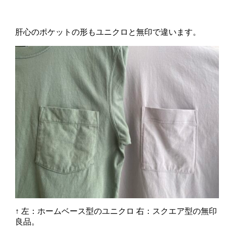
肝心のポケットの形もユニクロと無印で違います。
↑ 左：ホームベース型のユニクロ 右：スクエア型の無印
良品。