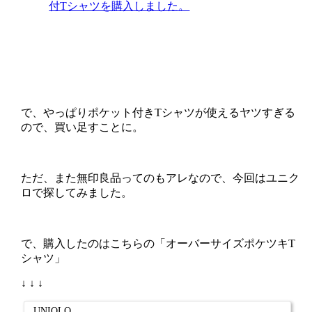
付Tシャツを購入しました。
で、やっぱりポケット付きTシャツが使えるヤツすぎる
ので、買い足すことに。
ただ、また無印良品ってのもアレなので、今回はユニク
ロで探してみました。
で、購入したのはこちらの「オーバーサイズポケツキT
シャツ」
↓ ↓ ↓
UNIQLO