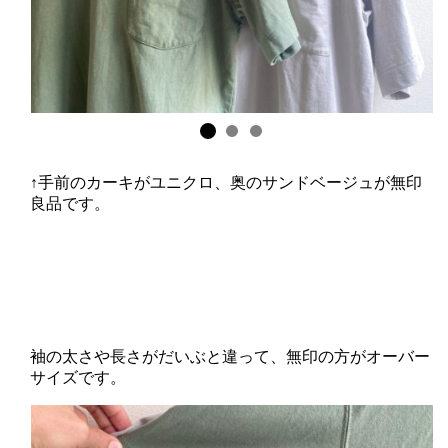
↑手前のカーキがユニクロ、奥のサンドベージュが無印
良品です。
袖の太さや長さがだいぶと違って、無印の方がオーバー
サイズです。