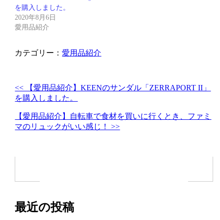
を購入しました。
2020年8月6日
愛用品紹介
カテゴリー：
愛用品紹介
<< 【愛用品紹介】KEENのサンダル「ZERRAPORT II」
を購入しました。
【愛用品紹介】自転車で食材を買いに行くとき、ファミ
マのリュックがいい感じ！ >>
最近の投稿