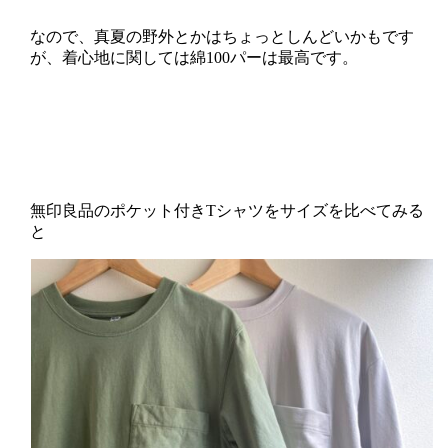
なので、真夏の野外とかはちょっとしんどいかもです
が、着心地に関しては綿100パーは最高です。
無印良品のポケット付きTシャツをサイズを比べてみる
と