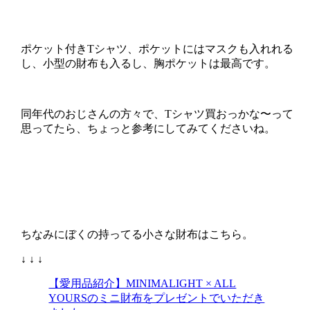
ポケット付きTシャツ、ポケットにはマスクも入れれる
し、小型の財布も入るし、胸ポケットは最高です。
同年代のおじさんの方々で、Tシャツ買おっかな〜って
思ってたら、ちょっと参考にしてみてくださいね。
ちなみにぼくの持ってる小さな財布はこちら。
↓ ↓ ↓
【愛用品紹介】MINIMALIGHT × ALL
YOURSのミニ財布をプレゼントでいただき