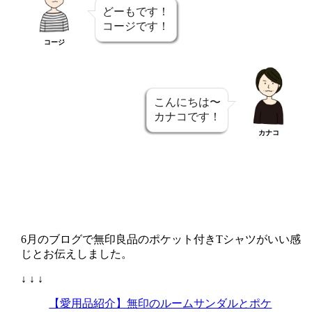
どーもです！
コージです！
コージ
こんにちは〜
カナコです！
カナコ
6月のブログで無印良品のポケット付きTシャツがいい感
じとお伝えしました。
↓ ↓ ↓
【愛用品紹介】無印のルームサンダルとポケ