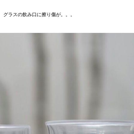
、グラスの飲み口に擦り傷が。。。