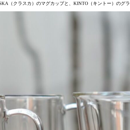
SKA（クラスカ）のマグカップと、KINTO（キントー）のグ