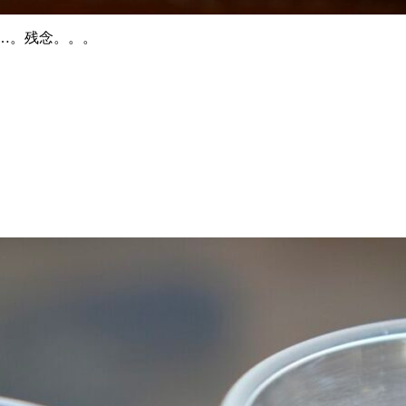
…。残念。。。