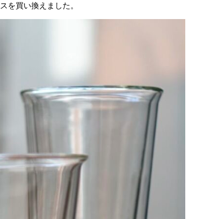
ラスを買い換えました。