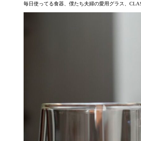
毎日使ってる食器、僕たち夫婦の愛用グラス、CLA