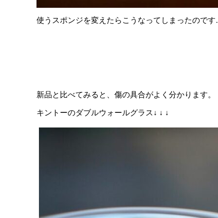
使うスポンジを変えたらこうなってしまったのです
新品と比べてみると、傷の具合がよく分かります。
キントーのダブルウォールグラス↓ ↓ ↓