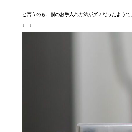
と言うのも、僕のお手入れ方法がダメだったようで
↓ ↓ ↓