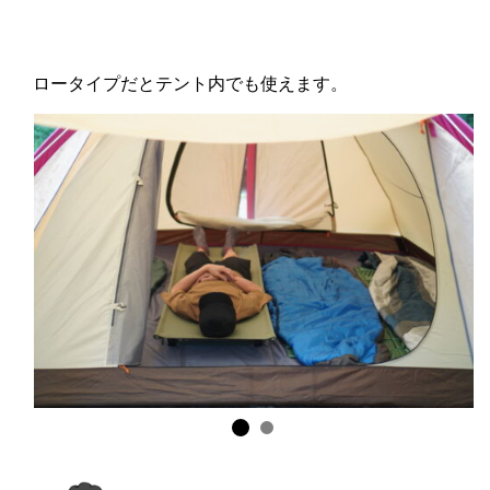
ロータイプだとテント内でも使えます。