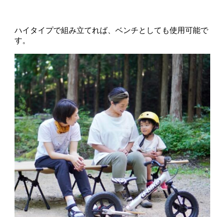
ハイタイプで組み立てれば、ベンチとしても使用可能で
す。