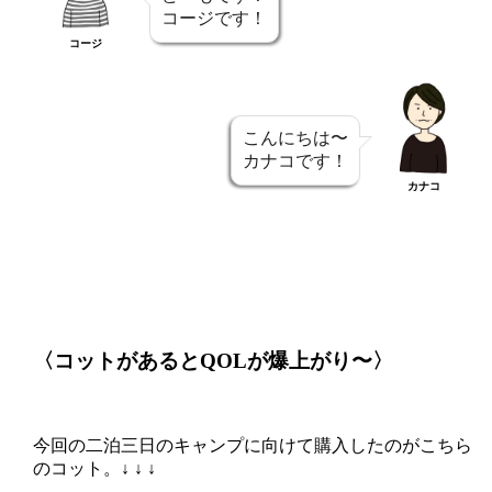
コージです！
コージ
こんにちは〜
カナコです！
カナコ
〈コットがあるとQOLが爆上がり〜〉
今回の二泊三日のキャンプに向けて購入したのがこちら
のコット。↓ ↓ ↓