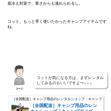
底冷え対策で、寒さからも逃れられるし。
コット、もっと早く使いたかったキャンプアイテムです
ね。
コットが気になる方は、まずレンタル
してみるのもいいですよ〜↓ ↓ ↓
コージ
［全国配送］キャンプ用品のレンタルショップ「キャンプデイ
［全国配送］キャンプ用品のレン