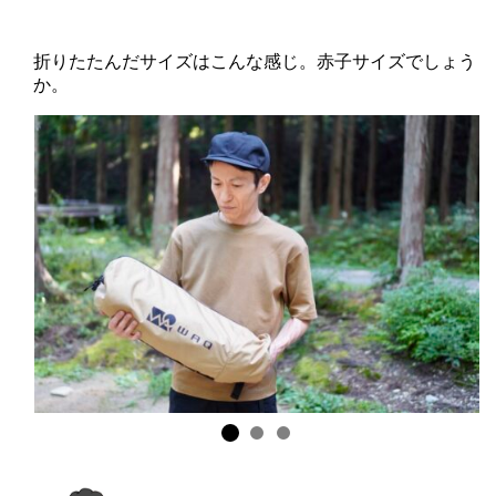
折りたたんだサイズはこんな感じ。赤子サイズでしょう
か。