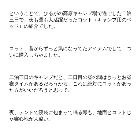
ということで、ひるがの高原キャンプ場で過ごした二泊
三日で、夜も昼も大活躍だったコット（キャンプ用のベ
ッド）の紹介でした。
コット、昔からずっと気になってたアイテムでして、つ
いに購入しちゃました。
二泊三日のキャンプだと、二日目の昼の間はきっとお昼
寝タイムがあるだろうから、これは絶対にコットがあっ
た方がいいだろうと思って。
夜、テントで寝袋に包まって眠る際も、地面とコットじ
ゃ寝心地が大違い。