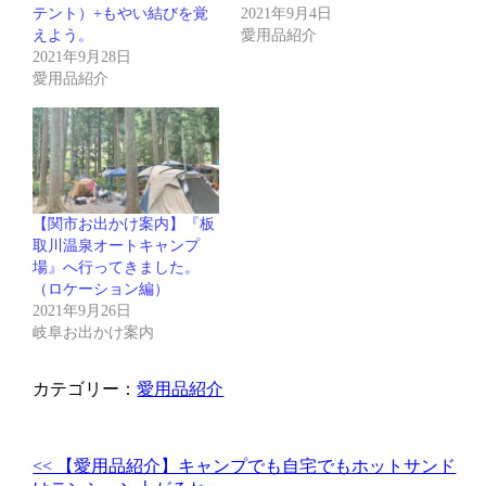
テント）+もやい結びを覚
2021年9月4日
えよう。
愛用品紹介
2021年9月28日
愛用品紹介
【関市お出かけ案内】『板
取川温泉オートキャンプ
場』へ行ってきました。
（ロケーション編）
2021年9月26日
岐阜お出かけ案内
カテゴリー：
愛用品紹介
<< 【愛用品紹介】キャンプでも自宅でもホットサンド