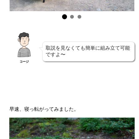
取説を見なくても簡単に組み立て可能
ですよ〜
コージ
早速、寝っ転がってみました。