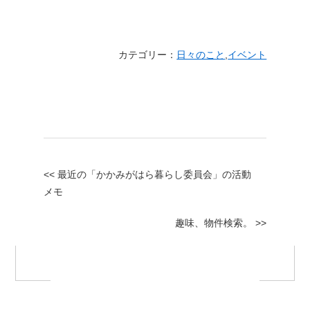
カテゴリー：
日々のこと
,
イベント
<< 最近の「かかみがはら暮らし委員会」の活動
メモ
趣味、物件検索。 >>