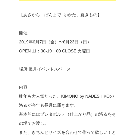
【あさから、ばんまで ゆかた、夏きもの】
開催
2019年6月7日（金）〜6月23日（日）
OPEN 11：30-19：00 CLOSE 火曜日
場所 長月イベントスペース
内容
昨年も大人気だった、KIMONO by NADESHIKOの
浴衣が今年も長月に届きます。
基本的にはプレタポルテ（仕上がり品）の浴衣をそ
の場でお渡し。
また、きちんとサイズを合わせて作って欲しい！と