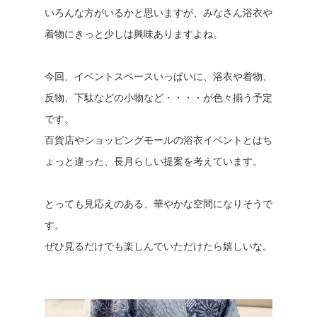
いろんな方がいるかと思いますが、みなさん浴衣や
着物にきっと少しは興味ありますよね。
今回、イベントスペースいっぱいに、浴衣や着物、
反物、下駄などの小物など・・・・が色々揃う予定
です。
百貨店やショッピングモールの浴衣イベントとはち
ょっと違った、長月らしい提案を考えています。
とっても見応えのある、華やかな空間になりそうで
す。
ぜひ見るだけでも楽しんでいただけたら嬉しいな。