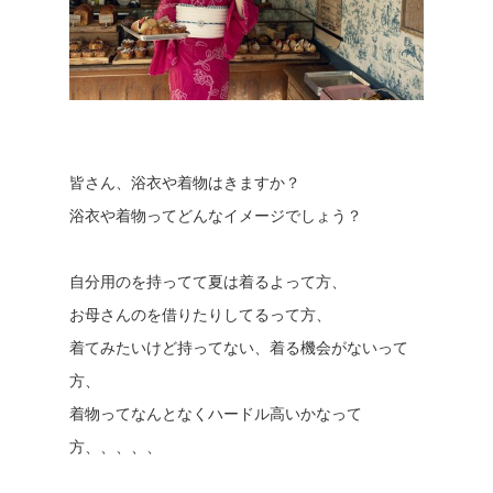
皆さん、浴衣や着物はきますか？
浴衣や着物ってどんなイメージでしょう？
自分用のを持ってて夏は着るよって方、
お母さんのを借りたりしてるって方、
着てみたいけど持ってない、着る機会がないって
方、
着物ってなんとなくハードル高いかなって
方、、、、、