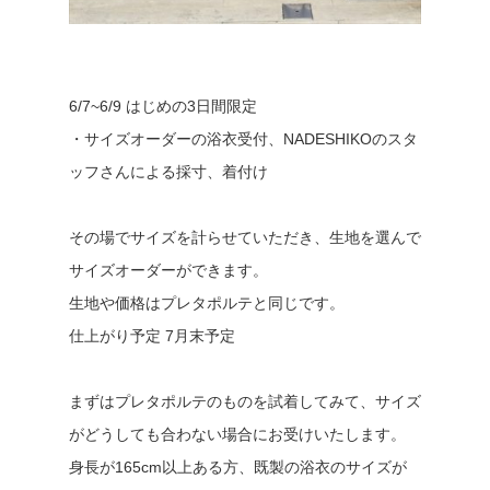
6/7~6/9 はじめの3日間限定
・サイズオーダーの浴衣受付、NADESHIKOのスタ
ッフさんによる採寸、着付け
その場でサイズを計らせていただき、生地を選んで
サイズオーダーができます。
生地や価格はプレタポルテと同じです。
仕上がり予定 7月末予定
まずはプレタポルテのものを試着してみて、サイズ
がどうしても合わない場合にお受けいたします。
身長が165cm以上ある方、既製の浴衣のサイズが