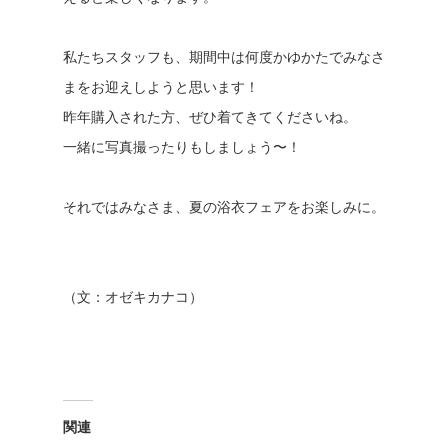
私たちスタッフも、期間中は何度かゆかたでみなさ
まをお迎えしようと思います！
昨年購入された方、ぜひ着てきてくださいね。
一緒に写真撮ったりもしましょう〜！
それではみなさま、夏の浴衣フェアをお楽しみに。
（文：オゼキカナコ）
関連