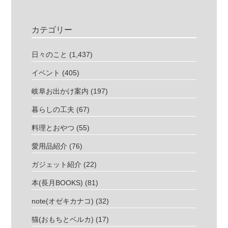
カテゴリー
日々のこと
(1,437)
イベント
(405)
岐阜お出かけ案内
(197)
暮らしの工夫
(67)
料理とおやつ
(55)
愛用品紹介
(76)
ガジェット紹介
(22)
本(長月BOOKS)
(81)
note(オゼキカナコ)
(32)
猫(おもちとベルカ)
(17)