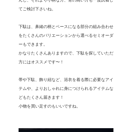
てご検討下さいね。
下駄は、鼻緒の柄とベースになる部分の組み合わせ
をたくさんのバリエーションから選べるセミオーダ
ーもできます。
かなりたくさんありますので、下駄を探していただ
方にはオススメです〜！
帯や下駄、飾り紐など、浴衣を着る際に必要なアイ
テムや、よりおしゃれに身につけられるアイテムな
どもたくさん届きます！
小物を買い足すのもいいですね。