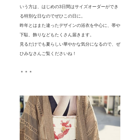
いう方は、はじめの3日間はサイズオーダーができ
る特別な日なのでぜひこの日に。
昨年とはまた違ったデザインの浴衣を中心に、帯や
下駄、飾りなどもたくさん届きます。
見るだけでも夏らしい華やかな気分になるので、ぜ
ひみなさんご覧くださいね！
＊＊＊