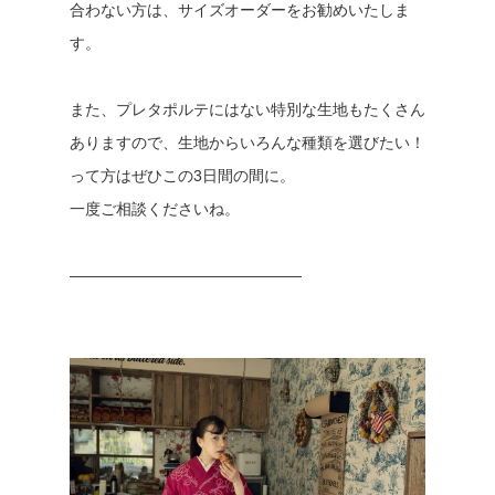
合わない方は、サイズオーダーをお勧めいたしま
す。
また、プレタポルテにはない特別な生地もたくさん
ありますので、生地からいろんな種類を選びたい！
って方はぜひこの3日間の間に。
一度ご相談くださいね。
———————————————