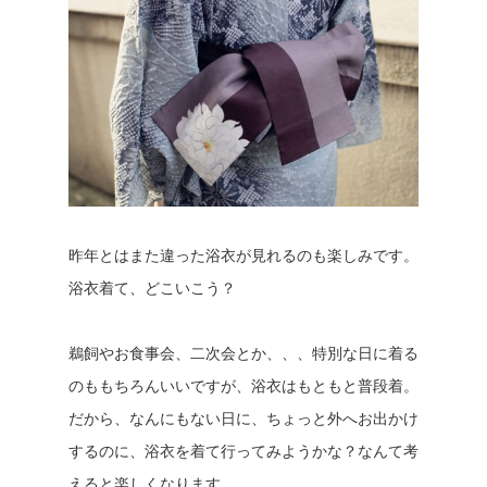
昨年とはまた違った浴衣が見れるのも楽しみです。
浴衣着て、どこいこう？
鵜飼やお食事会、二次会とか、、、特別な日に着る
のももちろんいいですが、浴衣はもともと普段着。
だから、なんにもない日に、ちょっと外へお出かけ
するのに、浴衣を着て行ってみようかな？なんて考
えると楽しくなります。