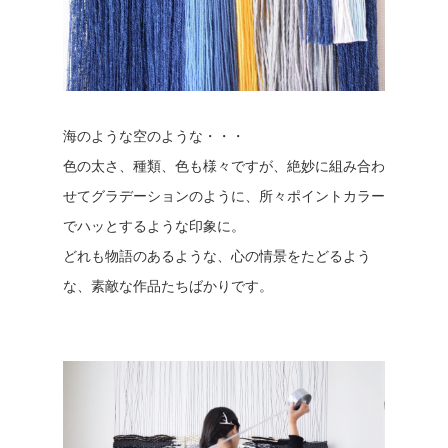
海のような空のような・・・
色の太さ、種類、色も様々ですが、絶妙に組み合わ
せてグラデーションのように、所々ポイントカラー
でハッとするような印象に。
どれも物語のあるような、心の情景をたどるよう
な、素敵な作品たちばかりです。