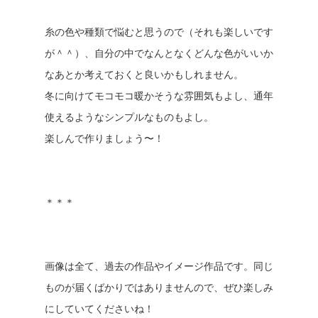
糸の色や種類で悩むと思うので（それも楽しいです
が＾＾）、自分の中でなんとなくどんな色がいいか
なあとか考えておくと良いかもしれません。
冬に向けてモコモコ暖かそうな雰囲気もよし、通年
使えるようなシンプルなものもよし。
楽しんで作りましょう〜！
＊＊＊
画像は全て、過去の作品やイメージ作品です。同じ
ものが届くばかりではありませんので、ぜひ楽しみ
にしていてくださいね！