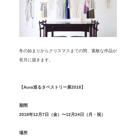
冬の始まりからクリスマスまでの間、素敵な作品が
長月に届きます。
【Aura巡るタペストリー展2018】
期間
2018年12月7日（金）〜12月24日（月・祝）
場所