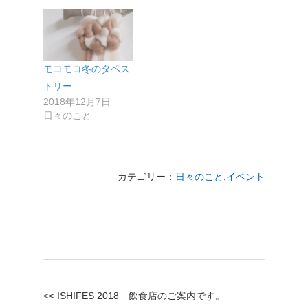
モコモコ冬のタペス
トリー
2018年12月7日
日々のこと
カテゴリー：
日々のこと
,
イベント
<< ISHIFES 2018 飲食店のご案内です。