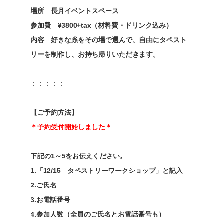
場所 長月イベントスペース
参加費 ¥3800+tax（材料費・ドリンク込み）
内容 好きな糸をその場で選んで、自由にタペスト
リーを制作し、お持ち帰りいただきます。
：：：：：
【ご予約方法】
＊予約受付開始しました＊
下記の1～5をお伝えください。
1.「12/15 タペストリーワークショップ」と記入
2.ご氏名
3.お電話番号
4.参加人数（全員のご氏名とお電話番号も）