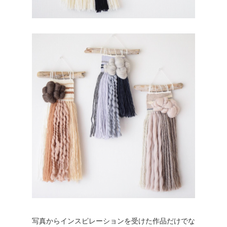
写真からインスピレーションを受けた作品だけでな