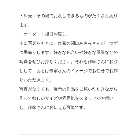
・即売：その場でお渡しできるものがたくさんあり
ます。
・オーダー：後日お渡し。
主に写真をもとに、作家の関口あさみさんが一つず
つ手織りします。好きな色合いや好きな風景などの
写真をぜひお持ちください。それを作家さんにお渡
しして、あとは作家さんのイメージでお任せでお作
りいただきます。
写真がなくても、展示の作品をご覧いただきながら
作って欲しいサイズや雰囲気をスタッフがお伺い
し、作家さんにお伝えも可能です。