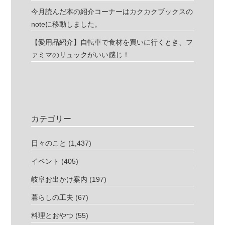
今月読んだ本の紹介コーナーはカクカクブックスの
noteに移動しました。
【愛用品紹介】自転車で食材を買いに行くとき、フ
ァミマのリュックがいい感じ！
カテゴリー
日々のこと
(1,437)
イベント
(405)
岐阜お出かけ案内
(197)
暮らしの工夫
(67)
料理とおやつ
(55)