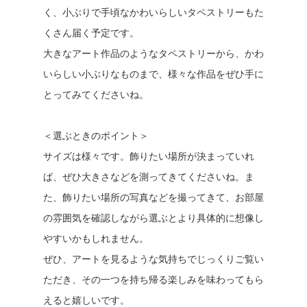
く、小ぶりで手頃なかわいらしいタペストリーもた
くさん届く予定です。
大きなアート作品のようなタペストリーから、かわ
いらしい小ぶりなものまで、様々な作品をぜひ手に
とってみてくださいね。
＜選ぶときのポイント＞
サイズは様々です。飾りたい場所が決まっていれ
ば、ぜひ大きさなどを測ってきてくださいね。ま
た、飾りたい場所の写真などを撮ってきて、お部屋
の雰囲気を確認しながら選ぶとより具体的に想像し
やすいかもしれません。
ぜひ、アートを見るような気持ちでじっくりご覧い
ただき、その一つを持ち帰る楽しみを味わってもら
えると嬉しいです。