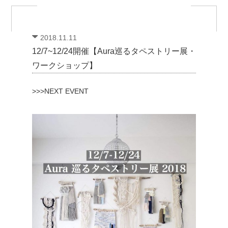
2018.11.11
12/7~12/24開催【Aura巡るタペストリー展・
ワークショップ】
>>>NEXT EVENT