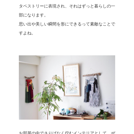
タペストリーに表現され、それはずっと暮らしの一
部になります。
思い出や美しい瞬間を形にできるって素敵なことで
すよね。
お部屋の中でさりげなく佇むインテリアとして、ぜ