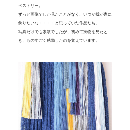
ペストリー。
ずっと画像でしか見たことがなく、いつか我が家に
飾りたいな・・・・と思っていた作品たち。
写真だけでも素敵でしたが、初めて実物を見たと
き、ものすごく感動したのを覚えています。