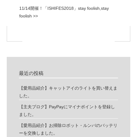
11/14開催！「ISHIFES2018」stay foolish,stay
foolish >>
最近の投稿
【愛用品紹介】キャットアイのライトを買い替えま
した。
【主夫ブログ】PayPayにマイナポイントを登録し
ました。
【愛用品紹介】お掃除ロボット・ルンバのバッテリ
ーを交換しました。