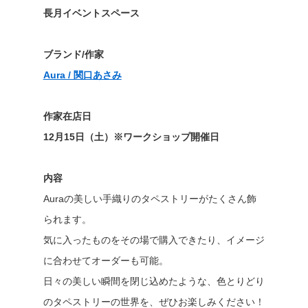
長月イベントスペース
ブランド/作家
Aura / 関口あさみ
作家在店日
12月15日（土）※ワークショップ開催日
内容
Auraの美しい手織りのタペストリーがたくさん飾
られます。
気に入ったものをその場で購入できたり、イメージ
に合わせてオーダーも可能。
日々の美しい瞬間を閉じ込めたような、色とりどり
のタペストリーの世界を、ぜひお楽しみください！