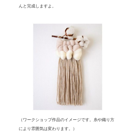
んと完成しますよ。
（ワークショップ作品のイメージです。糸や織り方
により雰囲気は変わります。）