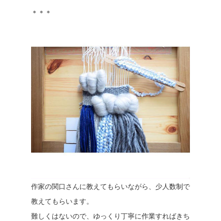
＊＊＊
作家の関口さんに教えてもらいながら、少人数制で
教えてもらいます。
難しくはないので、ゆっくり丁寧に作業すればきち