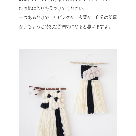
ひお気に入りを見つけてください。
一つあるだけで、リビングが、玄関が、自分の部屋
が、ちょっと特別な雰囲気になると思いますよ。