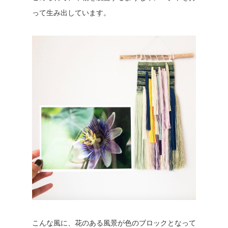
って生み出しています。
こんな風に、花のある風景が色のブロックとなって