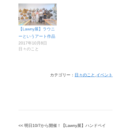
【Lawny展】ラウニ
ーというアート作品
2017年10月8日
日々のこと
カテゴリー：
日々のこと
,
イベント
<< 明日10/7から開催！【Lawny展】ハンドペイ