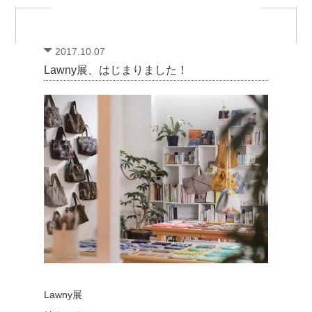
2017.10.07
Lawny展、はじまりました！
Lawny展