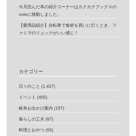
今月読んだ本の紹介コーナーはカクカクブックスの
noteに移動しました。
【愛用品紹介】自転車で食材を買いに行くとき、フ
ァミマのリュックがいい感じ！
カテゴリー
日々のこと
(1,437)
イベント
(405)
岐阜お出かけ案内
(197)
暮らしの工夫
(67)
料理とおやつ
(55)