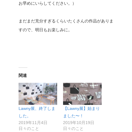
お早めにいらしてください。）
まだまだ充分すぎるくらいたくさんの作品がありま
すので、明日もお楽しみに。
関連
Lawny展、終了しま
【Lawny展】始まり
した。
ました〜！
2019年11月4日
2019年10月19日
日々のこと
日々のこと