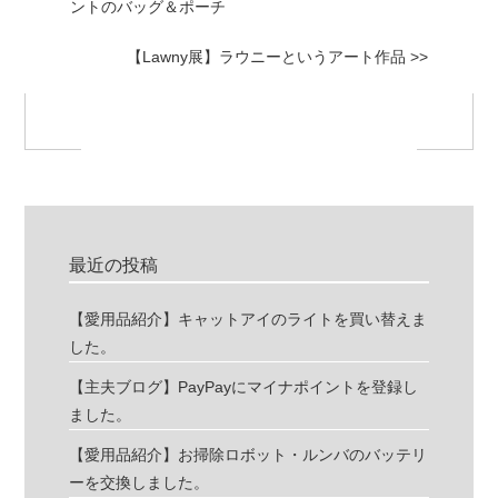
ントのバッグ＆ポーチ
【Lawny展】ラウニーというアート作品 >>
最近の投稿
【愛用品紹介】キャットアイのライトを買い替えま
した。
【主夫ブログ】PayPayにマイナポイントを登録し
ました。
【愛用品紹介】お掃除ロボット・ルンバのバッテリ
ーを交換しました。