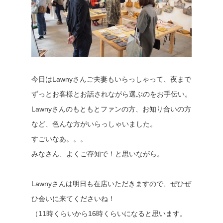
今日はLawnyさんご夫妻もいらっしゃって、夜まで
ずっとお客様とお話されながら選ぶのをお手伝い。
Lawnyさんのもともとファンの方、お知り合いの方
など、色んな方がいらっしゃいました。
すごいなあ。。。
みなさん、よくご存知で！と思いながら。
Lawnyさんは明日も在店いただきますので、ぜひぜ
ひ会いに来てくださいね！
（11時くらいから16時くらいになると思います。