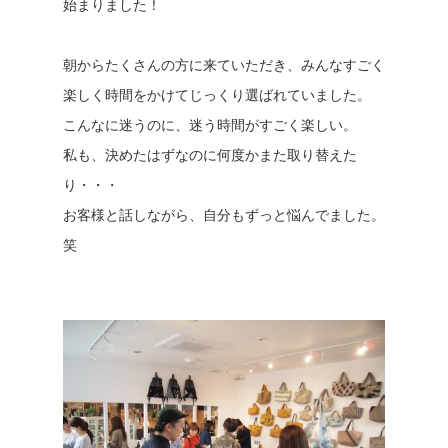
始まりました！
朝からたくさんの方に来ていただき、みんなすごく
楽しく時間をかけてじっくり選ばれていました。
こんなに迷うのに、迷う時間がすごく楽しい。
私も、決めたはずなのに何度かまた取り替えた
り・・・
お客様と話しながら、自分もずっと悩んでました。
笑