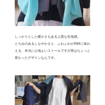
しっかりとした暖かさもある上質な生地感。
とろみのあるしなやかさと、ふわふわが同時に味わ
える、本当に心地よいストールですが実はちょっと
変わったデザインなんです。