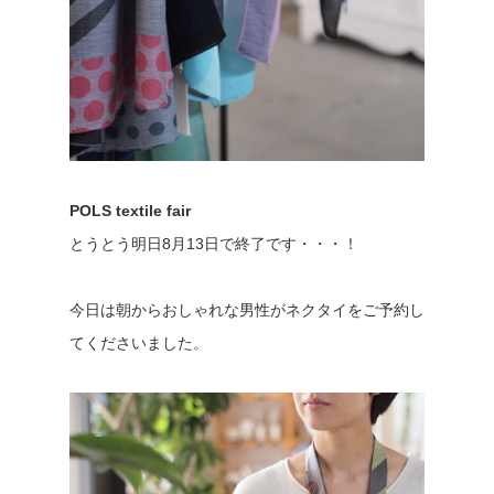
POLS textile fair
とうとう明日8月13日で終了です・・・！
今日は朝からおしゃれな男性がネクタイをご予約し
てくださいました。