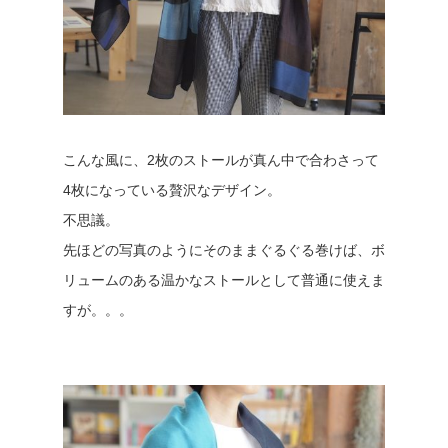
こんな風に、2枚のストールが真ん中で合わさって
4枚になっている贅沢なデザイン。
不思議。
先ほどの写真のようにそのままぐるぐる巻けば、ボ
リュームのある温かなストールとして普通に使えま
すが。。。