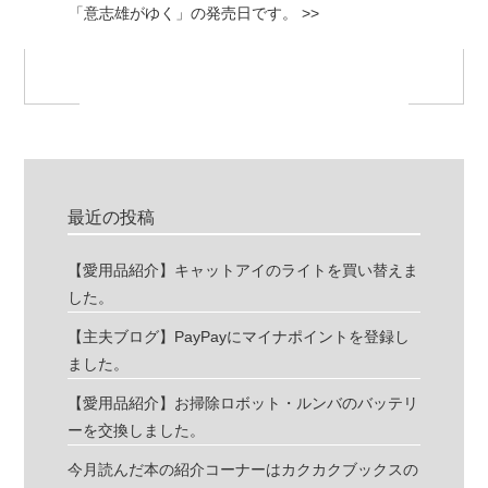
「意志雄がゆく」の発売日です。 >>
最近の投稿
【愛用品紹介】キャットアイのライトを買い替えま
した。
【主夫ブログ】PayPayにマイナポイントを登録し
ました。
【愛用品紹介】お掃除ロボット・ルンバのバッテリ
ーを交換しました。
今月読んだ本の紹介コーナーはカクカクブックスの