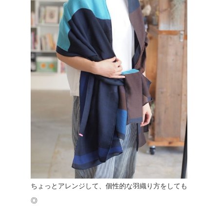
ちょっとアレンジして、個性的な羽織り方をしても
◎