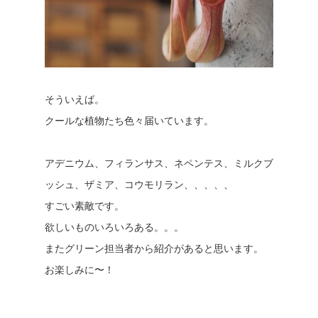
そういえば。
クールな植物たち色々届いています。
アデニウム、フィランサス、ネペンテス、ミルクブ
ッシュ、ザミア、コウモリラン、、、、、
すごい素敵です。
欲しいものいろいろある。。。
またグリーン担当者から紹介があると思います。
お楽しみに〜！