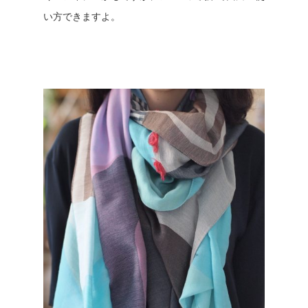
い方できますよ。