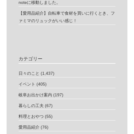
noteに移動しました。
【愛用品紹介】自転車で食材を買いに行くとき、フ
ァミマのリュックがいい感じ！
カテゴリー
日々のこと
(1,437)
イベント
(405)
岐阜お出かけ案内
(197)
暮らしの工夫
(67)
料理とおやつ
(55)
愛用品紹介
(76)