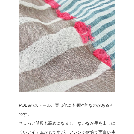
POLSのストール、実は他にも個性的なのがあるん
です。
ちょっと値段も高めになるし、なかなか手を出しに
くいアイテムかもですが、アレンジ次第で面白い使