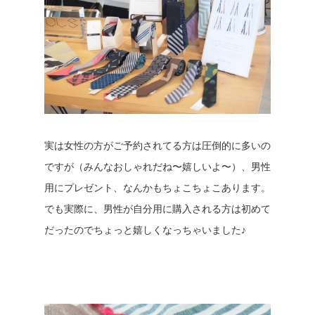
実は女性の方がご予約されてる方は圧倒的に多いの
ですが（みんなおしゃれだね〜嬉しいよ〜）、男性
用にプレゼント、なんかもちょこちょこあります。
でも実際に、男性が自分用に購入される方は初めて
だったのでちょっと嬉しくなっちゃいました♪