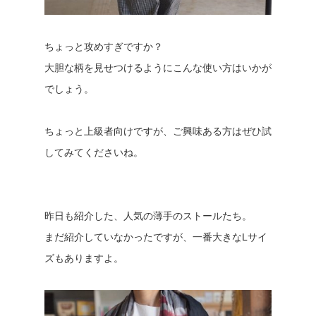
ちょっと攻めすぎですか？
大胆な柄を見せつけるようにこんな使い方はいかが
でしょう。
ちょっと上級者向けですが、ご興味ある方はぜひ試
してみてくださいね。
昨日も紹介した、人気の薄手のストールたち。
まだ紹介していなかったですが、一番大きなLサイ
ズもありますよ。