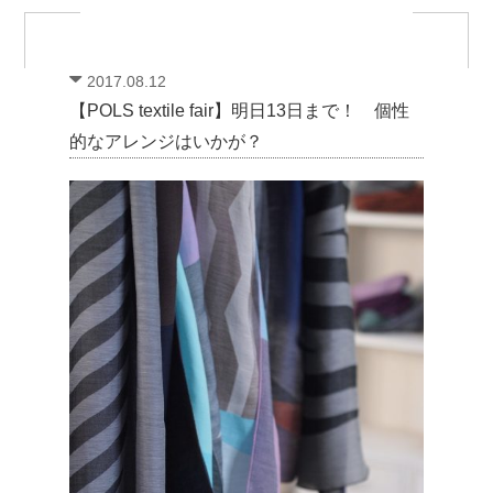
2017.08.12
【POLS textile fair】明日13日まで！ 個性
的なアレンジはいかが？