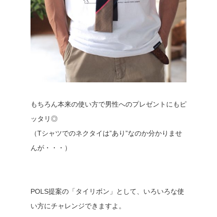
もちろん本来の使い方で男性へのプレゼントにもピ
ッタリ◎
（Tシャツでのネクタイは”あり”なのか分かりませ
んが・・・）
POLS提案の「タイリボン」として、いろいろな使
い方にチャレンジできますよ。