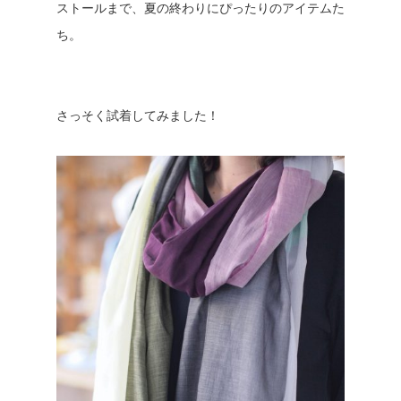
ストールまで、夏の終わりにぴったりのアイテムた
ち。
さっそく試着してみました！