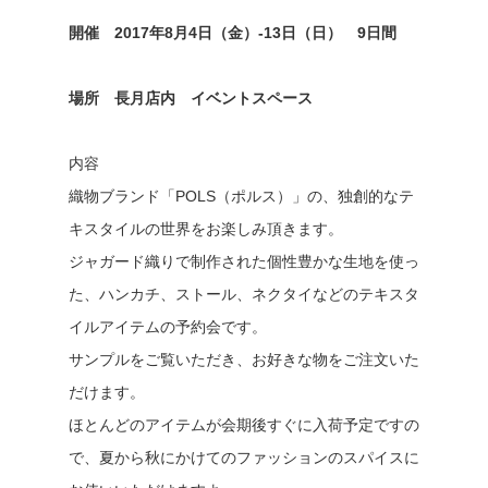
開催 2017年8月4日（金）-13日（日） 9日間
場所 長月店内 イベントスペース
内容
織物ブランド「POLS（ポルス）」の、独創的なテ
キスタイルの世界をお楽しみ頂きます。
ジャガード織りで制作された個性豊かな生地を使っ
た、ハンカチ、ストール、ネクタイなどのテキスタ
イルアイテムの予約会です。
サンプルをご覧いただき、お好きな物をご注文いた
だけます。
ほとんどのアイテムが会期後すぐに入荷予定ですの
で、夏から秋にかけてのファッションのスパイスに