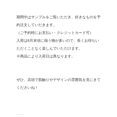
期間中はサンプルをご覧いただき、好きなものを予
約注文していだきます。
（ご予約時にお支払い・クレジットカード可）
入荷は8月末頃に揃う物が多いので、長くお待ちい
ただくことなく楽しんでいただけます。
※商品により入荷日は異なります。
ぜひ、店頭で肌触りやデザインの雰囲気を見にきて
くださいね！