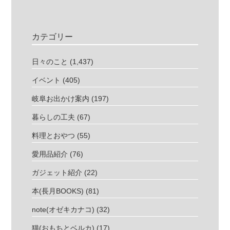
カテゴリー
日々のこと
(1,437)
イベント
(405)
岐阜お出かけ案内
(197)
暮らしの工夫
(67)
料理とおやつ
(55)
愛用品紹介
(76)
ガジェット紹介
(22)
本(長月BOOKS)
(81)
note(オゼキカナコ)
(32)
猫(おもちとベルカ)
(17)