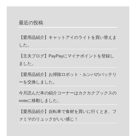
最近の投稿
【愛用品紹介】キャットアイのライトを買い替えま
した。
【主夫ブログ】PayPayにマイナポイントを登録し
ました。
【愛用品紹介】お掃除ロボット・ルンバのバッテリ
ーを交換しました。
今月読んだ本の紹介コーナーはカクカクブックスの
noteに移動しました。
【愛用品紹介】自転車で食材を買いに行くとき、フ
ァミマのリュックがいい感じ！