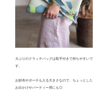
大ぶりのクラッチバッグは取手付きで持ちやすいで
す。
お財布やポーチも入る大きさなので、ちょっとした
お出かけやパーティー用にも◎