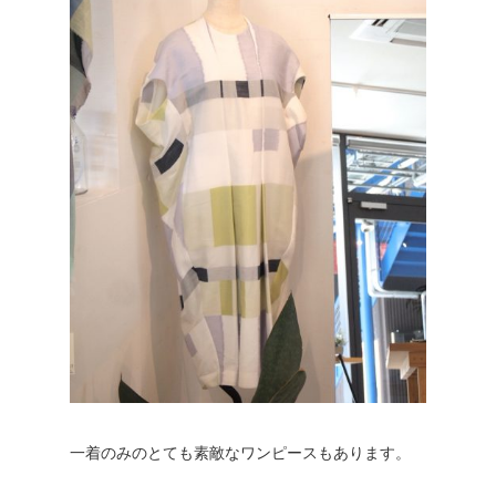
一着のみのとても素敵なワンピースもあります。