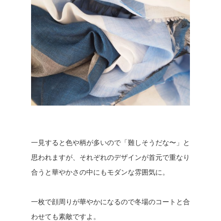
一見すると色や柄が多いので「難しそうだな〜」と
思われますが、それぞれのデザインが首元で重なり
合うと華やかさの中にもモダンな雰囲気に。
一枚で顔周りが華やかになるので冬場のコートと合
わせても素敵ですよ。