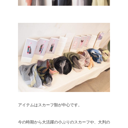
アイテムはスカーフ類が中心です。
今の時期から大活躍の小ぶりのスカーフや、大判の