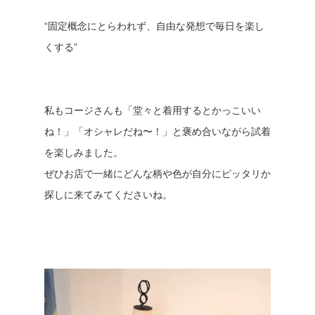
“固定概念にとらわれず、自由な発想で毎日を楽し
くする”
私もコージさんも「堂々と着用するとかっこいい
ね！」「オシャレだね〜！」と褒め合いながら試着
を楽しみました。
ぜひお店で一緒にどんな柄や色が自分にピッタリか
探しに来てみてくださいね。