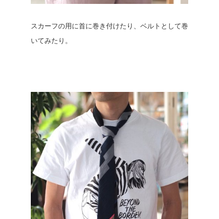
スカーフの用に首に巻き付けたり、ベルトとして巻
いてみたり。