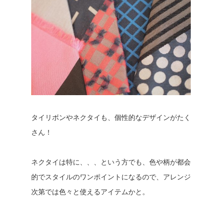
タイリボンやネクタイも、個性的なデザインがたく
さん！
ネクタイは特に、、、という方でも、色や柄が都会
的でスタイルのワンポイントになるので、アレンジ
次第では色々と使えるアイテムかと。