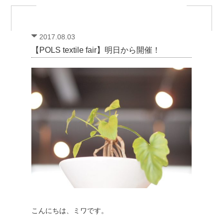
2017.08.03
【POLS textile fair】明日から開催！
こんにちは、ミワです。