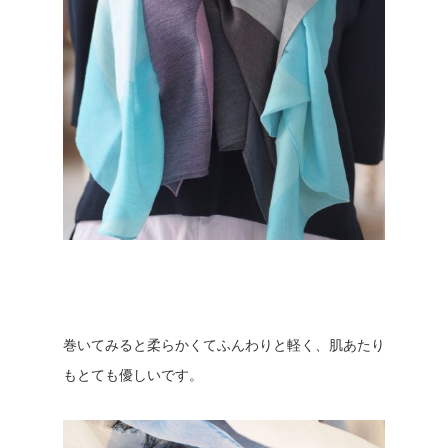
巻いてみると柔らかくてふんわりと軽く、肌あたり
もとても優しいです。