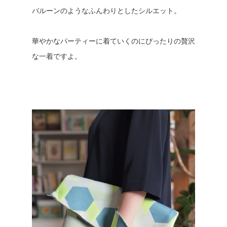
バルーンのようなふんわりとしたシルエット。
華やかなパーティーに着ていくのにぴったりの贅沢
な一着ですよ。