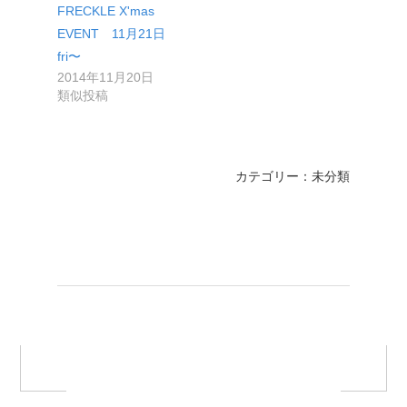
FRECKLE X'mas
EVENT 11月21日
fri〜
2014年11月20日
類似投稿
カテゴリー：未分類