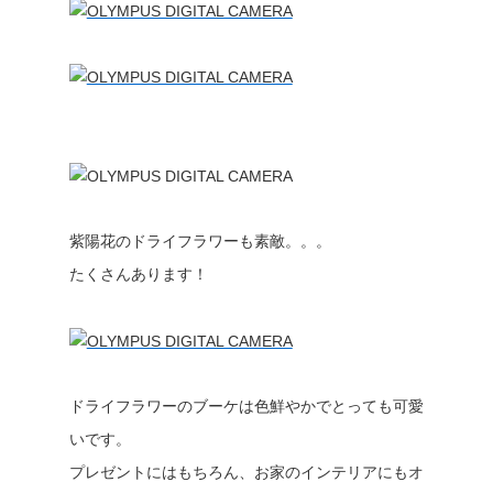
紫陽花のドライフラワーも素敵。。。
たくさんあります！
ドライフラワーのブーケは色鮮やかでとっても可愛
いです。
プレゼントにはもちろん、お家のインテリアにもオ