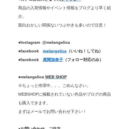
商品の入荷情報やイベント情報をブログより早く紹
介。
面白おかしい関係ないつぶやきも多いので注意！
●Instagram @melangelica
●facebook
melangelica
（いいね！してね）
●facebook
尾関加奈子
（フォロー対応のみ）
●melangelica
WEB SHOP
※ちょっと停滞中。。。ごめんなさい。
WEBSHOPに掲載されていない作品やブログの商品
も購入できます。
まずはメールでお問い合わせ下さい！
●お問い合わせ、ご注文