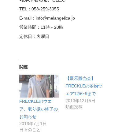
TEL：058-259-3055
E-mail：info@melangelica.jp
営業時間：11時～20時
定休日：火曜日
関連
【展示販売会】
FRECKLEの冬物ウ
エア12/6~9まで
2013年12月5日
FRECKLEのウエ
類似投稿
ア、取り扱い終了の
お知らせ
2016年7月1日
日々のこと