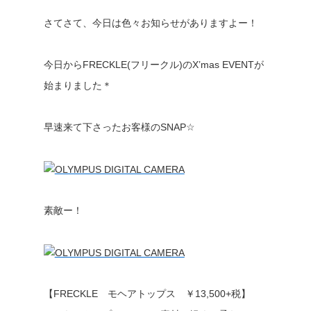
さてさて、今日は色々お知らせがありますよー！
今日からFRECKLE(フリークル)のX’mas EVENTが
始まりました＊
早速来て下さったお客様のSNAP☆
素敵ー！
【FRECKLE モヘアトップス ￥13,500+税】