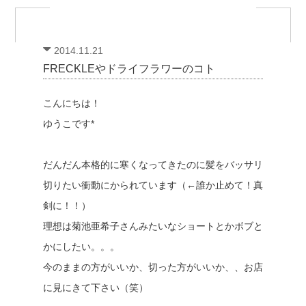
2014.11.21
FRECKLEやドライフラワーのコト
こんにちは！
ゆうこです*
だんだん本格的に寒くなってきたのに髪をバッサリ
切りたい衝動にかられています（←誰か止めて！真
剣に！！）
理想は菊池亜希子さんみたいなショートとかボブと
かにしたい。。。
今のままの方がいいか、切った方がいいか、、お店
に見にきて下さい（笑）