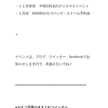
・１１月末頃 FRECKLEのクリスマスイベント
・１月頃 SHISEIのカゴバッグ・ストール予約会
＊
イベントは、ブログ、ツイッター、facebookでお
知らせしますので、見逃さないでね！
***********************************************************
●カナコ店長のきまぐれ
ツイッター