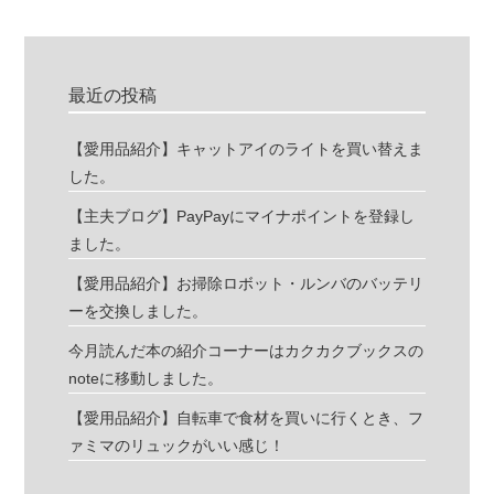
最近の投稿
【愛用品紹介】キャットアイのライトを買い替えま
した。
【主夫ブログ】PayPayにマイナポイントを登録し
ました。
【愛用品紹介】お掃除ロボット・ルンバのバッテリ
ーを交換しました。
今月読んだ本の紹介コーナーはカクカクブックスの
noteに移動しました。
【愛用品紹介】自転車で食材を買いに行くとき、フ
ァミマのリュックがいい感じ！