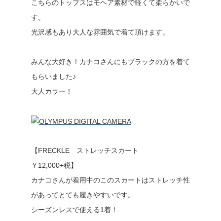
こちらのトップスはモヘア素材で軽くて柔らかいで
す。
光沢感もあり大人な雰囲気で着て頂けます。
みんな大好き！カナコさんにもブラックの方を着て
もらいました♪
大人カラー！
【FRECKLE ストレッチスカート
￥12,000+税】
カナコさんが着用中のこのスカートはストレッチ性
があってとても履きやすいです。
シーズンレスで使える1着！