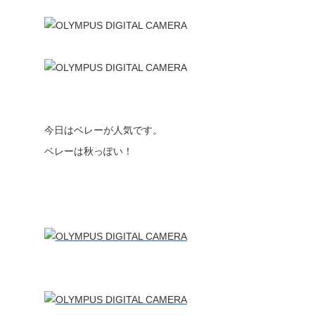
今日はベレーが人気です。
ベレーは秋っぽい！