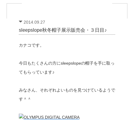
2014.09.27
sleepslope秋冬帽子展示販売会・３日目♪
カナコです。
今日もたくさんの方にsleepslopeの帽子を手に取っ
てもらっています♪
みなさん、それぞれよいものを見つけているようで
す＾＾