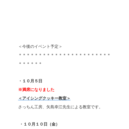
＜今後のイベント予定＞
＊＊＊＊＊＊＊＊＊＊＊＊＊＊＊＊＊＊＊＊＊＊＊
＊＊＊＊＊＊
・１０月５日
※満席になりました
＜アイシングクッキー教室＞
さっちん工房、矢島幸江先生による教室です。
・１０月１０日（金）