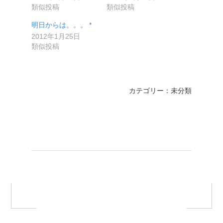
類似投稿
類似投稿
明日からは。。。 *
2012年1月25日
類似投稿
カテゴリー：未分類