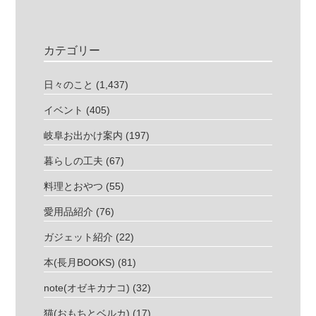
カテゴリー
日々のこと
(1,437)
イベント
(405)
岐阜お出かけ案内
(197)
暮らしの工夫
(67)
料理とおやつ
(55)
愛用品紹介
(76)
ガジェット紹介
(22)
本(長月BOOKS)
(81)
note(オゼキカナコ)
(32)
猫(おもちとベルカ)
(17)