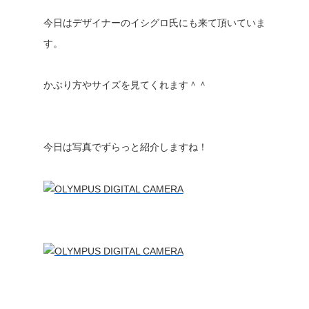
今日はデザイナーのイシグロ氏にも来て頂いていま
す。
かぶり方やサイズを見てくれます＾＾
今日は写真でずらっと紹介しますね！