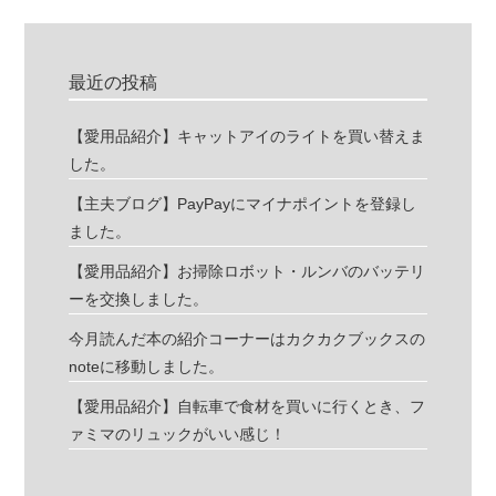
最近の投稿
【愛用品紹介】キャットアイのライトを買い替えま
した。
【主夫ブログ】PayPayにマイナポイントを登録し
ました。
【愛用品紹介】お掃除ロボット・ルンバのバッテリ
ーを交換しました。
今月読んだ本の紹介コーナーはカクカクブックスの
noteに移動しました。
【愛用品紹介】自転車で食材を買いに行くとき、フ
ァミマのリュックがいい感じ！