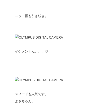
ニット帽も引き続き。
イケメンくん、、、♡
スヌードも人気です。
よきちゃん。