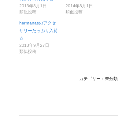
2013年8月1日
2014年8月1日
類似投稿
類似投稿
hermanasのアクセ
サリーたっぷり入荷
☆
2013年9月27日
類似投稿
カテゴリー：未分類