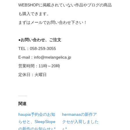
WEBSHOPに掲載されていない作品やブログの商品
も購入できます。
まずはメールでお問い合わせ下さい！
●お問い合わせ、ご注文
TEL：058-259-3055
E-mail：info@melangelica.jp
営業時間：11時～20時
定休日：火曜日
関連
haupia予約会のお知
hermanasの新作ア
らせと、SleepSlope
クセが入荷しました
の新作のお知らせ♪ *
♪ *