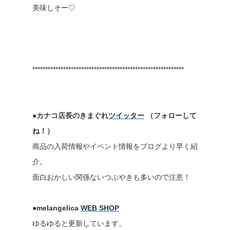
美味しそー♡
***********************************************************
●カナコ店長のきまぐれ
ツイッター
（フォローして
ね！）
商品の入荷情報やイベント情報をブログより早く紹
介。
面白おかしい関係ないつぶやきも多いので注意！
●melangelica
WEB SHOP
ゆるゆると更新しています。