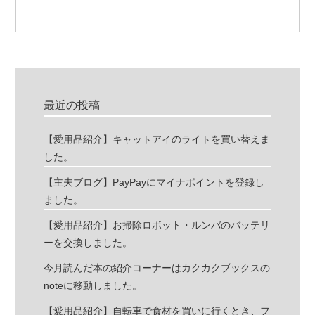
最近の投稿
【愛用品紹介】キャットアイのライトを買い替えま
した。
【主夫ブログ】PayPayにマイナポイントを登録し
ました。
【愛用品紹介】お掃除ロボット・ルンバのバッテリ
ーを交換しました。
今月読んだ本の紹介コーナーはカクカクブックスの
noteに移動しました。
【愛用品紹介】自転車で食材を買いに行くとき、フ