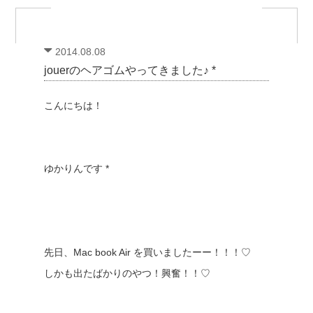
2014.08.08
jouerのヘアゴムやってきました♪ *
こんにちは！
ゆかりんです *
先日、Mac book Air を買いましたーー！！！♡
しかも出たばかりのやつ！興奮！！♡