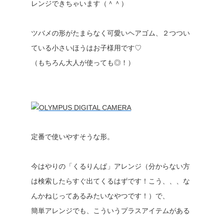
レンジできちゃいます（＾＾）
ツバメの形がたまらなく可愛いヘアゴム、２つつい
ている小さいほうはお子様用です♡
（もちろん大人が使っても◎！）
定番で使いやすそうな形。
今はやりの「くるりんぱ」アレンジ（分からない方
は検索したらすぐ出てくるはずです！こう、、、な
んかねじってあるみたいなやつです！）で、
簡単アレンジでも、こういうプラスアイテムがある