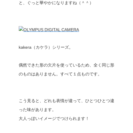
と、ぐっと華やかになりますね（＾＾）
kakera（カケラ）シリーズ。
偶然できた形の欠片を使っているため、全く同じ形
のものはありません。すべて１点ものです。
こう見ると、どれも表情が違って、ひとつひとつ違
った味があります。
大人っぽいイメージでつけられます！