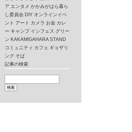
ア
エンタメ
かかみがはら暮ら
し委員会
DIY
オンラインイベ
ント
アート
カメラ
お金
カレ
ー
キャンプ
イシフェス
グリー
ン
KAKAMIGAHARA STAND
コミュニティ
カフェ
ギョザリ
ング
そば
記事の検索