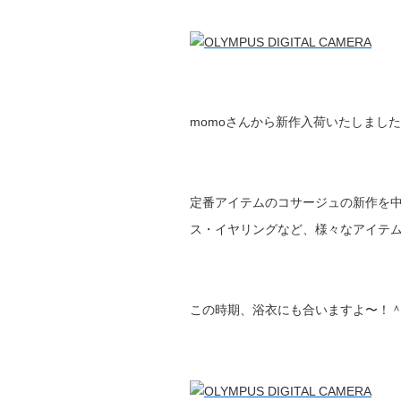
momoさんから新作入荷いたしまし
定番アイテムのコサージュの新作を
ス・イヤリングなど、様々なアイテム
この時期、浴衣にも合いますよ〜！