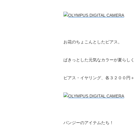
お花のちょこんとしたピアス。
ぱきっとした元気なカラーが夏らしく
ピアス・イヤリング、各３２００円
パンジーのアイテムたち！