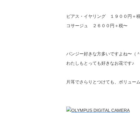
ピアス・イヤリング １９００円＋
コサージュ ２６００円＋税〜
パンジー好きな方多いですよね〜（
わたしもとっても好きなお花です♪
片耳でさらりとつけても、ボリュー