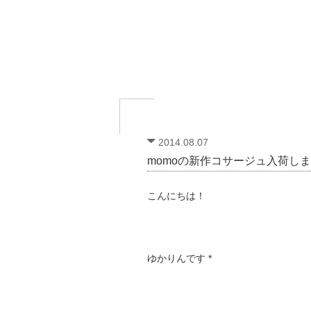
2014.08.07
momoの新作コサージュ入荷しま
こんにちは！
ゆかりんです *