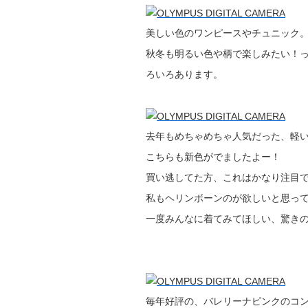
美しい色のワンピースやチュニック
秋冬も明るい色や柄で楽しみたい！
ろいろあります。
去年もめちゃめちゃ人気だった、軽
こちらも新色がでましたよー！
買い逃してた方、これはかなり注目
私もヘリンボーンのが欲しいと思っ
一度みんなに着てみてほしい、驚き
毎年好評の、バレリーナピンクのコ