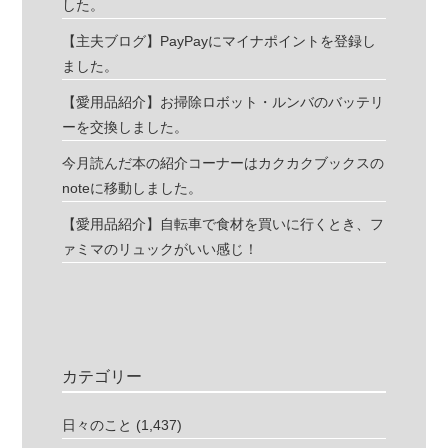
した。
【主夫ブログ】PayPayにマイナポイントを登録し
ました。
【愛用品紹介】お掃除ロボット・ルンバのバッテリ
ーを交換しました。
今月読んだ本の紹介コーナーはカクカクブックスの
noteに移動しました。
【愛用品紹介】自転車で食材を買いに行くとき、フ
ァミマのリュックがいい感じ！
カテゴリー
日々のこと
(1,437)