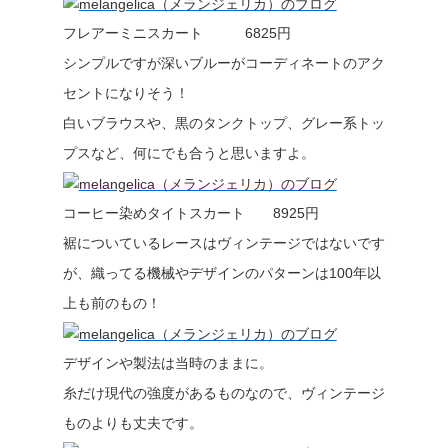
フレアーミニスカート 6825円
シンプルですが深いブルーがコーディネートのアク
セントになりそう！
白いブラウスや、黒のタンクトップ、グレー系トッ
プスなど、何にでも合うと思いますよ。
コーヒー染めタイトスカート 8925円
裾についているレースはヴィンテージではないです
が、織ってる機械やデザインのパターンは100年以
上も前のもの！
デザインや製法は当時のままに。
糸だけ現代の強度があるものなので、ヴィンテージ
ものよりも丈夫です。