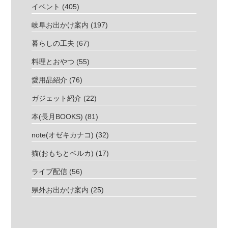
イベント
(405)
岐阜お出かけ案内
(197)
暮らしの工夫
(67)
料理とおやつ
(55)
愛用品紹介
(76)
ガジェット紹介
(22)
本(長月BOOKS)
(81)
note(オゼキカナコ)
(32)
猫(おもちとベルカ)
(17)
ライブ配信
(56)
県外お出かけ案内
(25)