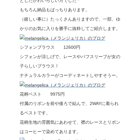
としたかわいらしい方でした *
もちろん納品もばっちりあります。
（嬉しい事に）たっくさんありますので、一部、ゆ
かりのお気に入りを勝手に抜粋してご紹介します。
シフォンブラウス 12600円
シフォンが涼しげで、レースやパフスリーブが女の
子らしいブラウス！
ナチュラルカラーがコーディネートしやすそうー。
花柄ベスト 9975円
付属のリボンを前や後ろで結んで、2WAYに着られ
るベストです。
花柄生地の雰囲気にあわせて、襟のレースとリボン
はコーヒーで染めてあります。