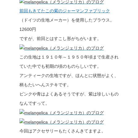
前回もきてたこの紫のジャーマンファブリック
（ドイツの生地メーカー）を使用したブラウス。
12600円
ですが、前回とはすこし形がちがいます。
この生地は１９１０年～１９５０年頃まで生産され
ていた中でも初期の頃のものらしいです。
アンティークの生地ですが、ほんとに状態がよく、
柄もたいへんステキです。
ピンクや青はよくあるそうですが、紫は珍しいもの
なんですって。
今回はアクセサリーもたくさんきてますよ。