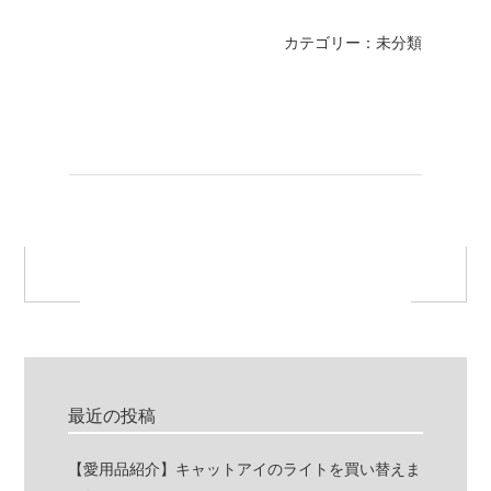
カテゴリー：未分類
最近の投稿
【愛用品紹介】キャットアイのライトを買い替えま