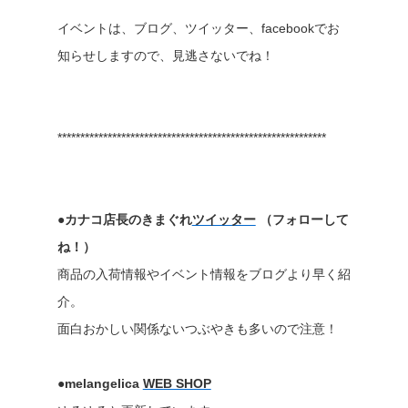
イベントは、ブログ、ツイッター、facebookでお
知らせしますので、見逃さないでね！
***********************************************************
●カナコ店長のきまぐれ
ツイッター
（フォローして
ね！）
商品の入荷情報やイベント情報をブログより早く紹
介。
面白おかしい関係ないつぶやきも多いので注意！
●melangelica
WEB SHOP