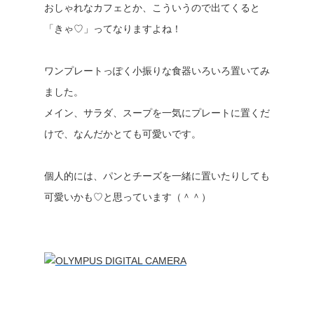
おしゃれなカフェとか、こういうので出てくると
「きゃ♡」ってなりますよね！
ワンプレートっぽく小振りな食器いろいろ置いてみ
ました。
メイン、サラダ、スープを一気にプレートに置くだ
けで、なんだかとても可愛いです。
個人的には、パンとチーズを一緒に置いたりしても
可愛いかも♡と思っています（＾＾）