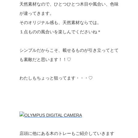
天然素材なので、ひとつひとつ木目や風合い、色味
が違ってきます。
そのオリジナル感も、天然素材ならでは。
１点ものの風合いを楽しんでくださいね＊
シンプルだからこそ、載せるものが引き立ってとて
も素敵だと思います！！♡
わたしもちょっと狙ってます・・・♡
店頭に他にある木のトレーもご紹介していきます