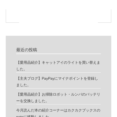
最近の投稿
【愛用品紹介】キャットアイのライトを買い替えま
した。
【主夫ブログ】PayPayにマイナポイントを登録し
ました。
【愛用品紹介】お掃除ロボット・ルンバのバッテリ
ーを交換しました。
今月読んだ本の紹介コーナーはカクカクブックスの
noteに移動しました。