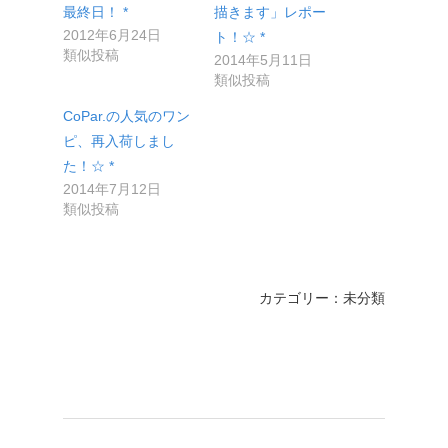
最終日！ *
描きます」レポー
2012年6月24日
ト！☆ *
類似投稿
2014年5月11日
類似投稿
CoPar.の人気のワン
ピ、再入荷しまし
た！☆ *
2014年7月12日
類似投稿
カテゴリー：未分類