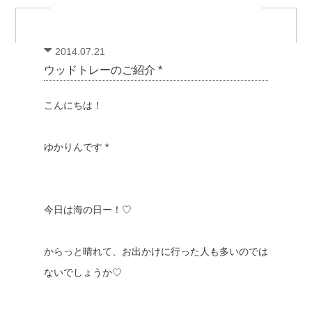
2014.07.21
ウッドトレーのご紹介 *
こんにちは！
ゆかりんです *
今日は海の日ー！♡
からっと晴れて、お出かけに行った人も多いのでは
ないでしょうか♡