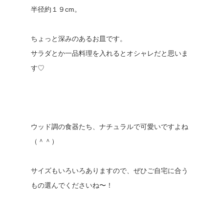
半径約１９cm。
ちょっと深みのあるお皿です。
サラダとか一品料理を入れるとオシャレだと思いま
す♡
ウッド調の食器たち、ナチュラルで可愛いですよね
（＾＾）
サイズもいろいろありますので、ぜひご自宅に合う
もの選んでくださいね〜！