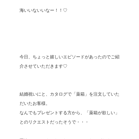
海いいないいなー！！♡
今日、ちょっと嬉しいエピソードがあったのでご紹
介させていただきます♡
結婚祝いにと、カタログで「薬箱」を注文していた
だいたお客様。
なんでもプレゼントする方から、「薬箱が欲しい」
とのリクエストだったそうで・・・