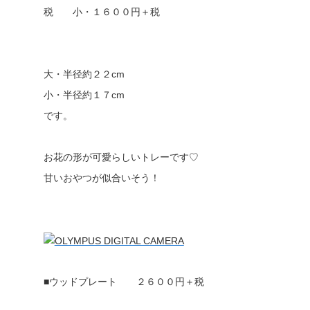
税 小・１６００円＋税
大・半径約２２cm
小・半径約１７cm
です。
お花の形が可愛らしいトレーです♡
甘いおやつが似合いそう！
■ウッドプレート ２６００円＋税