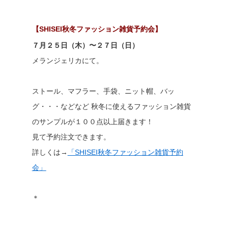
【SHISEI秋冬ファッション雑貨予約会】
７月２５日（木）〜２７日（日）
メランジェリカにて。
ストール、マフラー、手袋、ニット帽、バッ
グ・・・などなど 秋冬に使えるファッション雑貨
のサンプルが１００点以上届きます！
見て予約注文できます。
詳しくは→
「SHISEI秋冬ファッション雑貨予約
会」
＊