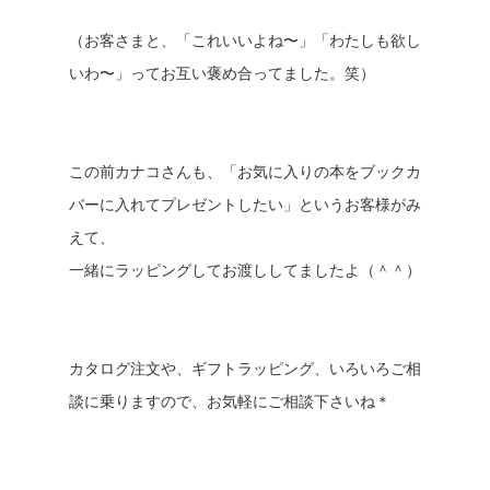
（お客さまと、「これいいよね〜」「わたしも欲し
いわ〜」ってお互い褒め合ってました。笑）
この前カナコさんも、「お気に入りの本をブックカ
バーに入れてプレゼントしたい」というお客様がみ
えて、
一緒にラッピングしてお渡ししてましたよ（＾＾）
カタログ注文や、ギフトラッピング、いろいろご相
談に乗りますので、お気軽にご相談下さいね＊