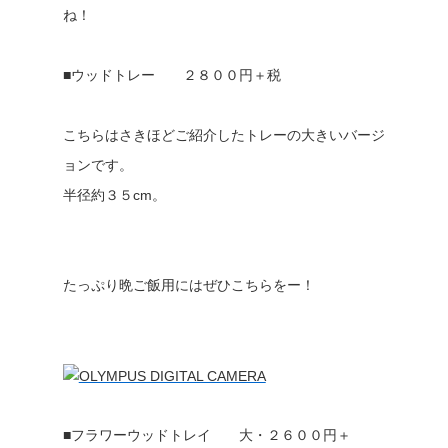
ね！
■ウッドトレー ２８００円＋税
こちらはさきほどご紹介したトレーの大きいバージ
ョンです。
半径約３５cm。
たっぷり晩ご飯用にはぜひこちらをー！
■フラワーウッドトレイ 大・２６００円＋