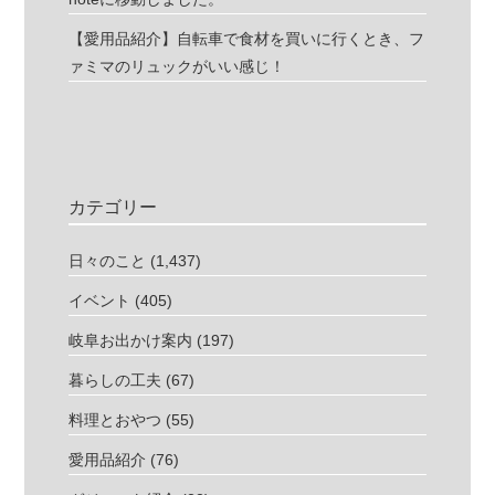
【愛用品紹介】自転車で食材を買いに行くとき、フ
ァミマのリュックがいい感じ！
カテゴリー
日々のこと
(1,437)
イベント
(405)
岐阜お出かけ案内
(197)
暮らしの工夫
(67)
料理とおやつ
(55)
愛用品紹介
(76)