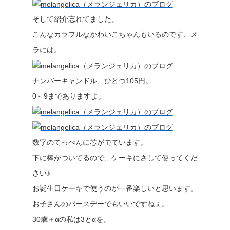
そして紹介忘れてました。
こんなカラフルなかわいこちゃんもいるのです、メ
ラには。
ナンバーキャンドル、ひとつ105円。
0～9までありますよ。
数字のてっぺんに芯がでています。
下に棒がついてるので、ケーキにさして使ってくだ
さい♪
お誕生日ケーキで使うのが一番楽しいと思います。
お子さんのバースデーでもいいですねぇ。
30歳＋αの私は3とαを。