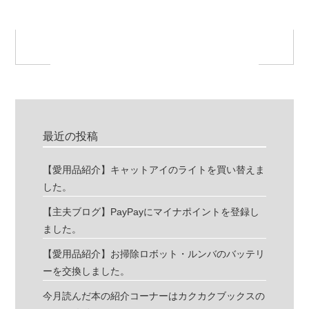
最近の投稿
【愛用品紹介】キャットアイのライトを買い替えま
した。
【主夫ブログ】PayPayにマイナポイントを登録し
ました。
【愛用品紹介】お掃除ロボット・ルンバのバッテリ
ーを交換しました。
今月読んだ本の紹介コーナーはカクカクブックスの