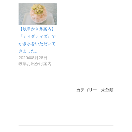
【岐阜かき氷案内】
『ティダティダ』で
かき氷をいただいて
きました。
2020年8月28日
岐阜お出かけ案内
カテゴリー：未分類