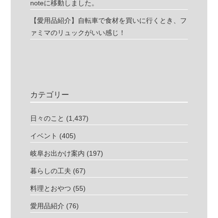
noteに移動しました。
【愛用品紹介】自転車で食材を買いに行くとき、フ
ァミマのリュックがいい感じ！
カテゴリー
日々のこと
(1,437)
イベント
(405)
岐阜お出かけ案内
(197)
暮らしの工夫
(67)
料理とおやつ
(55)
愛用品紹介
(76)