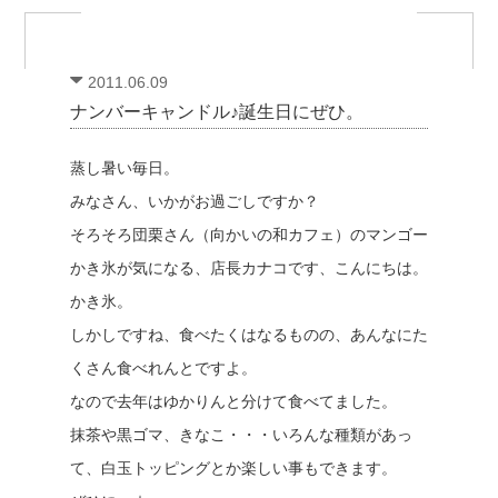
2011.06.09
ナンバーキャンドル♪誕生日にぜひ。
蒸し暑い毎日。
みなさん、いかがお過ごしですか？
そろそろ団栗さん（向かいの和カフェ）のマンゴー
かき氷が気になる、店長カナコです、こんにちは。
かき氷。
しかしですね、食べたくはなるものの、あんなにた
くさん食べれんとですよ。
なので去年はゆかりんと分けて食べてました。
抹茶や黒ゴマ、きなこ・・・いろんな種類があっ
て、白玉トッピングとか楽しい事もできます。