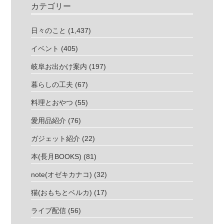
カテゴリー
日々のこと
(1,437)
イベント
(405)
岐阜お出かけ案内
(197)
暮らしの工夫
(67)
料理とおやつ
(55)
愛用品紹介
(76)
ガジェット紹介
(22)
本(長月BOOKS)
(81)
note(オゼキカナコ)
(32)
猫(おもちとベルカ)
(17)
ライブ配信
(56)