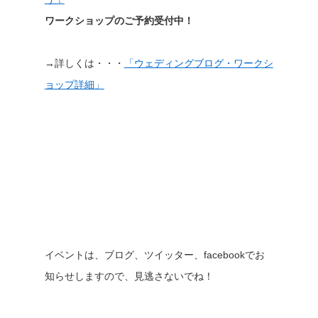
ワークショップのご予約受付中！
→詳しくは・・・
「ウェディングブログ・ワークシ
ョップ詳細」
イベントは、ブログ、ツイッター、facebookでお
知らせしますので、見逃さないでね！