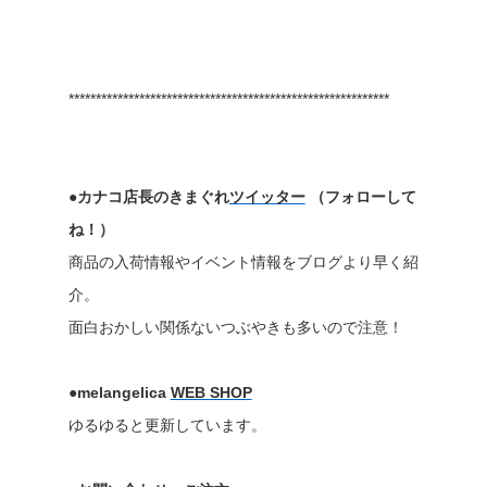
***********************************************************
●カナコ店長のきまぐれ
ツイッター
（フォローして
ね！）
商品の入荷情報やイベント情報をブログより早く紹
介。
面白おかしい関係ないつぶやきも多いので注意！
●melangelica
WEB SHOP
ゆるゆると更新しています。