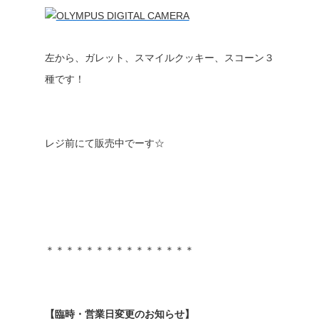
左から、ガレット、スマイルクッキー、スコーン３
種です！
レジ前にて販売中でーす☆
＊＊＊＊＊＊＊＊＊＊＊＊＊＊＊
【臨時・営業日変更のお知らせ】