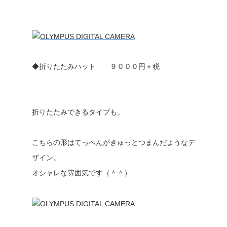
◆折りたたみハット ９０００円＋税
折りたたみできるタイプも。
こちらの形はてっぺんがきゅっとつまんだようなデ
ザイン。
オシャレな雰囲気です（＾＾）