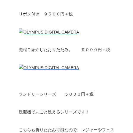
リボン付き ９５００円＋税
先程ご紹介したおりたたみ。 ９０００円＋税
ランドリーシリーズ ５０００円＋税
洗濯機で丸ごと洗えるシリーズです！
こちらも折りたたみ可能なので、レジャーやフェス