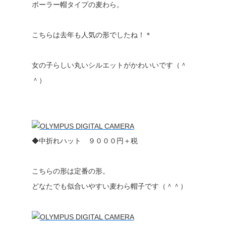
ボーラー帽タイプの麦わら。
こちらは去年も人気の形でしたね！＊
女の子らしい丸いシルエットがかわいいです（＾
＾）
◆中折れハット ９０００円＋税
こちらの形は定番の形。
どなたでも似合いやすい麦わら帽子です（＾＾）