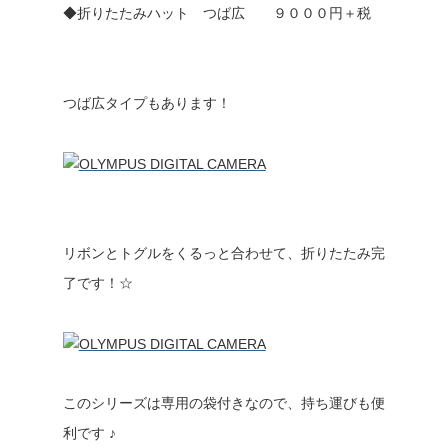
◆折りたたみハット つば広 ９０００円＋税
つば広タイプもあります！
リボンとトグルをくるっと合わせて、折りたたみ完
了です！☆
このシリーズは専用の袋付きなので、持ち運びも便
利です ♪