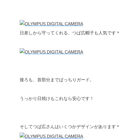
日差しから守ってくれる、つば広帽子も人気です＊
後ろも、首部分までばっちりガード。
うっかり日焼けもこれなら安心です！
そしてつば広さんはいくつかデザインがあります＊