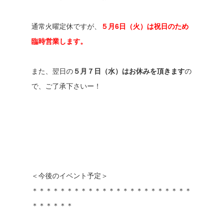
通常火曜定休ですが、
５月6日（火）は祝日のため
臨時営業します。
また、翌日の
５月７日（水）はお休みを頂きます
の
で、ご了承下さいー！
＜今後のイベント予定＞
＊＊＊＊＊＊＊＊＊＊＊＊＊＊＊＊＊＊＊＊＊＊＊
＊＊＊＊＊＊