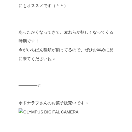
にもオススメです（＾＾）
あったかくなってきて、麦わらが欲しくなってくる
時期です！
今がいちばん種類が揃ってるので、ぜひお早めに見
に来てくださいね ♪
————–☆
ホドナラフさんのお菓子販売中です ♪