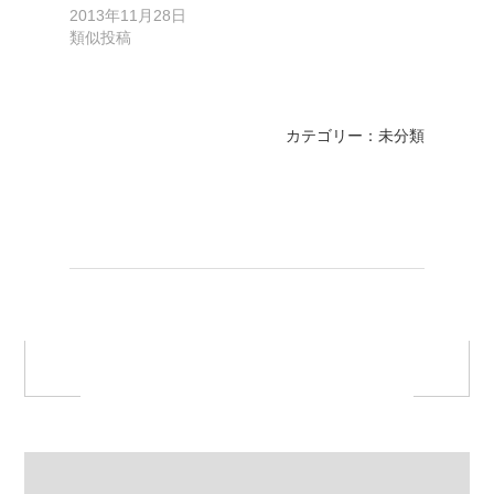
2013年11月28日
類似投稿
カテゴリー：未分類