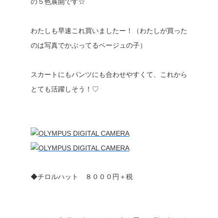
の５色展開です☆
わたしも早速これ買いましたー！（わたしが買った
のは写真でかぶってるベージュの子）
スカートにもパンツにも合わせやすくて、これから
とても活躍しそう！♡
◆チロルハット ８０００円＋税