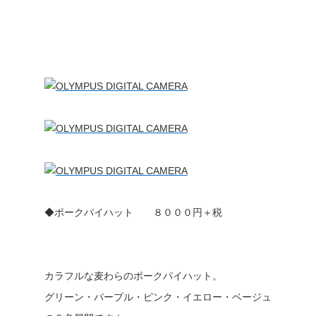
◆ポークパイハット ８０００円＋税
カラフルな麦わらのポークパイハット。
グリーン・パープル・ピンク・イエロー・ベージュ