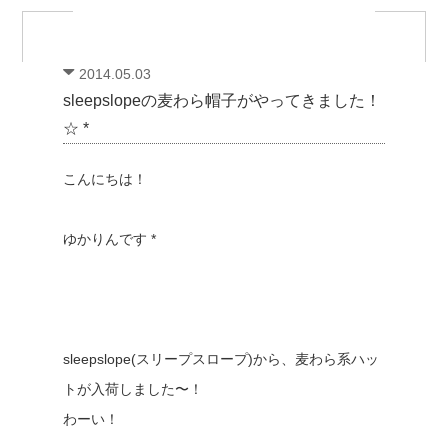
2014.05.03
sleepslopeの麦わら帽子がやってきました！
☆ *
こんにちは！
ゆかりんです *
sleepslope(スリープスロープ)から、麦わら系ハッ
トが入荷しました〜！
わーい！