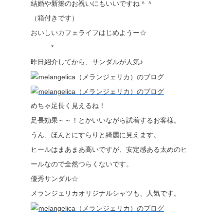
結婚や新築のお祝いにもいいですね＾＾
（箱付きです）
おいしいカフェライフはじめようー☆
*
昨日紹介してから、サンダルが人気♪
めちゃ足長く見えるね！
足長効果～～！とかいいながら試着するお客様。
うん、ほんとにすらりと綺麗に見えます。
ヒールはまあまあ高いですが、安定感ある太めのヒ
ールなので全然つらくないです。
優秀サンダル☆
メランジェリカオリジナルシャツも、人気です。