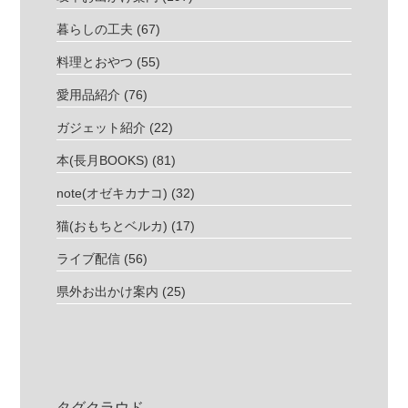
暮らしの工夫
(67)
料理とおやつ
(55)
愛用品紹介
(76)
ガジェット紹介
(22)
本(長月BOOKS)
(81)
note(オゼキカナコ)
(32)
猫(おもちとベルカ)
(17)
ライブ配信
(56)
県外お出かけ案内
(25)
タグクラウド