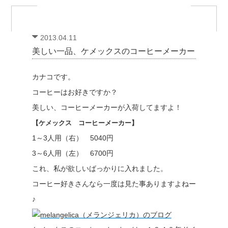
2013.04.11
美しい一品、ケメックスのコーヒーメーカー
カナコです。
コーヒーはお好きですか？
美しい、コーヒーメーカーが入荷してますよ！
【ケメックス コーヒーメーカー】
1～3人用（右） 5040円
3～6人用（左） 6700円
これ、私が欲しいばっかりに入れました。
コーヒー好きさんなら一度は見た事ありますよねー
♪