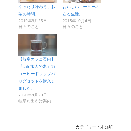
ゆったり味わう、お
おいしいコーヒーの
茶の時間。
ある生活。
2019年9月25日
2015年10月4日
日々のこと
日々のこと
【岐阜カフェ案内】
『cafe旅人の木』の
コーヒードリップバ
ッグセットを購入し
ました。
2020年4月20日
岐阜お出かけ案内
カテゴリー：未分類