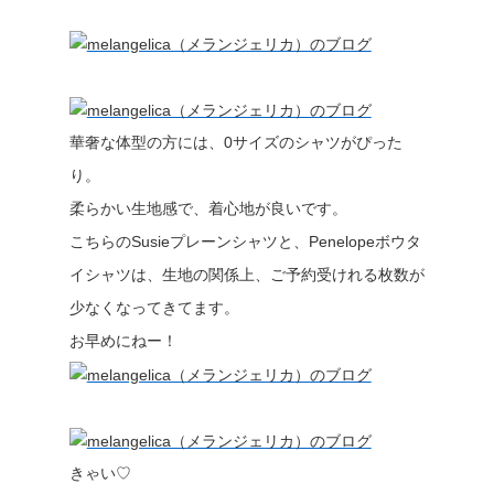
華奢な体型の方には、0サイズのシャツがぴった
り。
柔らかい生地感で、着心地が良いです。
こちらのSusieプレーンシャツと、Penelopeボウタ
イシャツは、生地の関係上、ご予約受けれる枚数が
少なくなってきてます。
お早めにねー！
きゃい♡