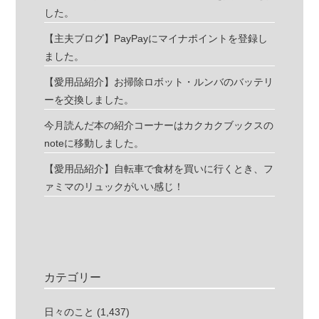
した。
【主夫ブログ】PayPayにマイナポイントを登録し
ました。
【愛用品紹介】お掃除ロボット・ルンバのバッテリ
ーを交換しました。
今月読んだ本の紹介コーナーはカクカクブックスの
noteに移動しました。
【愛用品紹介】自転車で食材を買いに行くとき、フ
ァミマのリュックがいい感じ！
カテゴリー
日々のこと
(1,437)