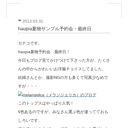
2013.03.31
haupia夏物サンプル予約会・最終日
カナコです。
haupia夏物予約会、最終日！
今日もブログ見てかけつけて下さった方が、たくさ
んの中からかわいいお洋服チョイスしてました。
妊婦さんとか、撮影NGの方も多くて写真少なめで
すが・・・
このトップスはやっぱり人気！
5色あるのですが、みなさん選ぶ色が違ってておも
しろいです。