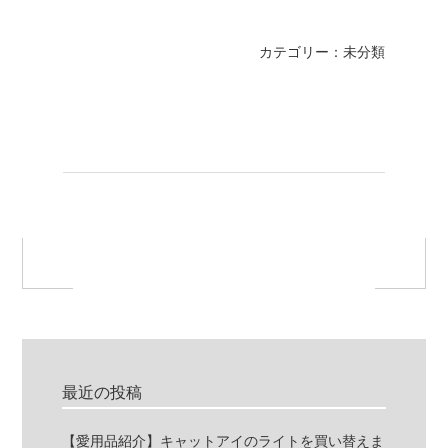
カテゴリー：未分類
最近の投稿
【愛用品紹介】キャットアイのライトを買い替えま