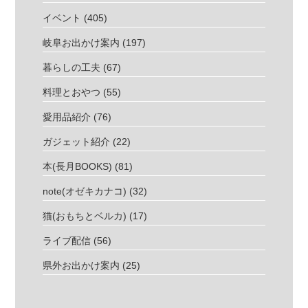
イベント
(405)
岐阜お出かけ案内
(197)
暮らしの工夫
(67)
料理とおやつ
(55)
愛用品紹介
(76)
ガジェット紹介
(22)
本(長月BOOKS)
(81)
note(オゼキカナコ)
(32)
猫(おもちとベルカ)
(17)
ライブ配信
(56)
県外お出かけ案内
(25)