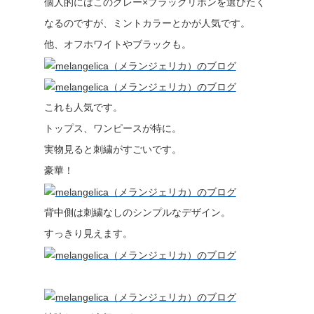
個人的にはこのグレー×ブラックリボンを選びたく
なるのですが、ミントカラーとかが人気です。
他、オフホワイトやブラックも。
これも人気です。
トップス、ワンピースが特に。
実物見ると刺繍がすごいです。
豪華！
背中側は刺繍なしのシンプルなデザイン。
すっきり見えます。