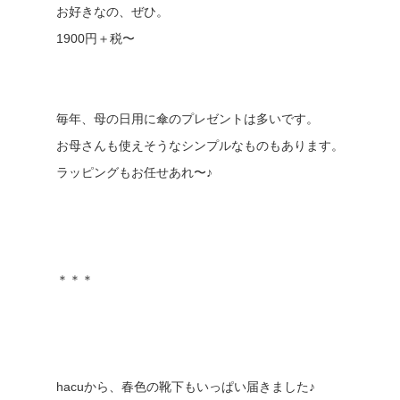
お好きなの、ぜひ。
1900円＋税〜
毎年、母の日用に傘のプレゼントは多いです。
お母さんも使えそうなシンプルなものもあります。
ラッピングもお任せあれ〜♪
＊＊＊
hacuから、春色の靴下もいっぱい届きました♪