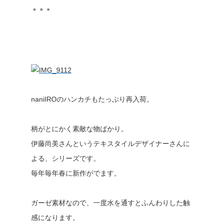
＊＊＊
naniIROのハンカチもたっぷり再入荷。
柄がとにかく素敵な物ばかり。
伊藤尚美さんというテキスタイルデザイナーさんに
よる、シリーズです。
毎年毎年春に新作がでます。
ガーゼ素材なので、一度水を通すとふんわりした触
感になります。