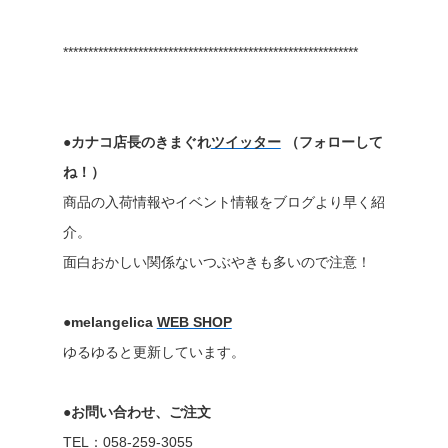
***********************************************************
●カナコ店長のきまぐれ
ツイッター
（フォローして
ね！）
商品の入荷情報やイベント情報をブログより早く紹
介。
面白おかしい関係ないつぶやきも多いので注意！
●melangelica
WEB SHOP
ゆるゆると更新しています。
●お問い合わせ、ご注文
TEL：058-259-3055