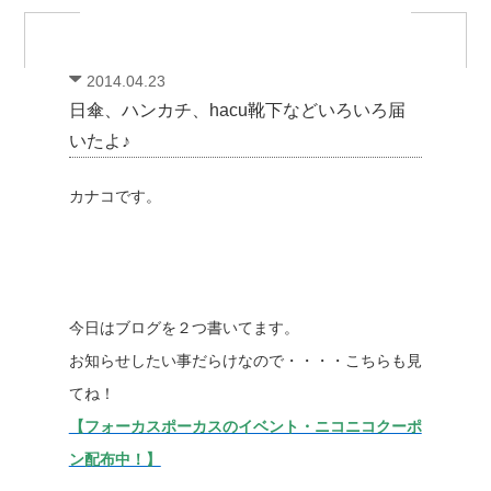
2014.04.23
日傘、ハンカチ、hacu靴下などいろいろ届
いたよ♪
カナコです。
今日はブログを２つ書いてます。
お知らせしたい事だらけなので・・・・こちらも見
てね！
【フォーカスポーカスのイベント・ニコニコクーポ
ン配布中！】