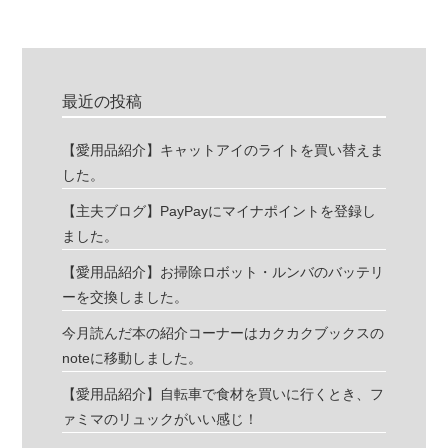
最近の投稿
【愛用品紹介】キャットアイのライトを買い替えま
した。
【主夫ブログ】PayPayにマイナポイントを登録し
ました。
【愛用品紹介】お掃除ロボット・ルンバのバッテリ
ーを交換しました。
今月読んだ本の紹介コーナーはカクカクブックスの
noteに移動しました。
【愛用品紹介】自転車で食材を買いに行くとき、フ
ァミマのリュックがいい感じ！