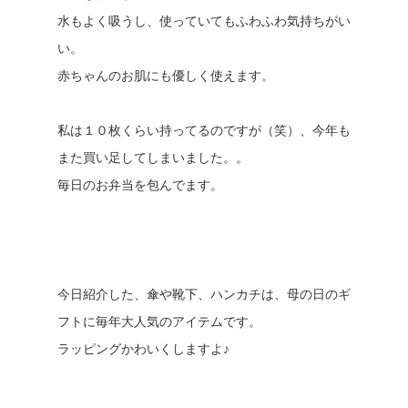
水もよく吸うし、使っていてもふわふわ気持ちがい
い。
赤ちゃんのお肌にも優しく使えます。
私は１０枚くらい持ってるのですが（笑）、今年も
また買い足してしまいました。。
毎日のお弁当を包んでます。
今日紹介した、傘や靴下、ハンカチは、母の日のギ
フトに毎年大人気のアイテムです。
ラッピングかわいくしますよ♪