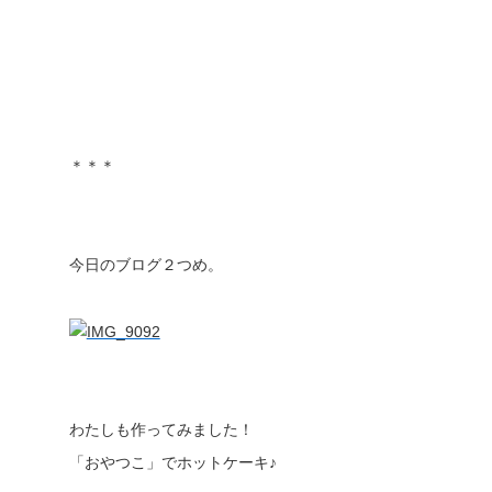
＊＊＊
今日のブログ２つめ。
わたしも作ってみました！
「おやつこ」でホットケーキ♪