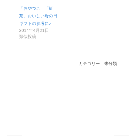
「おやつこ」「紅
茶」おいしい母の日
ギフトの参考に♪
2014年4月21日
類似投稿
カテゴリー：未分類