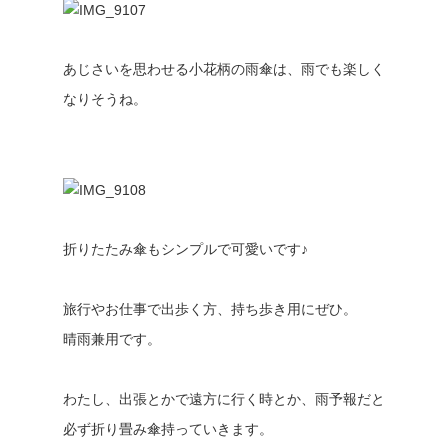
あじさいを思わせる小花柄の雨傘は、雨でも楽しく
なりそうね。
折りたたみ傘もシンプルで可愛いです♪
旅行やお仕事で出歩く方、持ち歩き用にぜひ。
晴雨兼用です。
わたし、出張とかで遠方に行く時とか、雨予報だと
必ず折り畳み傘持っていきます。