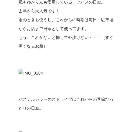
私もゆかりんも愛用している、ツバメの日傘。
去年から大人気です！
雨のときも使うし、これからの時期は毎日、駐車場
からお店まで日傘として使ってます。
もう、これがないと怖くて外歩けない・・・（すぐ
黒くなるお肌）
パステルカラーのストライプはこれからの季節ぴっ
たりの日傘。