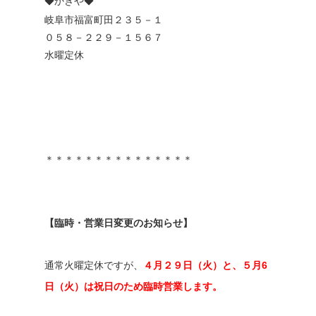
◆かきや◆
岐阜市福富町田２３５－１
０５８－２２９－１５６７
水曜定休
＊＊＊＊＊＊＊＊＊＊＊＊＊＊＊
【臨時・営業日変更のお知らせ】
通常火曜定休ですが、
４月２９日（火）と、５月6
日（火）は祝日のため臨時営業します。