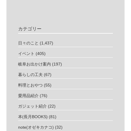
カテゴリー
日々のこと
(1,437)
イベント
(405)
岐阜お出かけ案内
(197)
暮らしの工夫
(67)
料理とおやつ
(55)
愛用品紹介
(76)
ガジェット紹介
(22)
本(長月BOOKS)
(81)
note(オゼキカナコ)
(32)