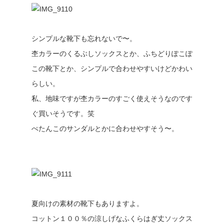
シンプルな靴下も忘れないで〜。
杢カラーのくるぶしソックスとか、ふちどりぽこぽ
この靴下とか、シンプルで合わせやすいけどかわい
らしい。
私、地味ですが杢カラーのすごく使えそうなのです
ぐ買いそうです。笑
ぺたんこのサンダルとかに合わせやすそう〜。
夏向けの素材の靴下もありますよ。
コットン１００％の涼しげなふくらはぎ丈ソックス