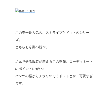
この春一番人気の、ストライプとドットのシリー
ズ。
どちらも今期の新作。
足元見せる服装が増えるこの季節、コーディネート
のポイントにぜひ♪
パンツの裾からチラリのぞくドットとか、可愛すぎ
ます。