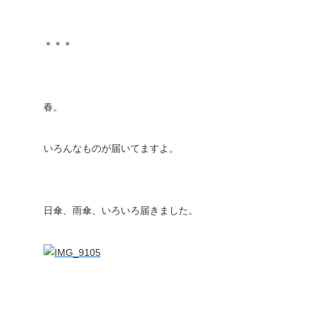
＊＊＊
春。
いろんなものが届いてますよ。
日傘、雨傘、いろいろ届きました。