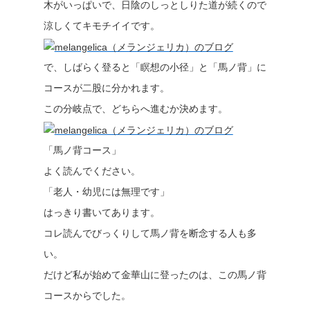
木がいっぱいで、日陰のしっとしりた道が続くので
涼しくてキモチイイです。
で、しばらく登ると「瞑想の小径」と「馬ノ背」に
コースが二股に分かれます。
この分岐点で、どちらへ進むか決めます。
「馬ノ背コース」
よく読んでください。
「老人・幼児には無理です」
はっきり書いてあります。
コレ読んでびっくりして馬ノ背を断念する人も多
い。
だけど私が始めて金華山に登ったのは、この馬ノ背
コースからでした。