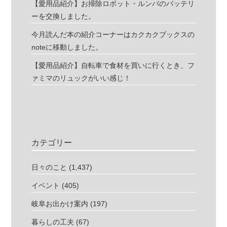
【愛用品紹介】お掃除ロボット・ルンバのバッテリ
ーを交換しました。
今月読んだ本の紹介コーナーはカクカクブックスの
noteに移動しました。
【愛用品紹介】自転車で食材を買いに行くとき、フ
ァミマのリュックがいい感じ！
カテゴリー
日々のこと
(1,437)
イベント
(405)
岐阜お出かけ案内
(197)
暮らしの工夫
(67)