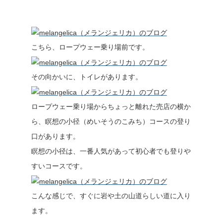
こちら、ロープウェー乗り場前です。
その向かいに、トイレがあります。
ロープウェー乗り場からちょっと離れた売店の横か
ら、瞑想の小径（めいそうのこみち）コースの登り
口があります。
瞑想の小径は、一番人気があって初心者でも登りや
すいコースです。
こんな感じで、すぐに岩や土の山道らしい道に入り
ます。