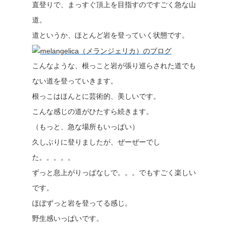
直登りで、まっすぐ頂上を目指すのですごく急な山
道。
道というか、ほとんど岩を登っていく状態です。
こんなような、根っこと岩が張り巡らされた道でも
ない道を登っていきます。
根っこはほんとに芸術的、美しいです。
こんな感じの道がひたすら続きます。
（もっと、急な場所もいっぱい）
久しぶりに登りましたが、ぜーぜーでし
た。。。。。
ずっと息上がりっぱなしで。。。でもすごく楽しい
です。
ほぼずっと岩を登ってる感じ。
野生感いっぱいです。