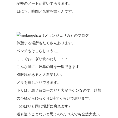
記帳のノートが置いてあります。
日にち、時間と名前を書くんです。
休憩する場所もたくさんあります。
ベンチもそこらじゅうに。
ここでおにぎり食べたり・・・
こんな風に、岐阜の町を一望できます。
双眼鏡があると大変楽しい。
メラを探したりできます。
下りは、馬ノ背コースだと大変キケンなので、瞑想
の小径からゆっくり1時間くらいで戻ります。
（のぼりと同じ場所に戻れます）
道も迷うことないと思うので、1人でも全然大丈夫