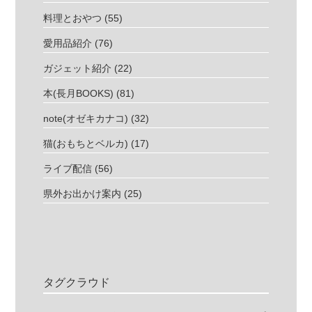
料理とおやつ
(55)
愛用品紹介
(76)
ガジェット紹介
(22)
本(長月BOOKS)
(81)
note(オゼキカナコ)
(32)
猫(おもちとベルカ)
(17)
ライブ配信
(56)
県外お出かけ案内
(25)
タグクラウド