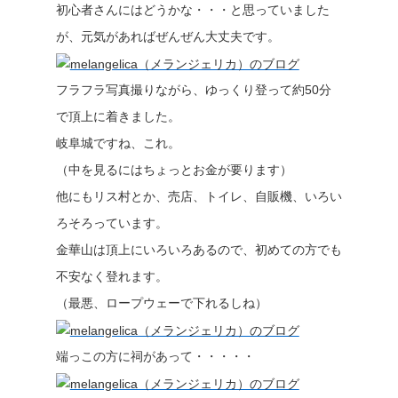
初心者さんにはどうかな・・・と思っていました
が、元気があればぜんぜん大丈夫です。
フラフラ写真撮りながら、ゆっくり登って約50分
で頂上に着きました。
岐阜城ですね、これ。
（中を見るにはちょっとお金が要ります）
他にもリス村とか、売店、トイレ、自販機、いろい
ろそろっています。
金華山は頂上にいろいろあるので、初めての方でも
不安なく登れます。
（最悪、ロープウェーで下れるしね）
端っこの方に祠があって・・・・・