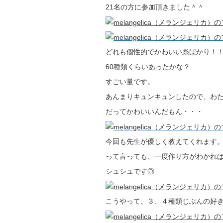
21名の方に参加頂きました＾＾
どれも個性的でかわいい糸ばかり！
60種類くらいあったかな？
すごい量です。
あんまりキュンキュンしたので、わ
だってかわいいんだもん・・・
今回も先生が優しく教えてくれます
って言っても、一度作り方がわかれ
シュシュです◎
こうやって、３、４種類じぶんの好