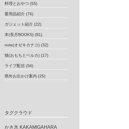
料理とおやつ
(55)
愛用品紹介
(76)
ガジェット紹介
(22)
本(長月BOOKS)
(81)
note(オゼキカナコ)
(32)
猫(おもちとベルカ)
(17)
ライブ配信
(56)
県外お出かけ案内
(25)
タグクラウド
かき氷
KAKAMIGAHARA