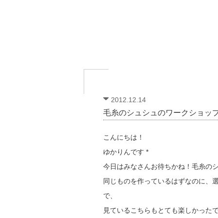
2012.12.14
毛糸のシュシュのワークショップ
こんにちは！
ゆかりんです *
今日はみなさんお待ちかね！毛糸の
同じものを作っているはずなのに、
で、
見ているこちらもとても楽しかった