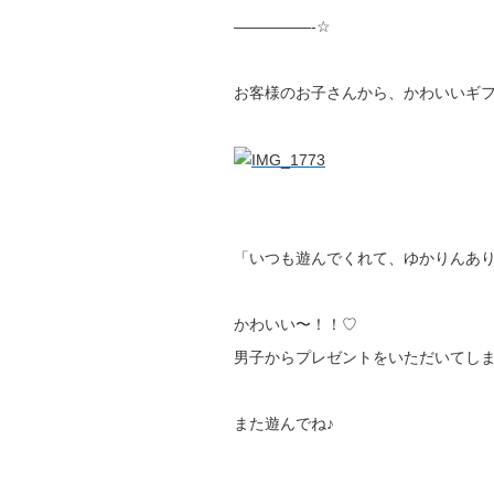
—————-☆
お客様のお子さんから、かわいいギフ
「いつも遊んでくれて、ゆかりんあ
かわいい〜！！♡
男子からプレゼントをいただいてし
また遊んでね♪