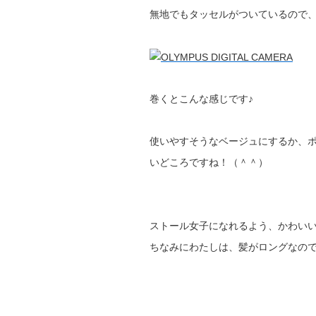
無地でもタッセルがついているので
巻くとこんな感じです♪
使いやすそうなベージュにするか、
いどころですね！（＾＾）
ストール女子になれるよう、かわい
ちなみにわたしは、髪がロングなの