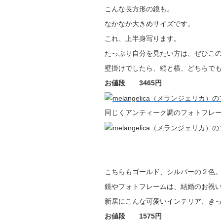
こんな長方形の鏡も。
なかなか大きめサイズです。
これ、上半身写ります。
たっぷり自分を見たい方は、ぜひこ
壁掛けでしたら、縦と横、どちらでも
お値段 3465円
同じくアンティーク調のフォトフレ
こちらもゴールド、シルバーの２色
鏡やフォトフレームは、結婚のお祝
新居にこんな可愛いインテリア、き
お値段 1575円