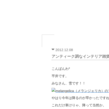
2012.12.08
アンティーク調なインテリア雑
こんばんわ*
平井です。
みなさん、雪です！！
やはり今年は降るのが早かったです
これだけ寒けりゃ、降って当然か。