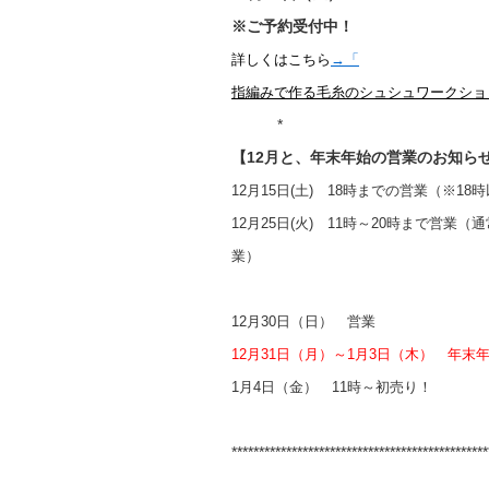
※ご予約受付中！
詳しくはこちら
→「
指編みで作る毛糸のシュシュワークショ
*
【12月と、年末年始の営業のお知ら
12月15日(土) 18時までの営業（※1
12月25日(火) 11時～20時まで営
業）
12月30日（日） 営業
12月31日（月）～1月3日（木） 年末
1月4日（金） 11時～初売り！
***********************************************